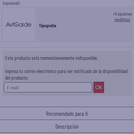
(opcional)
+
5
opciones
modificar
Tipografía
Este producto está momentáneamente indisponible.
Ingresa tu correo electrónico para ser notificado de la disponibilidad
del producto:
Recomendado para ti
Descripción