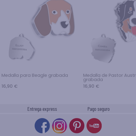
Medalla para Beagle grabada
Medalla de Pastor Austr
grabada
16,90 €
16,90 €
Entrega express
Pago seguro