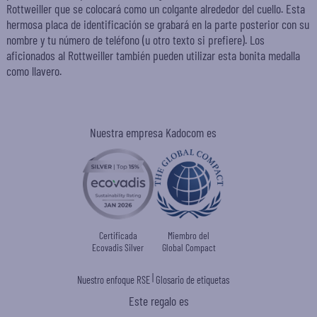
Rottweiller que se colocará como un colgante alrededor del cuello. Esta
hermosa placa de identificación se grabará en la parte posterior con su
nombre y tu número de teléfono (u otro texto si prefiere). Los
aficionados al Rottweiller también pueden utilizar esta bonita medalla
como llavero.
Nuestra empresa Kadocom es
Certificada
Miembro del
Ecovadis Silver
Global Compact
|
Nuestro enfoque RSE
Glosario de etiquetas
Este regalo es