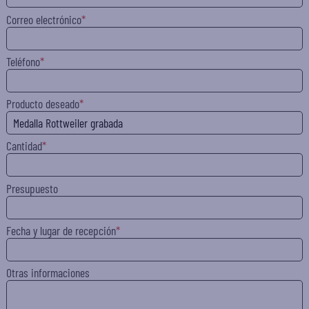
Correo electrónico
Teléfono
Producto deseado
Cantidad
Presupuesto
Fecha y lugar de recepción
Otras informaciones