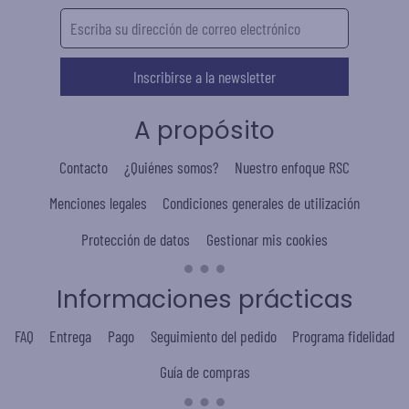
Inscribirse a la newsletter
A propósito
Contacto
¿Quiénes somos?
Nuestro enfoque RSC
Menciones legales
Condiciones generales de utilización
Protección de datos
Gestionar mis cookies
Informaciones prácticas
FAQ
Entrega
Pago
Seguimiento del pedido
Programa fidelidad
Guía de compras