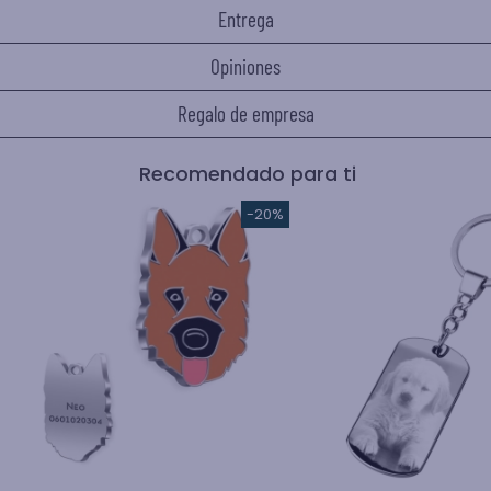
Entrega
Opiniones
Regalo de empresa
Recomendado para ti