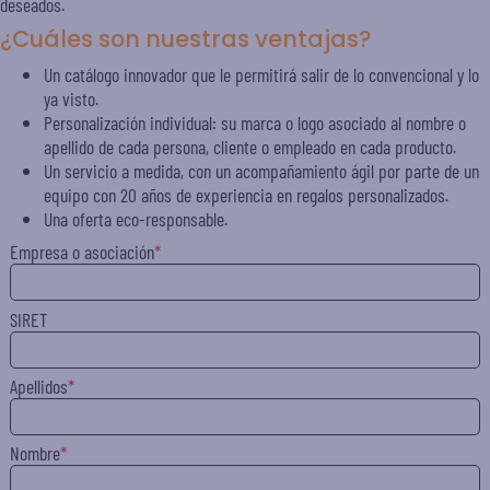
deseados.
¿Cuáles son nuestras ventajas?
Un catálogo innovador que le permitirá salir de lo convencional y lo
ya visto.
Personalización individual: su marca o logo asociado al nombre o
apellido de cada persona, cliente o empleado en cada producto.
Un servicio a medida, con un acompañamiento ágil por parte de un
equipo con 20 años de experiencia en regalos personalizados.
Una oferta eco-responsable.
Empresa o asociación
SIRET
Apellidos
Nombre