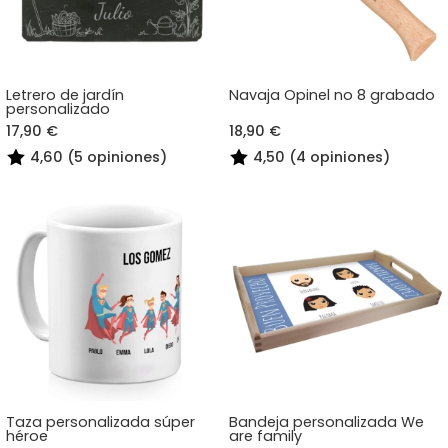
Letrero de jardín
Navaja Opinel no 8 grabado
personalizado
17,90 €
18,90 €
4,60 (5 opiniones)
4,50 (4 opiniones)
Taza personalizada súper
Bandeja personalizada We
héroe
are family