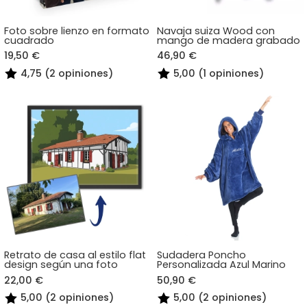
Foto sobre lienzo en formato
Navaja suiza Wood con
cuadrado
mango de madera grabado
19,50 €
46,90 €
4,75 (2 opiniones)
5,00 (1 opiniones)
Retrato de casa al estilo flat
Sudadera Poncho
design según una foto
Personalizada Azul Marino
22,00 €
50,90 €
5,00 (2 opiniones)
5,00 (2 opiniones)