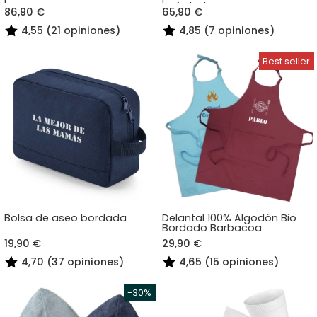
y Símbolos
86,90 €
65,90 €
4,55 (21 opiniones)
4,85 (7 opiniones)
Bolsa de aseo bordada
Delantal 100% Algodón Bio
Bordado Barbacoa
19,90 €
29,90 €
4,70 (37 opiniones)
4,65 (15 opiniones)