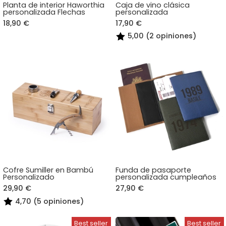
Planta de interior Haworthia
Caja de vino clásica
personalizada Flechas
personalizada
18,90 €
17,90 €
5,00 (2 opiniones)
Cofre Sumiller en Bambú
Funda de pasaporte
Personalizado
personalizada cumpleaños
29,90 €
27,90 €
4,70 (5 opiniones)