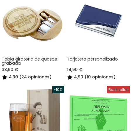
Tabla giratoria de quesos
Tarjetero personalizado
grabada
33,90 €
14,90 €
4,90 (24 opiniones)
4,90 (10 opiniones)