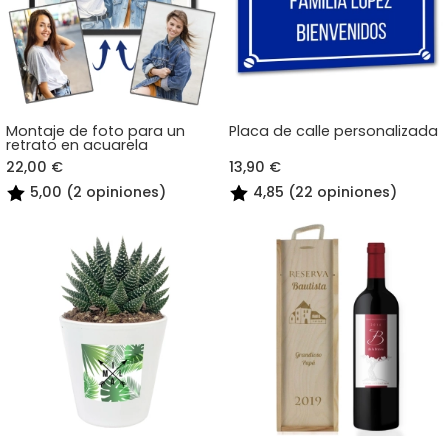
Montaje de foto para un
Placa de calle personalizada
retrato en acuarela
22,00 €
13,90 €
5,00 (2 opiniones)
4,85 (22 opiniones)