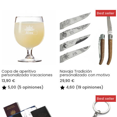
Copa de aperitivo
Navaja Tradición
personalizada Vacaciones
personalizado con motivo
13,90 €
29,90 €
5,00 (5 opiniones)
4,60 (19 opiniones)