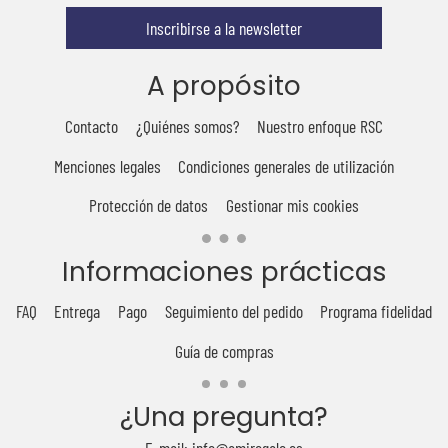
Inscribirse a la newsletter
A propósito
Contacto
¿Quiénes somos?
Nuestro enfoque RSC
Menciones legales
Condiciones generales de utilización
Protección de datos
Gestionar mis cookies
Informaciones prácticas
FAQ
Entrega
Pago
Seguimiento del pedido
Programa fidelidad
Guía de compras
¿Una pregunta?