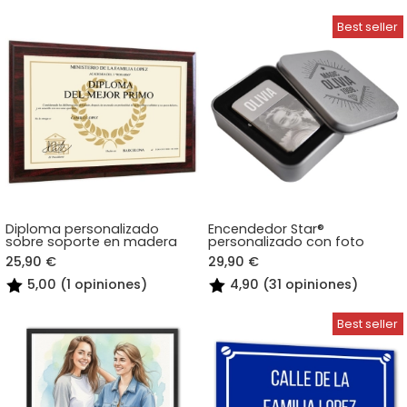
Diploma personalizado
Encendedor Star®
sobre soporte en madera
personalizado con foto
25,90 €
29,90 €
5,00 (1 opiniones)
4,90 (31 opiniones)