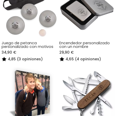
Juego de petanca
Encendedor personalizado
personalizado con motivos
con un nombre
34,90 €
29,90 €
4,85 (3 opiniones)
4,65 (4 opiniones)