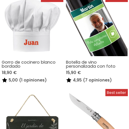
Gorro de cocinero blanco
Botella de vino
bordado
personalizada con foto
18,90 €
15,90 €
5,00 (1 opiniones)
4,95 (7 opiniones)