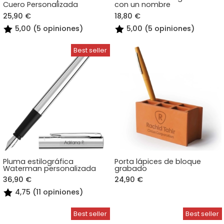
Cuero Personalizada
con un nombre
25,90 €
18,80 €
5,00 (5 opiniones)
5,00 (5 opiniones)
Pluma estilográfica
Porta lápices de bloque
Waterman personalizada
grabado
36,90 €
24,90 €
4,75 (11 opiniones)