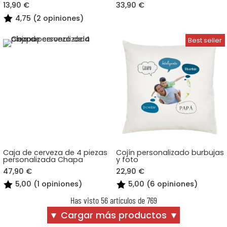
13,90 €
33,90 €
4,75 (2 opiniones)
Caja de cerveza de 4 piezas
Cojín personalizado burbujas
personalizada Chapa
y foto
47,90 €
22,90 €
5,00 (1 opiniones)
5,00 (6 opiniones)
Has visto 56 artículos de 769
▼ Cargar más productos ▼