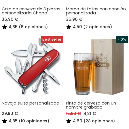
Caja de cerveza de 3 piezas
Marco de fotos con canción
personalizada Chapa
personalizada
36,90 €
36,90 €
4,85 (6 opiniones)
4,50 (2 opiniones)
Navaja suiza personalizada
Pinta de cerveza con un
nombre grabado
29,90 €
15,90 €
14,31 €
4,85 (10 opiniones)
4,60 (28 opiniones)