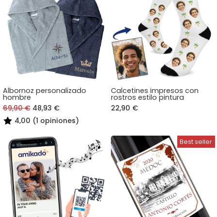
Albornoz personalizado
Calcetines impresos con
hombre
rostros estilo pintura
69,90 €
48,93 €
22,90 €
4,00 (1 opiniones)