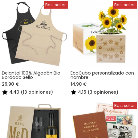
Delantal 100% Algodón Bio
EcoCubo personalizado con
Bordado Sello
nombre
29,90 €
14,90 €
4,40 (13 opiniones)
4,15 (3 opiniones)