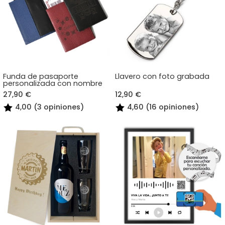
Funda de pasaporte
Llavero con foto grabada
personalizada con nombre
27,90 €
12,90 €
4,00 (3 opiniones)
4,60 (16 opiniones)