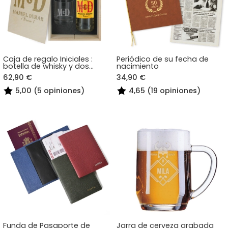
Caja de regalo Iniciales :
Periódico de su fecha de
botella de whisky y dos
nacimiento
vasos
62,90 €
34,90 €
5,00 (5 opiniones)
4,65 (19 opiniones)
Funda de Pasaporte de
Jarra de cerveza grabada