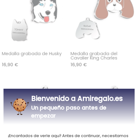
Medalla grabada de Husky
Medalla grabada del
Cavalier King Charles
16,90 €
16,90 €
Bienvenido a Amiregalo.es
Un pequeño paso antes de
empezar
¡Encantados de verle aquí! Antes de continuar, necesitamos