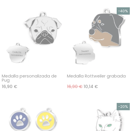
Medalla personalizada de
Medalla Rottweiler grabada
Pug
16,90 €
16,90 €
10,14 €