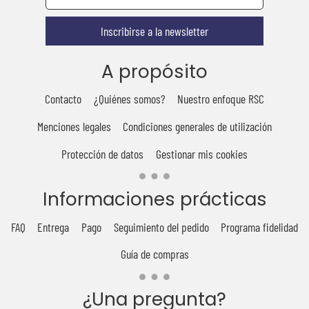
Inscribirse a la newsletter
A propósito
Contacto
¿Quiénes somos?
Nuestro enfoque RSC
Menciones legales
Condiciones generales de utilización
Protección de datos
Gestionar mis cookies
Informaciones prácticas
FAQ
Entrega
Pago
Seguimiento del pedido
Programa fidelidad
Guía de compras
¿Una pregunta?