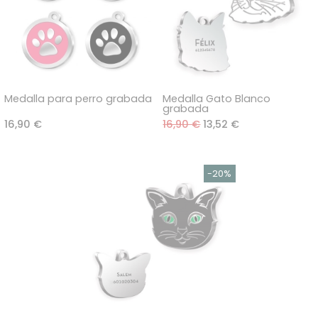
Medalla para perro grabada
Medalla Gato Blanco
grabada
16,90 €
16,90 €
13,52 €