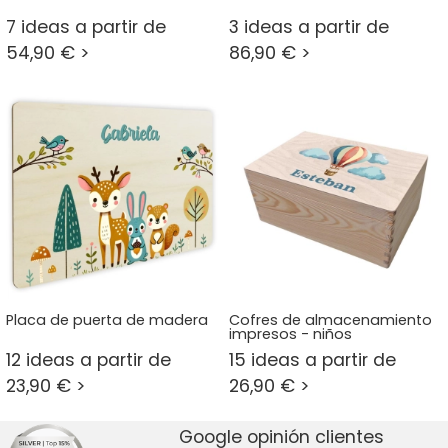
7 ideas a partir de
3 ideas a partir de
54,90 € >
86,90 € >
Placa de puerta de madera
Cofres de almacenamiento
impresos - niños
12 ideas a partir de
15 ideas a partir de
23,90 € >
26,90 € >
Google opinión clientes