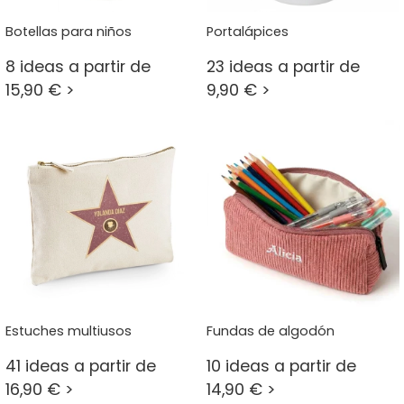
Botellas para niños
Portalápices
8 ideas a partir de
23 ideas a partir de
15,90 € >
9,90 € >
Estuches multiusos
Fundas de algodón
41 ideas a partir de
10 ideas a partir de
16,90 € >
14,90 € >