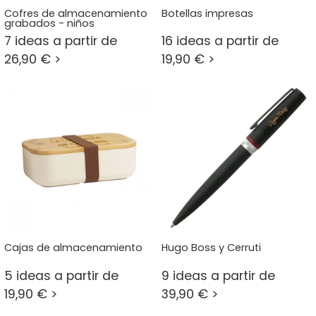
Cofres de almacenamiento
Botellas impresas
grabados - niños
7 ideas a partir de
16 ideas a partir de
26,90 € >
19,90 € >
Cajas de almacenamiento
Hugo Boss y Cerruti
5 ideas a partir de
9 ideas a partir de
19,90 € >
39,90 € >