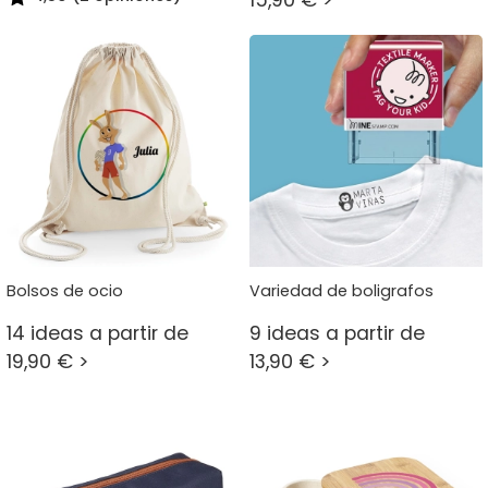
Bolsos de ocio
Variedad de boligrafos
14 ideas a partir de
9 ideas a partir de
19,90 € >
13,90 € >