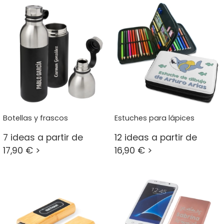
Botellas y frascos
Estuches para lápices
7 ideas a partir de
12 ideas a partir de
17,90 € >
16,90 € >