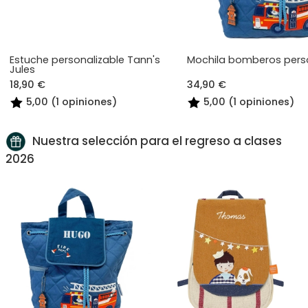
Estuche personalizable Tann's
Mochila bomberos pers
Jules
18,90 €
34,90 €
5,00 (1 opiniones)
5,00 (1 opiniones)
Nuestra selección para el regreso a clases
2026