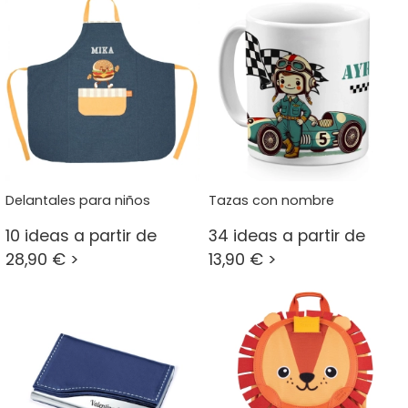
Delantales para niños
Tazas con nombre
10 ideas a partir de
34 ideas a partir de
28,90 € >
13,90 € >