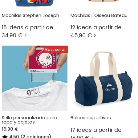
Mochilas Stephen Joseph
Mochilas L'Oiseau Bateau
18 ideas a partir de
12 ideas a partir de
34,90 € >
45,90 € >
Sello personalizado para
Bolsos deportivos
ropa y objetos
16,90 €
17 ideas a partir de
4,50 (2 opiniones)
15,90 € >