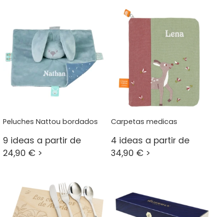
Peluches Nattou bordados
Carpetas medicas
9 ideas a partir de
4 ideas a partir de
24,90 € >
34,90 € >