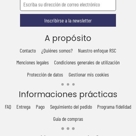
Inscribirse a la newsletter
A propósito
Contacto
¿Quiénes somos?
Nuestro enfoque RSC
Menciones legales
Condiciones generales de utilización
Protección de datos
Gestionar mis cookies
Informaciones prácticas
FAQ
Entrega
Pago
Seguimiento del pedido
Programa fidelidad
Guía de compras