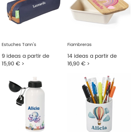
Estuches Tann's
Fiambreras
9 ideas a partir de
14 ideas a partir de
15,90 € >
16,90 € >