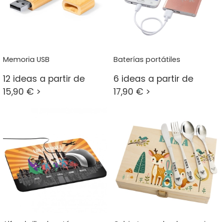
Memoria USB
Baterías portátiles
12 ideas a partir de
6 ideas a partir de
15,90 € >
17,90 € >