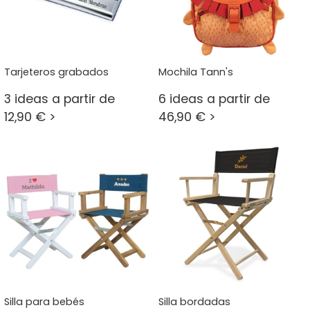
Tarjeteros grabados
Mochila Tann's
3 ideas a partir de
6 ideas a partir de
12,90 € >
46,90 € >
Silla para bebés
Silla bordadas