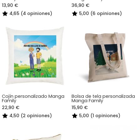
13,90 €
36,90 €
4,65 (4 opiniones)
5,00 (6 opiniones)
Cojín personalizado Manga
Bolsa de tela personalizada
Family
Manga Family
22,90 €
15,90 €
4,50 (2 opiniones)
5,00 (1 opiniones)