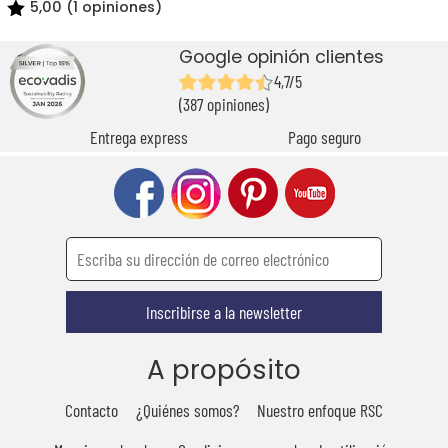
5,00 (1 opiniones)
Google opinión clientes
4,7/5
(387 opiniones)
Entrega express
Pago seguro
Inscribirse a la newsletter
A propósito
Contacto
¿Quiénes somos?
Nuestro enfoque RSC