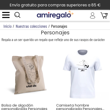
Envío gratuito para compras superiores a 85 €
Inicio
/
Nuestras colecciones
/
Personajes
Personajes
Regala a un ser querido un regalo que refleje uno de sus rasgos de carácter. Ya
Bolsa de algodón
Camiseta hombre
personalizada Personajes
personalizada Personajes