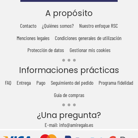
A propósito
Contacto
¿Quiénes somos?
Nuestro enfoque RSC
Menciones legales
Condiciones generales de utilización
Protección de datos
Gestionar mis cookies
Informaciones prácticas
FAQ
Entrega
Pago
Seguimiento del pedido
Programa fidelidad
Guía de compras
¿Una pregunta?
E-mail: info@amiregalo.es