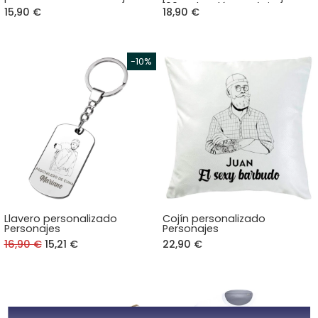
100% algodón orgánico
15,90 €
18,90 €
Llavero personalizado
Cojín personalizado
Personajes
Personajes
16,90 €
15,21 €
22,90 €