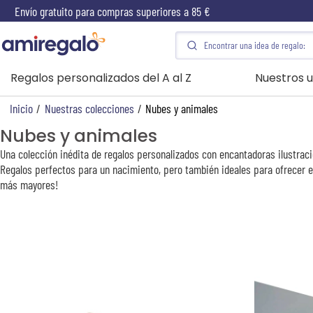
Envío gratuito para compras superiores a 85 €
Regalos personalizados del A al Z
Nuestros u
Inicio
/
Nuestras colecciones
/
Nubes y animales
Nubes y animales
Una colección inédita de regalos personalizados con encantadoras ilustrac
Regalos perfectos para un nacimiento, pero también ideales para ofrecer e
más mayores!