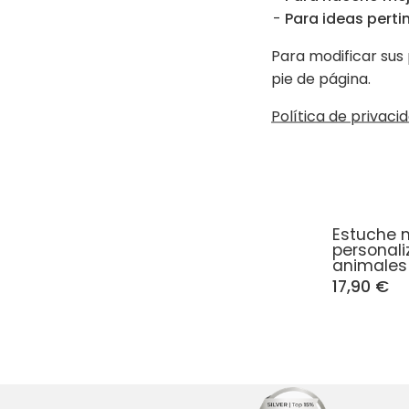
Para ideas pertin
Para modificar sus 
pie de página.
Política de privacid
Estuche 
personal
animales
17,90 €