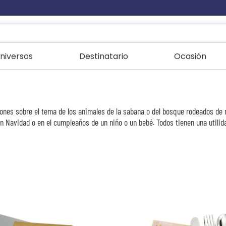
niversos
Destinatario
Ocasión
iones sobre el tema de los animales de la sabana o del bosque rodeados de 
n Navidad o en el cumpleaños de un niño o un bebé. Todos tienen una utilid