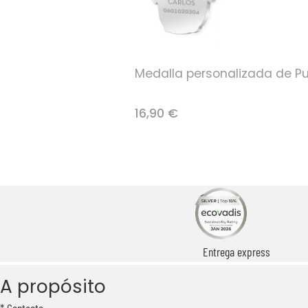
Medalla personalizada de P
16,90 €
Entrega express
A propósito