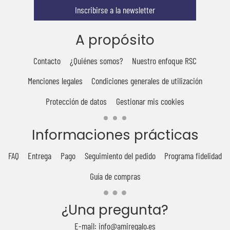
Inscribirse a la newsletter
A propósito
Contacto
¿Quiénes somos?
Nuestro enfoque RSC
Menciones legales
Condiciones generales de utilización
Protección de datos
Gestionar mis cookies
Informaciones prácticas
FAQ
Entrega
Pago
Seguimiento del pedido
Programa fidelidad
Guía de compras
¿Una pregunta?
E-mail: info@amiregalo.es