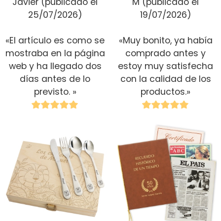
Javier
(publicado el
M
(publicado el
25/07/2026)
19/07/2026)
«El artículo es como se
«Muy bonito, ya había
mostraba en la página
comprado antes y
web y ha llegado dos
estoy muy satisfecha
días antes de lo
con la calidad de los
previsto. »
productos.»