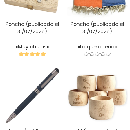
Poncho
(publicado el
Poncho
(publicado el
31/07/2026)
31/07/2026)
«Muy chulos»
«Lo que quería»