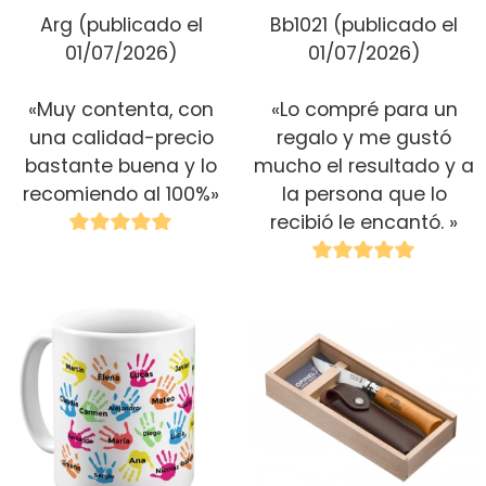
Arg
(publicado el
Bb1021
(publicado el
01/07/2026)
01/07/2026)
«Muy contenta, con
«Lo compré para un
una calidad-precio
regalo y me gustó
bastante buena y lo
mucho el resultado y a
recomiendo al 100%»
la persona que lo
recibió le encantó. »