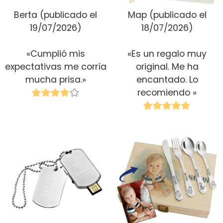
Berta
(publicado el
Map
(publicado el
19/07/2026)
18/07/2026)
«Cumplió mis
«Es un regalo muy
expectativas me corría
original. Me ha
mucha prisa.»
encantado. Lo
recomiendo »