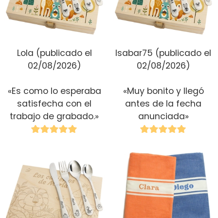
Lola
(publicado el
Isabar75
(publicado el
02/08/2026)
02/08/2026)
«Es como lo esperaba
«Muy bonito y llegó
satisfecha con el
antes de la fecha
trabajo de grabado.»
anunciada»