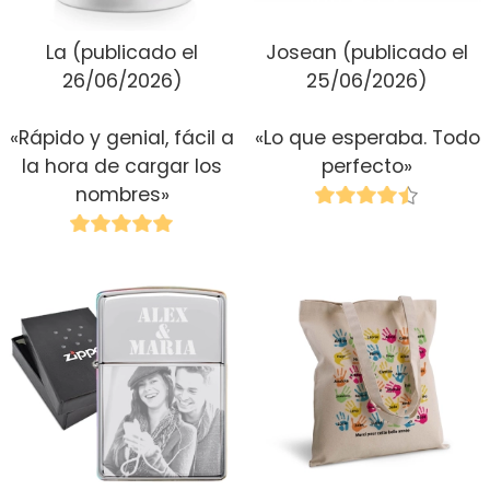
La
(publicado el
Josean
(publicado el
26/06/2026)
25/06/2026)
«Rápido y genial, fácil a
«Lo que esperaba. Todo
la hora de cargar los
perfecto»
nombres»