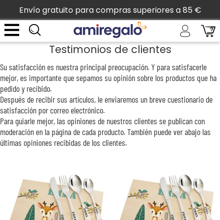
Envío gratuito para compras superiores a 85 €
Testimonios de clientes
Su satisfacción es nuestra principal preocupación. Y para satisfacerle
mejor, es importante que sepamos su opinión sobre los productos que ha
pedido y recibido.
Después de recibir sus artículos, le enviaremos un breve cuestionario de
satisfacción por correo electrónico.
Para guiarle mejor, las opiniones de nuestros clientes se publican con
moderación en la página de cada producto. También puede ver abajo las
últimas opiniones recibidas de los clientes.