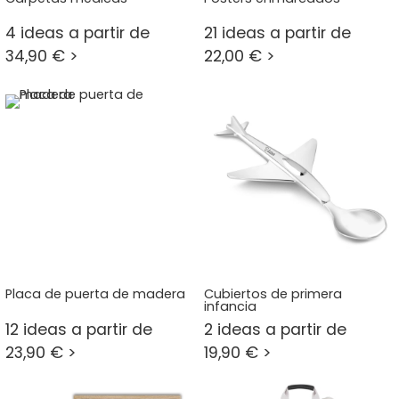
4 ideas a partir de
21 ideas a partir de
34,90 € >
22,00 € >
Placa de puerta de madera
Cubiertos de primera
infancia
12 ideas a partir de
2 ideas a partir de
23,90 € >
19,90 € >