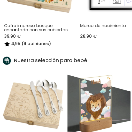
Cofre impreso bosque
Marco de nacimiento
encantado con sus cubiertos
grabados
39,90 €
28,90 €
4,95 (9 opiniones)
Nuestra selección para bebé