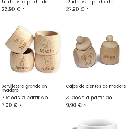
5 ideas a partir de
12 ideas a partir de
26,90 € >
27,90 € >
Servilletero grande en
Cajas de dientes de madera
madera
7 ideas a partir de
3 ideas a partir de
7,90 € >
9,90 € >