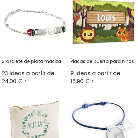
Brazalete de plata maciza
Placas de puerta para niños
23 ideas a partir de
9 ideas a partir de
24,00 € >
15,90 € >