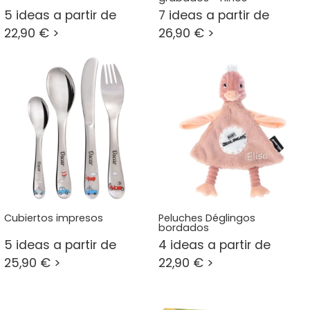
5 ideas a partir de
7 ideas a partir de
22,90 € >
26,90 € >
Cubiertos impresos
Peluches Déglingos
bordados
5 ideas a partir de
4 ideas a partir de
25,90 € >
22,90 € >