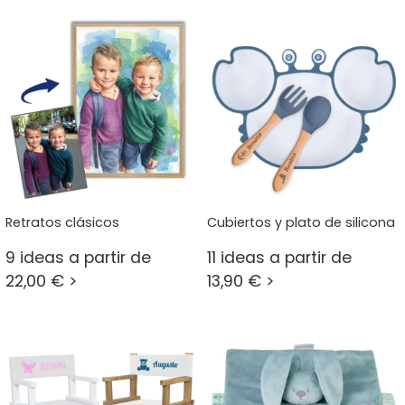
Retratos clásicos
Cubiertos y plato de silicona
9 ideas a partir de
11 ideas a partir de
22,00 € >
13,90 € >