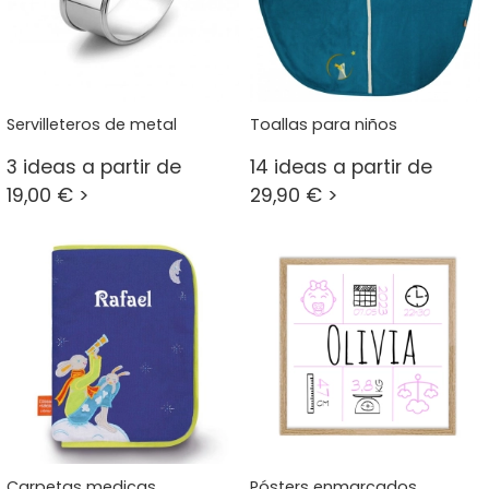
Servilleteros de metal
Toallas para niños
3 ideas a partir de
14 ideas a partir de
19,00 € >
29,90 € >
Carpetas medicas
Pósters enmarcados