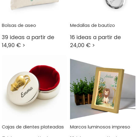
Bolsas de aseo
Medallas de bautizo
39 ideas a partir de
16 ideas a partir de
14,90 € >
24,00 € >
Cajas de dientes plateadas
Marcos luminosos impreso