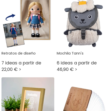
Retratos de diseño
Mochila Tann's
7 ideas a partir de
6 ideas a partir de
22,00 € >
46,90 € >