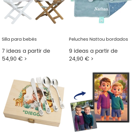
Silla para bebés
Peluches Nattou bordados
7 ideas a partir de
9 ideas a partir de
54,90 € >
24,90 € >