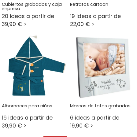
Cubiertos grabados y caja
Retratos cartoon
impresa
20 ideas a partir de
19 ideas a partir de
39,90 € >
22,00 € >
Albornoces para niños
Marcos de fotos grabados
16 ideas a partir de
6 ideas a partir de
39,90 € >
19,90 € >