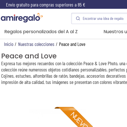
Envío gratuito para compras superiores a 85 €
Regalos personalizados del A al Z
Nuestros u
Inicio
/
Nuestras colecciones
/
Peace and Love
Peace and Love
Expresa tus mejores recuerdos con la colección Peace & Love Photo, una g
colección reúne numerosos objetos cotidianos personalizables, perfectos 
Cojines, estuches, alfombrillas de ratón, bandejas, accesorios decorativos
impresión de alta calidad, tus imágenes se presentan con colores vibrante