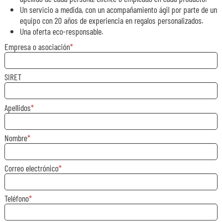
Un servicio a medida, con un acompañamiento ágil por parte de un
equipo con 20 años de experiencia en regalos personalizados.
Una oferta eco-responsable.
Empresa o asociación
SIRET
Apellidos
Nombre
Correo electrónico
Teléfono