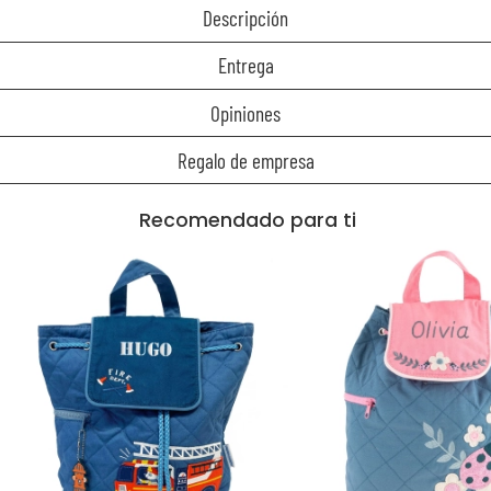
Descripción
Entrega
Opiniones
Regalo de empresa
Recomendado para ti