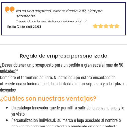
No es una sorpresa, cliente desde 2017, siempre
satisfecho.
Traducido de la web italiana -
idioma original
Emilia
(21 de abril 2023)
Regalo de empresa personalizado
¿Desea obtener un presupuesto para un pedido a gran escala (más de 50
unidades)?
Complete el formulario adjunto. Nuestro equipo estará encantado de
ofrecerle una solución a medida, adaptada a su presupuesto y a los plazos
deseados.
¿Cuáles son nuestras ventajas?
Un catálogo innovador que le permitirá salir de lo convencional y lo
ya visto.
Personalización individual: su marca o logo asociado al nombre o
apellido de cada persona, cliente o empleado en cada producto.