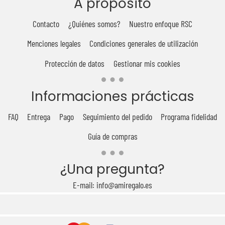
A propósito
Contacto
¿Quiénes somos?
Nuestro enfoque RSC
Menciones legales
Condiciones generales de utilización
Protección de datos
Gestionar mis cookies
Informaciones prácticas
FAQ
Entrega
Pago
Seguimiento del pedido
Programa fidelidad
Guía de compras
¿Una pregunta?
E-mail: info@amiregalo.es