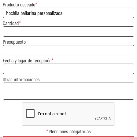
Producto deseado
Cantidad
Presupuesto
Fecha y lugar de recepción
Otras informaciones
*
Menciones obligatorias