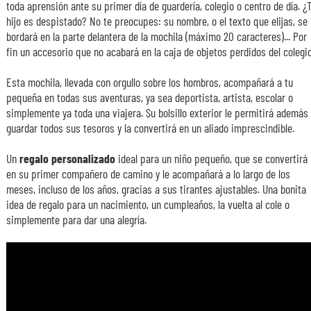
toda aprensión ante su primer día de guardería, colegio o centro de día. ¿
hijo es despistado? No te preocupes: su nombre, o el texto que elijas, se
bordará en la parte delantera de la mochila (máximo 20 caracteres)... Por
fin un accesorio que no acabará en la caja de objetos perdidos del colegio
Esta mochila, llevada con orgullo sobre los hombros, acompañará a tu
pequeña en todas sus aventuras, ya sea deportista, artista, escolar o
simplemente ya toda una viajera. Su bolsillo exterior le permitirá además
guardar todos sus tesoros y la convertirá en un aliado imprescindible.
Un
regalo personalizado
ideal para un niño pequeño, que se convertirá
en su primer compañero de camino y le acompañará a lo largo de los
meses, incluso de los años, gracias a sus tirantes ajustables. Una bonita
idea de regalo para un nacimiento, un cumpleaños, la vuelta al cole o
simplemente para dar una alegría.