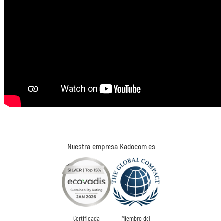
Nuestra empresa Kadocom es
Certificada
Miembro del