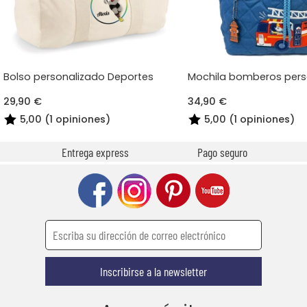
Bolso personalizado Deportes
Mochila bomberos pers
29,90 €
34,90 €
5,00 (1 opiniones)
5,00 (1 opiniones)
Entrega express
Pago seguro
Inscribirse a la newsletter