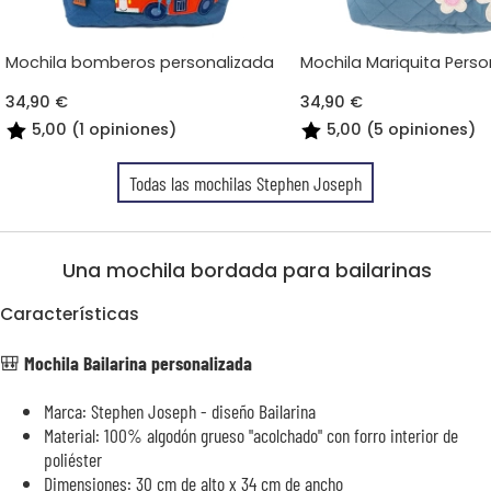
Mochila bomberos personalizada
Mochila Mariquita Perso
34,90 €
34,90 €
5,00 (1 opiniones)
5,00 (5 opiniones)
Todas las mochilas Stephen Joseph
Una mochila bordada para bailarinas
Características
🎒
Mochila Bailarina personalizada
Marca: Stephen Joseph - diseño Bailarina
Material: 100% algodón grueso "acolchado" con forro interior de
poliéster
Dimensiones: 30 cm de alto x 34 cm de ancho