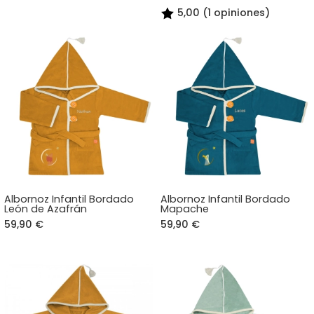
5,00 (1 opiniones)
Albornoz Infantil Bordado
Albornoz Infantil Bordado
León de Azafrán
Mapache
59,90 €
59,90 €