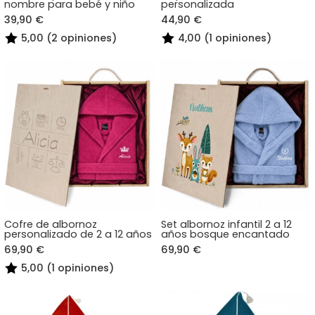
nombre para bebé y niño
personalizada
39,90 €
44,90 €
5,00 (2 opiniones)
4,00 (1 opiniones)
Cofre de albornoz
Set albornoz infantil 2 a 12
personalizado de 2 a 12 años
años bosque encantado
69,90 €
69,90 €
5,00 (1 opiniones)