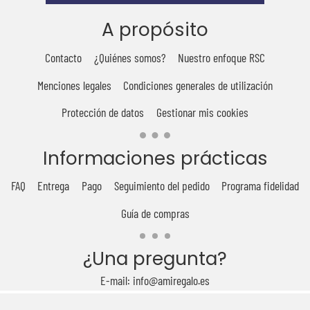
A propósito
Contacto
¿Quiénes somos?
Nuestro enfoque RSC
Menciones legales
Condiciones generales de utilización
Protección de datos
Gestionar mis cookies
Informaciones prácticas
FAQ
Entrega
Pago
Seguimiento del pedido
Programa fidelidad
Guía de compras
¿Una pregunta?
E-mail: info@amiregalo.es