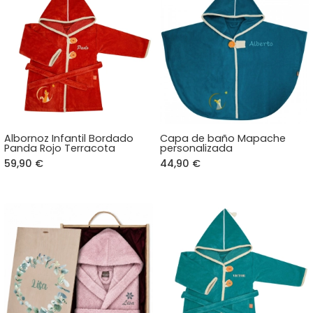
Albornoz Infantil Bordado
Capa de baño Mapache
Panda Rojo Terracota
personalizada
59,90 €
44,90 €