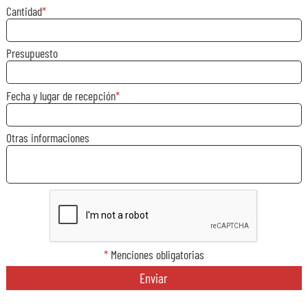
Cantidad
Presupuesto
Fecha y lugar de recepción
Otras informaciones
*
Menciones obligatorias
Enviar