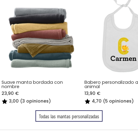
Suave manta bordada con
Babero personalizado a
nombre
animal
23,90 €
13,90 €
3,00 (3 opiniones)
4,70 (5 opiniones)
Todas las mantas personalizadas