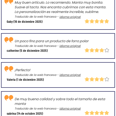
Muy buen artículo. Lo recomiendo. Manta muy bonita.
Suave al tacto. Nos encanta cubrirnos con esta manta.
La personalización es realmente increíble, sublime.
Traducido de la web francesa -
idioma original
Gaby
(16 de diciembre 2025)
Un poco fino para un producto de forro polar
Traducido de la web francesa -
idioma original
catherine
(5 de diciembre 2025)
¡Perfecto!
Traducido de la web francesa -
idioma original
Valeria
(1 de diciembre 2025)
De muy buena calidad y sobre todo el tamaño de esta
manta
Traducido de la web francesa -
idioma original
sabrina
(14 de octubre 2025)