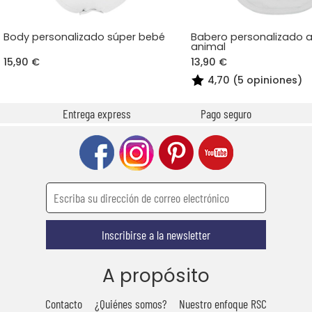
Body personalizado súper bebé
Babero personalizado a
animal
15,90 €
13,90 €
4,70 (5 opiniones)
Entrega express
Pago seguro
Inscribirse a la newsletter
A propósito
Contacto
¿Quiénes somos?
Nuestro enfoque RSC