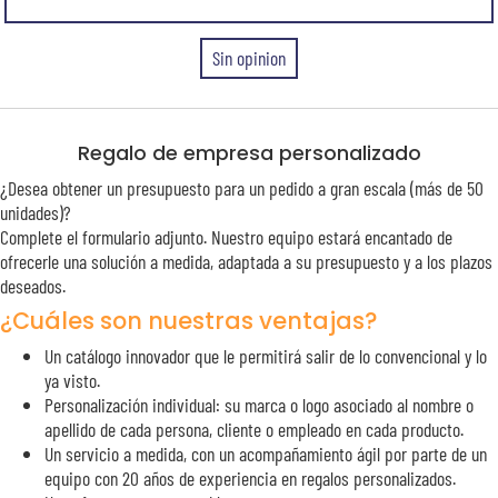
Sin opinion
Regalo de empresa personalizado
¿Desea obtener un presupuesto para un pedido a gran escala (más de 50
unidades)?
Complete el formulario adjunto. Nuestro equipo estará encantado de
ofrecerle una solución a medida, adaptada a su presupuesto y a los plazos
deseados.
¿Cuáles son nuestras ventajas?
Un catálogo innovador que le permitirá salir de lo convencional y lo
ya visto.
Personalización individual: su marca o logo asociado al nombre o
apellido de cada persona, cliente o empleado en cada producto.
Un servicio a medida, con un acompañamiento ágil por parte de un
equipo con 20 años de experiencia en regalos personalizados.