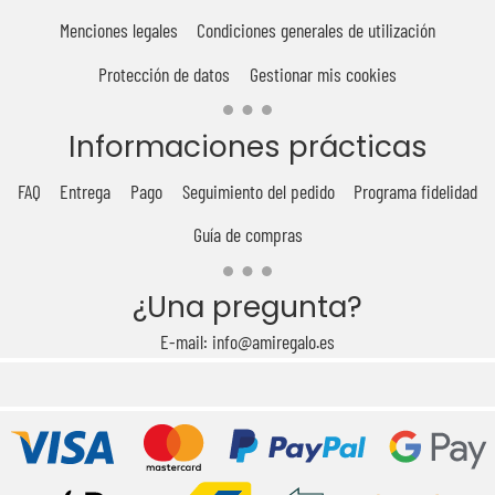
Menciones legales
Condiciones generales de utilización
Protección de datos
Gestionar mis cookies
Informaciones prácticas
FAQ
Entrega
Pago
Seguimiento del pedido
Programa fidelidad
Guía de compras
¿Una pregunta?
E-mail: info@amiregalo.es