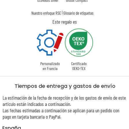
Ecovadis Silver
Global Compact
|
Nuestro enfoque RSE
Glosario de etiquetas
Este regalo es
Personalizado
Certificado
en Francia
OEKO-TEX
Tiempos de entrega y gastos de envío
La estimación de la fecha de recepción y de los gastos de envío de este
articulo están indicados a continuación.
Las fechas estimadas a continuación se aplican para un pedido con
pago en tarjeta bancaria o PayPal.
España