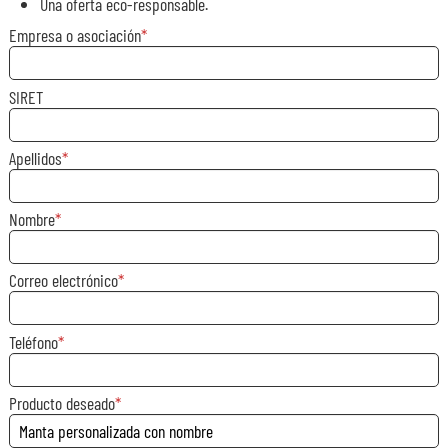
Una oferta eco-responsable.
Empresa o asociación
SIRET
Apellidos
Nombre
Correo electrónico
Teléfono
Producto deseado