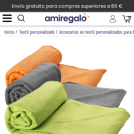
Envío gratuito para compras superiores a 85 €
Inicio
/
Textil personalizado
/
Accesorios en textil personalizados para 