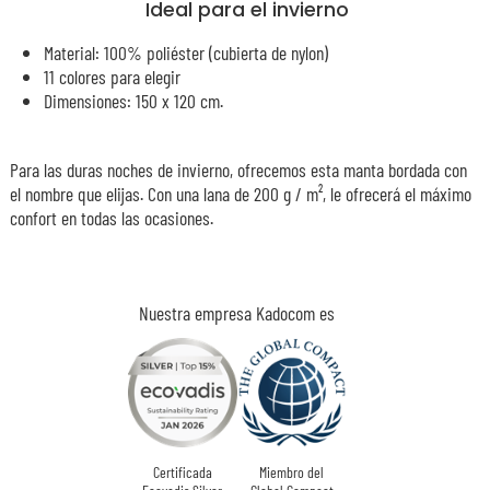
Ideal para el invierno
Material: 100% poliéster (cubierta de nylon)
11 colores para elegir
Dimensiones: 150 x 120 cm.
Para las duras noches de invierno, ofrecemos esta manta bordada con
el nombre que elijas. Con una lana de 200 g / m², le ofrecerá el máximo
confort en todas las ocasiones.
Nuestra empresa Kadocom es
Certificada
Miembro del