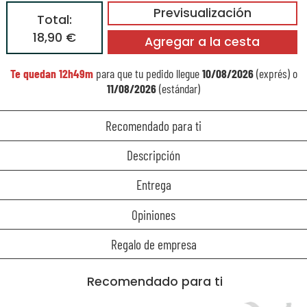
Previsualización
Total:
18,90 €
Agregar a la cesta
Te quedan
12h49m
para que tu pedido llegue
10/08/2026
(exprés) o
11/08/2026
(estándar)
Recomendado para ti
Descripción
Entrega
Opiniones
Regalo de empresa
Recomendado para ti