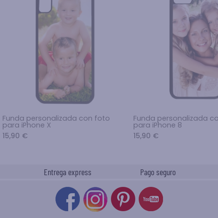
Funda personalizada con foto
Funda personalizada co
para iPhone X
para iPhone 8
15,90 €
15,90 €
Entrega express
Pago seguro