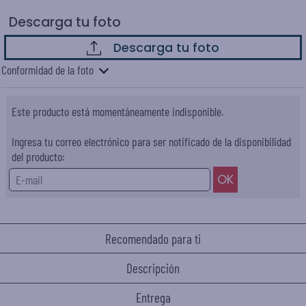
Descarga tu foto
Descarga tu foto
Conformidad de la foto
Este producto está momentáneamente indisponible.
Ingresa tu correo electrónico para ser notificado de la disponibilidad
del producto:
Recomendado para ti
Descripción
Entrega