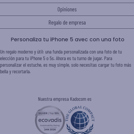
Opiniones
Regalo de empresa
Personaliza tu iPhone 5 avec con una foto
Un regalo moderno y útil: una funda personalizada con una foto de tu
elección para tu iPhone 5 o 5s. Ahora es tu turno de jugar. Para
personalizar el estuche, es muy simple, solo necesitas cargar tu foto más
bella y recortarla.
Nuestra empresa Kadocom es