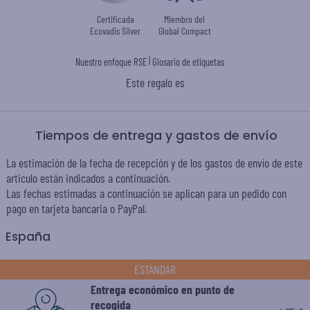
Certificada
Miembro del
Ecovadis Silver
Global Compact
|
Nuestro enfoque RSE
Glosario de etiquetas
Este regalo es
Tiempos de entrega y gastos de envío
La estimación de la fecha de recepción y de los gastos de envío de este
articulo están indicados a continuación.
Las fechas estimadas a continuación se aplican para un pedido con
pago en tarjeta bancaria o PayPal.
España
ESTÁNDAR
Entrega económico en punto de
recogida