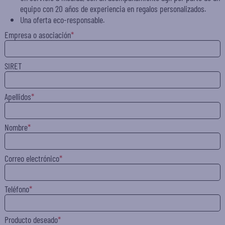
equipo con 20 años de experiencia en regalos personalizados.
Una oferta eco-responsable.
Empresa o asociación
SIRET
Apellidos
Nombre
Correo electrónico
Teléfono
Producto deseado