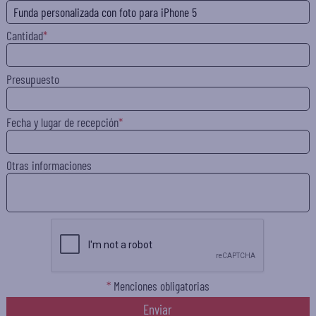
Cantidad
Presupuesto
Fecha y lugar de recepción
Otras informaciones
*
Menciones obligatorias
Enviar