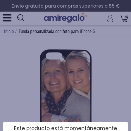
Envío gratuito para compras superiores a 85 €
Inicio
/
Funda personalizada con foto para iPhone 5
Este producto está momentáneamente