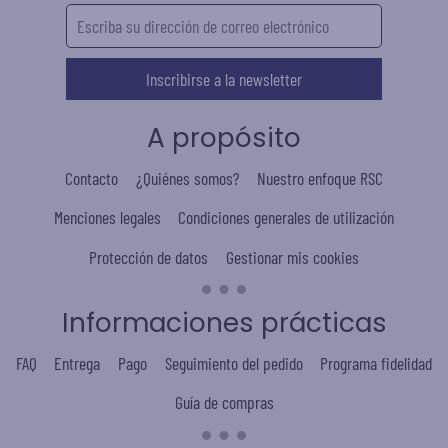
Inscribirse a la newsletter
A propósito
Contacto
¿Quiénes somos?
Nuestro enfoque RSC
Menciones legales
Condiciones generales de utilización
Protección de datos
Gestionar mis cookies
Informaciones prácticas
FAQ
Entrega
Pago
Seguimiento del pedido
Programa fidelidad
Guía de compras