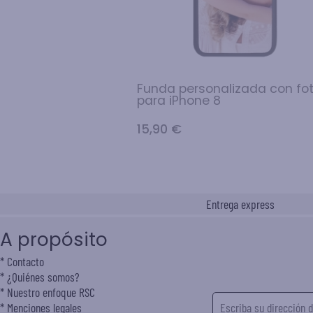
Funda personalizada con fo
para iPhone 8
15,90 €
Entrega express
A propósito
Contacto
¿Quiénes somos?
Nuestro enfoque RSC
Menciones legales