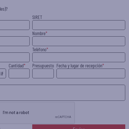
des)?
SIRET
Nombre
Teléfono
Cantidad
Presupuesto
Fecha y lugar de recepción