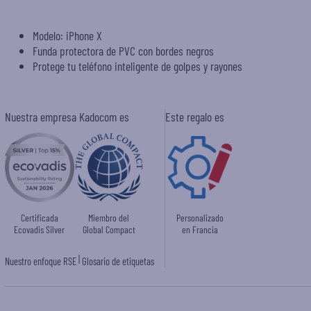
Modelo: iPhone X
Funda protectora de PVC con bordes negros
Protege tu teléfono inteligente de golpes y rayones
Nuestra empresa Kadocom es
Este regalo es
Certificada
Miembro del
Personalizado
Ecovadis Silver
Global Compact
en Francia
|
Nuestro enfoque RSE
Glosario de etiquetas