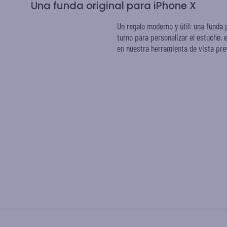
Una funda original para iPhone X
Un regalo moderno y útil: una funda 
turno para personalizar el estuche, 
en nuestra herramienta de vista pre