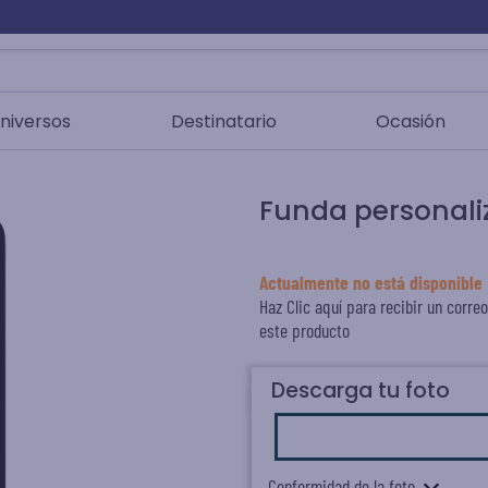
niversos
Destinatario
Ocasión
Funda personali
Actualmente no está disponible
Haz Clic aquí para recibir un correo
este producto
Descarga tu foto
Conformidad de la foto