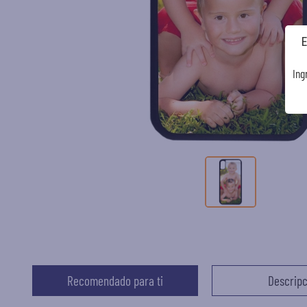
Ing
Recomendado para ti
Descripc