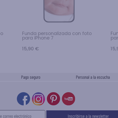
to
Funda personalizada con foto
Fu
para iPhone 7
par
15,90 €
15,
Pago seguro
Personal a la escucha
Inscribirse a la newsletter