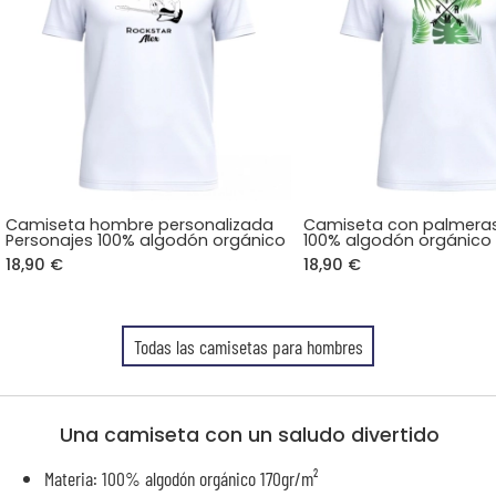
Camiseta hombre personalizada
Camiseta con palmeras
Personajes 100% algodón orgánico
100% algodón orgánico
18,90 €
18,90 €
Todas las camisetas para hombres
Una camiseta con un saludo divertido
Materia: 100% algodón orgánico 170gr/m²