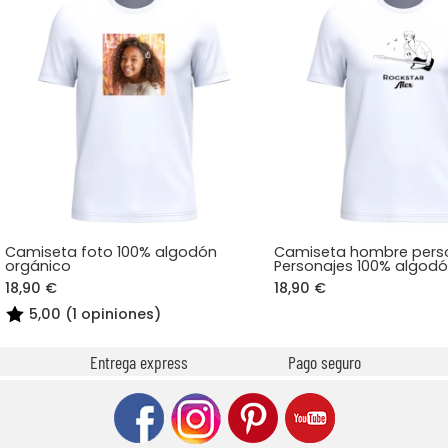
Camiseta foto 100% algodón
Camiseta hombre pers
orgánico
Personajes 100% algod
18,90 €
18,90 €
5,00 (1 opiniones)
Entrega express
Pago seguro