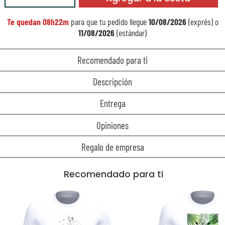
Te quedan
08h22m
para que tu pedido llegue
10/08/2026
(exprés) o
11/08/2026
(estándar)
Recomendado para ti
Descripción
Entrega
Opiniones
Regalo de empresa
Recomendado para ti