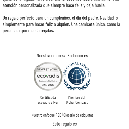
atención personalizada que siempre hace feliz y deja huella.
Un regalo perfecto para un cumpleaños, el día del padre, Navidad, o
simplemente para hacer feliz a alguien. Una camiseta única, como la
persona a quien se la regalas.
Nuestra empresa Kadocom es
Certificada
Miembro del
Ecovadis Silver
Global Compact
|
Nuestro enfoque RSE
Glosario de etiquetas
Este regalo es