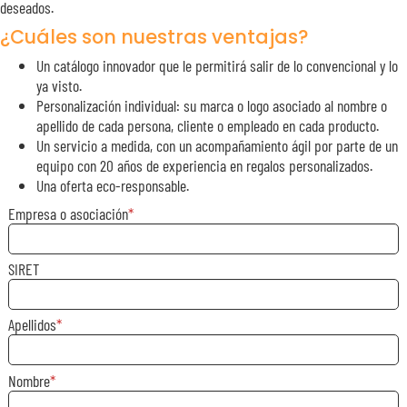
deseados.
¿Cuáles son nuestras ventajas?
Un catálogo innovador que le permitirá salir de lo convencional y lo
ya visto.
Personalización individual: su marca o logo asociado al nombre o
apellido de cada persona, cliente o empleado en cada producto.
Un servicio a medida, con un acompañamiento ágil por parte de un
equipo con 20 años de experiencia en regalos personalizados.
Una oferta eco-responsable.
Empresa o asociación
SIRET
Apellidos
Nombre