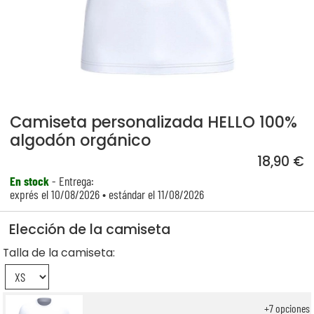
Camiseta personalizada HELLO 100%
algodón orgánico
18,90 €
En stock
- Entrega:
exprés el 10/08/2026 • estándar el 11/08/2026
Elección de la camiseta
Talla de la camiseta:
+
7
opciones