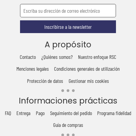
Inscribirse a la newsletter
A propósito
Contacto
¿Quiénes somos?
Nuestro enfoque RSC
Menciones legales
Condiciones generales de utilización
Protección de datos
Gestionar mis cookies
Informaciones prácticas
FAQ
Entrega
Pago
Seguimiento del pedido
Programa fidelidad
Guía de compras