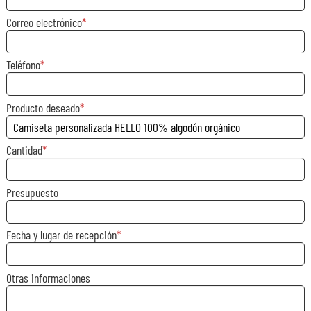
Correo electrónico
Teléfono
Producto deseado
Cantidad
Presupuesto
Fecha y lugar de recepción
Otras informaciones