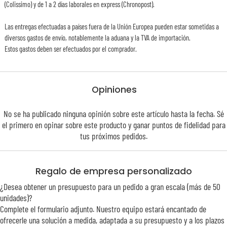
(Colissimo) y de 1 a 2 días laborales en express (Chronopost).
Las entregas efectuadas a países fuera de la Unión Europea pueden estar sometidas a
diversos gastos de envío, notablemente la aduana y la TVA de importación.
Estos gastos deben ser efectuados por el comprador.
Opiniones
No se ha publicado ninguna opinión sobre este artículo hasta la fecha. Sé
el primero en opinar sobre este producto y ganar puntos de
fidelidad
para
tus próximos pedidos.
Regalo de empresa personalizado
¿Desea obtener un presupuesto para un pedido a gran escala (más de 50
unidades)?
Complete el formulario adjunto. Nuestro equipo estará encantado de
ofrecerle una solución a medida, adaptada a su presupuesto y a los plazos