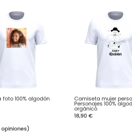
 foto 100% algodón
Camiseta mujer perso
Personajes 100% algo
orgánico
18,90 €
1 opiniones)