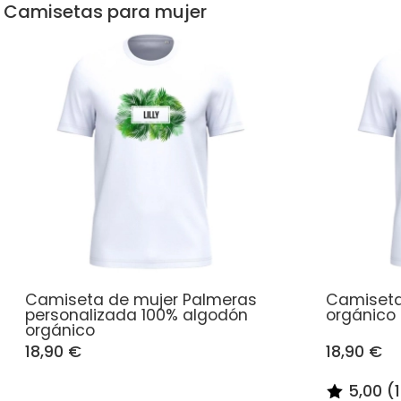
Camisetas para mujer
Camiseta de mujer Palmeras
Camiseta
personalizada 100% algodón
orgánico
orgánico
18,90 €
18,90 €
5,00 (