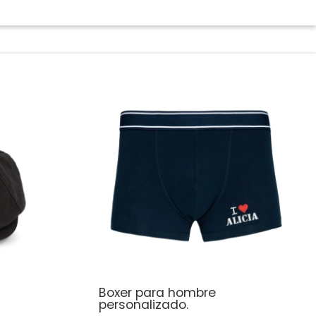
Boxer para hombre
personalizado.