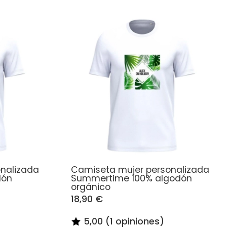
nalizada
Camiseta mujer personalizada
dón
Summertime 100% algodón
orgánico
18,90 €
5,00 (1 opiniones)