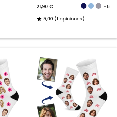
21,90 €
+6
5,00 (1 opiniones)