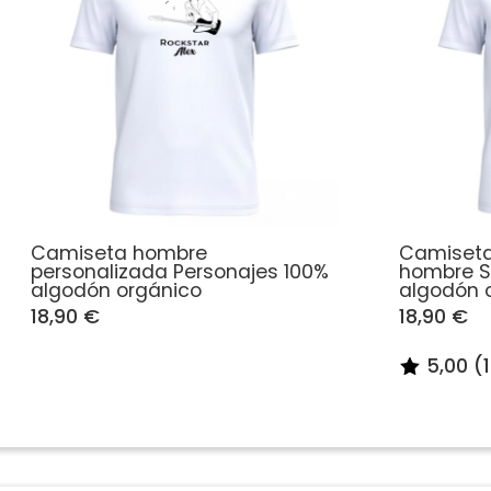
Camiseta hombre
Camiseta
personalizada Personajes 100%
hombre S
algodón orgánico
algodón 
18,90 €
18,90 €
5,00 (