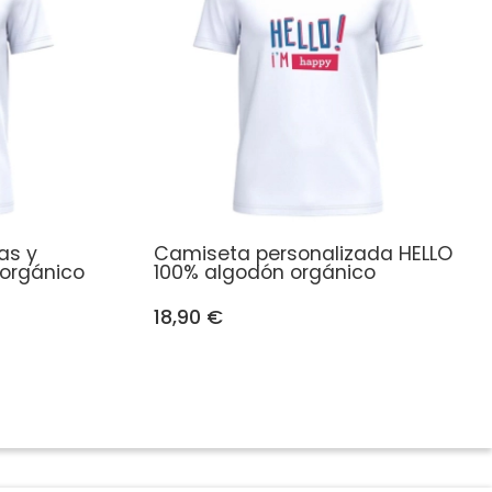
as y
Camiseta personalizada HELLO
 orgánico
100% algodón orgánico
18,90 €