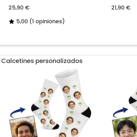
25,90 €
21,90 €
5,00 (1 opiniones)
Calcetines personalizados