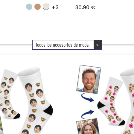
+3
30,90 €
Todos los accesorios de moda
>