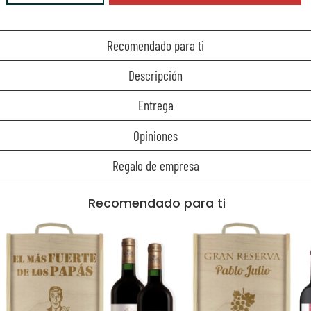
Recomendado para ti
Descripción
Entrega
Opiniones
Regalo de empresa
Recomendado para ti