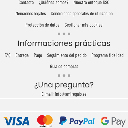
Contacto
¿Quiénes somos?
Nuestro enfoque RSC
Menciones legales
Condiciones generales de utilización
Protección de datos
Gestionar mis cookies
Informaciones prácticas
FAQ
Entrega
Pago
Seguimiento del pedido
Programa fidelidad
Guía de compras
¿Una pregunta?
E-mail: info@amiregalo.es