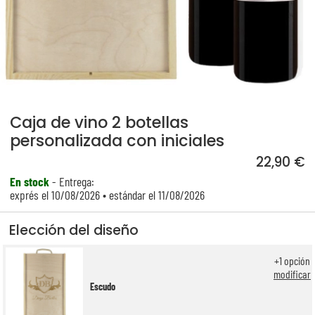
Caja de vino 2 botellas
personalizada con iniciales
22,90 €
En stock
- Entrega:
exprés el 10/08/2026 • estándar el 11/08/2026
Elección del diseño
+
1
opción
modificar
Escudo