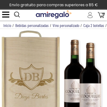
Envío gratuito para compras superiores a 85 €
Inicio
/
Bebidas personalizadas
/
Vino personalizado
/
Caja 2 botellas
/