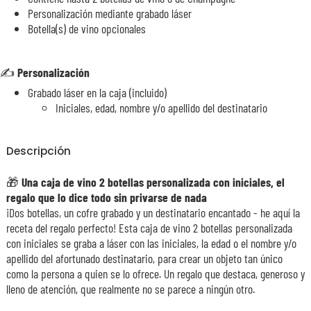
Personalización mediante grabado láser
Botella(s) de vino opcionales
✍️
Personalización
Grabado láser en la caja (incluido)
Iniciales, edad, nombre y/o apellido del destinatario
Descripción
🎁
Una caja de vino 2 botellas personalizada con iniciales, el
regalo que lo dice todo sin privarse de nada
¡Dos botellas, un cofre grabado y un destinatario encantado - he aquí la
receta del regalo perfecto! Esta caja de vino 2 botellas personalizada
con iniciales se graba a láser con las iniciales, la edad o el nombre y/o
apellido del afortunado destinatario, para crear un objeto tan único
como la persona a quien se lo ofrece. Un regalo que destaca, generoso y
lleno de atención, que realmente no se parece a ningún otro.