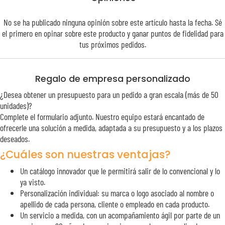
No se ha publicado ninguna opinión sobre este artículo hasta la fecha. Sé
el primero en opinar sobre este producto y ganar puntos de
fidelidad
para
tus próximos pedidos.
Regalo de empresa personalizado
¿Desea obtener un presupuesto para un pedido a gran escala (más de 50
unidades)?
Complete el formulario adjunto. Nuestro equipo estará encantado de
ofrecerle una solución a medida, adaptada a su presupuesto y a los plazos
deseados.
¿Cuáles son nuestras ventajas?
Un catálogo innovador que le permitirá salir de lo convencional y lo
ya visto.
Personalización individual: su marca o logo asociado al nombre o
apellido de cada persona, cliente o empleado en cada producto.
Un servicio a medida, con un acompañamiento ágil por parte de un