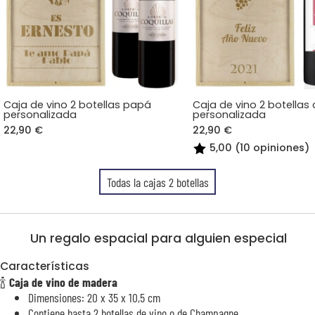
Caja de vino 2 botellas papá
Caja de vino 2 botellas 
personalizada
personalizada
22,90 €
22,90 €
5,00 (10 opiniones)
Todas la cajas 2 botellas
Un regalo espacial para alguien especial
Características
🍾
Caja de vino de madera
Dimensiones: 20 x 35 x 10,5 cm
Contiene hasta 2 botellas de vino o de Champagne