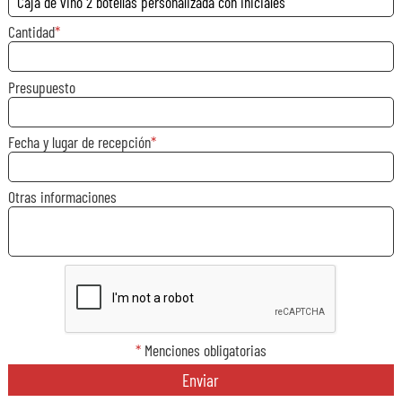
Cantidad
Presupuesto
Fecha y lugar de recepción
Otras informaciones
*
Menciones obligatorias
Enviar