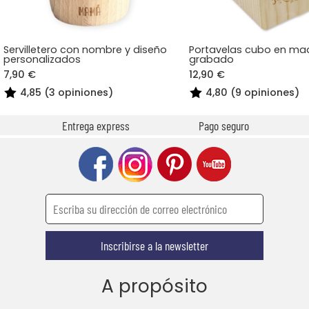
Servilletero con nombre y diseño
Portavelas cubo en ma
personalizados
grabado
7,90 €
12,90 €
4,85 (3 opiniones)
4,80 (9 opiniones)
Entrega express
Pago seguro
Inscribirse a la newsletter
A propósito