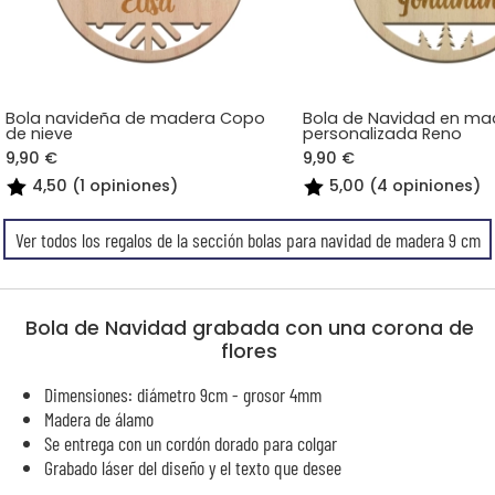
Bola navideña de madera Copo
Bola de Navidad en ma
de nieve
personalizada Reno
9,90 €
9,90 €
4,50 (1 opiniones)
5,00 (4 opiniones)
Ver todos los regalos de la sección bolas para navidad de madera 9 cm
Bola de Navidad grabada con una corona de
flores
Dimensiones: diámetro 9cm - grosor 4mm
Madera de álamo
Se entrega con un cordón dorado para colgar
Grabado láser del diseño y el texto que desee