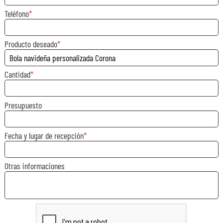
Teléfono
Producto deseado
Cantidad
Presupuesto
Fecha y lugar de recepción
Otras informaciones