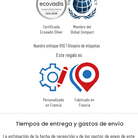
Certificada
Miembro del
Ecovadis Silver
Global Compact
|
Nuestro enfoque RSE
Glosario de etiquetas
Este regalo es
Personalizado
Fabricado en
en Francia
Francia
Tiempos de entrega y gastos de envío
La estimación de la fecha de recepción y de los gastos de envío de este