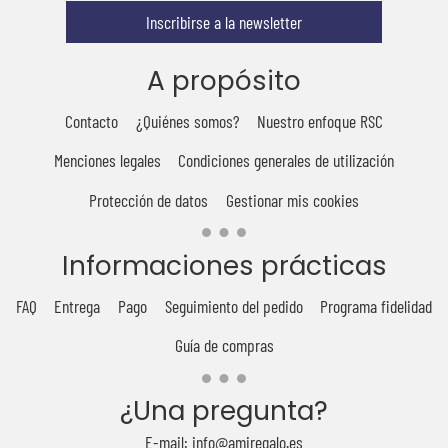
Inscribirse a la newsletter
A propósito
Contacto
¿Quiénes somos?
Nuestro enfoque RSC
Menciones legales
Condiciones generales de utilización
Protección de datos
Gestionar mis cookies
Informaciones prácticas
FAQ
Entrega
Pago
Seguimiento del pedido
Programa fidelidad
Guía de compras
¿Una pregunta?
E-mail: info@amiregalo.es