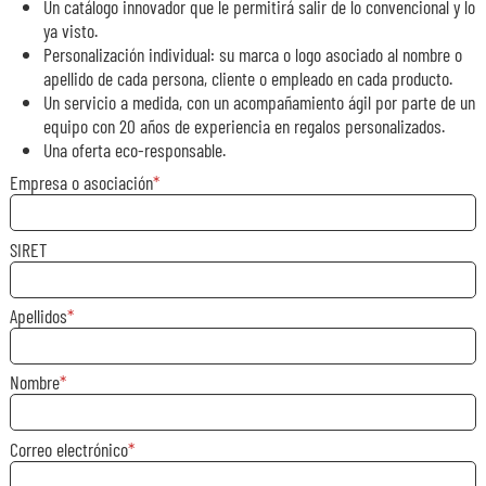
Un catálogo innovador que le permitirá salir de lo convencional y lo
ya visto.
Personalización individual: su marca o logo asociado al nombre o
apellido de cada persona, cliente o empleado en cada producto.
Un servicio a medida, con un acompañamiento ágil por parte de un
equipo con 20 años de experiencia en regalos personalizados.
Una oferta eco-responsable.
Empresa o asociación
SIRET
Apellidos
Nombre
Correo electrónico