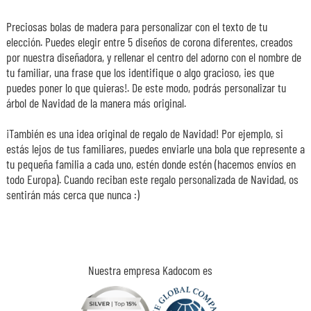
Preciosas bolas de madera para personalizar con el texto de tu
elección. Puedes elegir entre 5 diseños de corona diferentes, creados
por nuestra diseñadora, y rellenar el centro del adorno con el nombre de
tu familiar, una frase que los identifique o algo gracioso, ¡es que
puedes poner lo que quieras!. De este modo, podrás personalizar tu
árbol de Navidad de la manera más original.
¡También es una idea original de regalo de Navidad! Por ejemplo, si
estás lejos de tus familiares, puedes enviarle una bola que represente a
tu pequeña familia a cada uno, estén donde estén (hacemos envíos en
todo Europa). Cuando reciban este regalo personalizada de Navidad, os
sentirán más cerca que nunca :)
Nuestra empresa Kadocom es