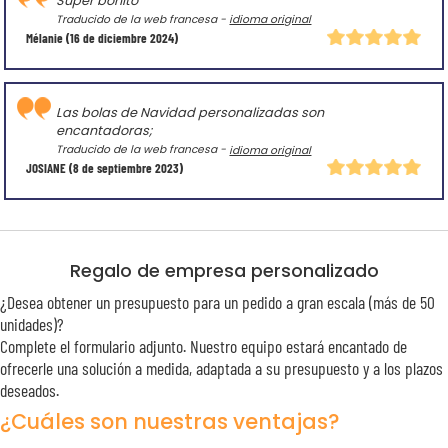
Súper bonito
Traducido de la web francesa -
idioma original
Mélanie
(16 de diciembre 2024)
Las bolas de Navidad personalizadas son
encantadoras;
Traducido de la web francesa -
idioma original
JOSIANE
(8 de septiembre 2023)
Regalo de empresa personalizado
¿Desea obtener un presupuesto para un pedido a gran escala (más de 50
unidades)?
Complete el formulario adjunto. Nuestro equipo estará encantado de
ofrecerle una solución a medida, adaptada a su presupuesto y a los plazos
deseados.
¿Cuáles son nuestras ventajas?