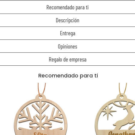
Recomendado para ti
Descripción
Entrega
Opiniones
Regalo de empresa
Recomendado para ti