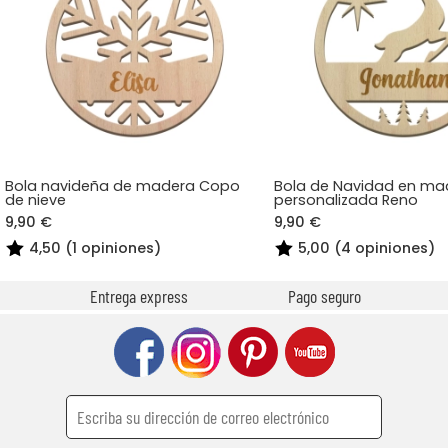
Bola navideña de madera Copo
Bola de Navidad en ma
de nieve
personalizada Reno
9,90 €
9,90 €
4,50 (1 opiniones)
5,00 (4 opiniones)
Entrega express
Pago seguro