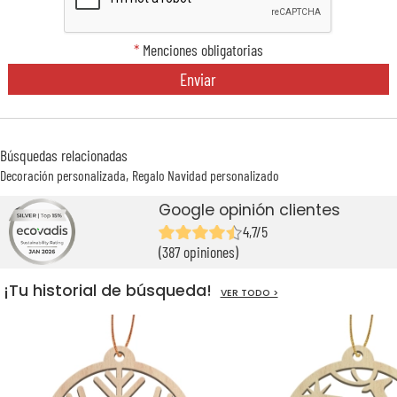
*
Menciones obligatorias
Enviar
Búsquedas relacionadas
Decoración personalizada
Regalo Navidad personalizado
Google opinión clientes
4,7/5
(387 opiniones)
¡Tu historial de búsqueda!
VER TODO >