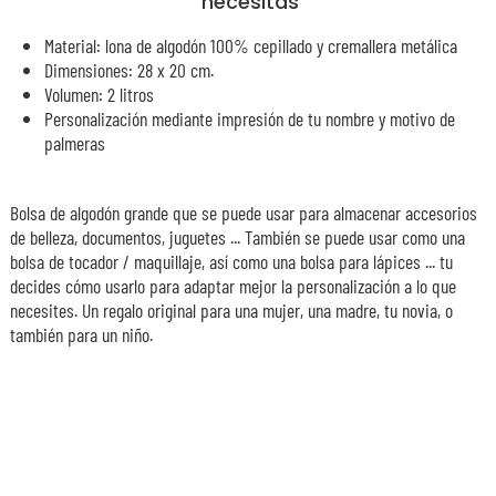
necesitas
Material: lona de algodón 100% cepillado y cremallera metálica
Dimensiones: 28 x 20 cm.
Volumen: 2 litros
Personalización mediante impresión de tu nombre y motivo de
palmeras
Bolsa de algodón grande que se puede usar para almacenar accesorios
de belleza, documentos, juguetes ... También se puede usar como una
bolsa de tocador / maquillaje, así como una bolsa para lápices ... tu
decides cómo usarlo para adaptar mejor la personalización a lo que
necesites. Un regalo original para una mujer, una madre, tu novia, o
también para un niño.