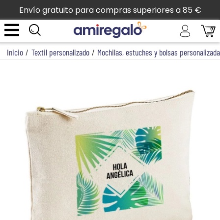
Envío gratuito para compras superiores a 85 €
Inicio
/
Textil personalizado
/
Mochilas, estuches y bolsas personalizad