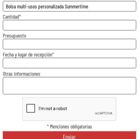
Cantidad
Presupuesto
Fecha y lugar de recepción
Otras informaciones
*
Menciones obligatorias
Enviar