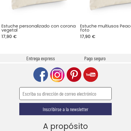
Estuche personalizado con corona
Estuche multiusos Peac
vegetal
foto
17,90 €
17,90 €
Entrega express
Pago seguro
Inscribirse a la newsletter
A propósito