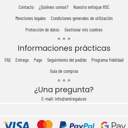
Contacto
¿Quiénes somos?
Nuestro enfoque RSC
Menciones legales
Condiciones generales de utilización
Protección de datos
Gestionar mis cookies
Informaciones prácticas
FAQ
Entrega
Pago
Seguimiento del pedido
Programa fidelidad
Guía de compras
¿Una pregunta?
E-mail: info@amiregalo.es