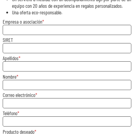
equipo con 20 años de experiencia en regalos personalizados.
Una oferta eco-responsable.
Empresa o asociación
SIRET
Apellidos
Nombre
Correo electrónico
Teléfono
Producto deseado