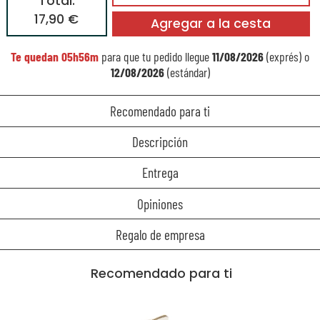
Total:
17,90 €
Agregar a la cesta
Te quedan
05h56m
para que tu pedido llegue
11/08/2026
(exprés) o
12/08/2026
(estándar)
Recomendado para ti
Descripción
Entrega
Opiniones
Regalo de empresa
Recomendado para ti