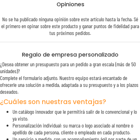
Opiniones
No se ha publicado ninguna opinión sobre este artículo hasta la fecha. Sé
el primero en opinar sobre este producto y ganar puntos de
fidelidad
para
tus próximos pedidos.
Regalo de empresa personalizado
¿Desea obtener un presupuesto para un pedido a gran escala (más de 50
unidades)?
Complete el formulario adjunto. Nuestro equipo estará encantado de
ofrecerle una solución a medida, adaptada a su presupuesto y a los plazos
deseados.
¿Cuáles son nuestras ventajas?
Un catálogo innovador que le permitirá salir de lo convencional y lo
ya visto.
Personalización individual: su marca o logo asociado al nombre o
apellido de cada persona, cliente o empleado en cada producto.
Un servicio a medida, con un acompañamiento ágil por parte de un