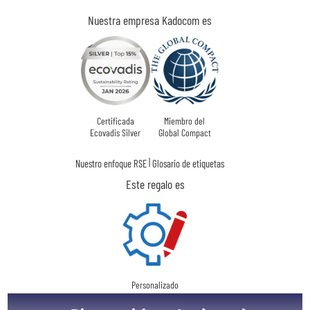
Nuestra empresa Kadocom es
Certificada
Miembro del
Ecovadis Silver
Global Compact
|
Nuestro enfoque RSE
Glosario de etiquetas
Este regalo es
Personalizado
en Francia