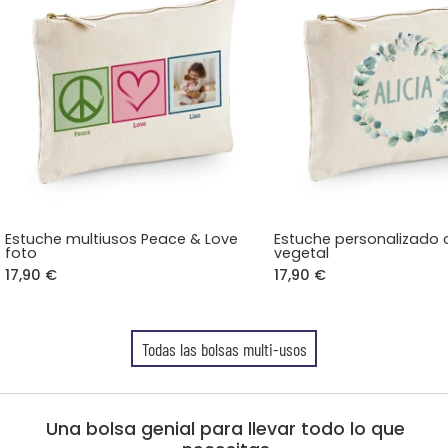
Estuche multiusos Peace & Love
Estuche personalizado
foto
vegetal
17,90 €
17,90 €
Todas las bolsas multi-usos
Una bolsa genial para llevar todo lo que