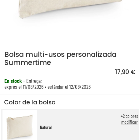
Bolsa multi-usos personalizada
Summertime
17,90 €
En stock
- Entrega:
exprés el 11/08/2026 • estándar el 12/08/2026
Color de la bolsa
+
2
colores
modificar
Natural