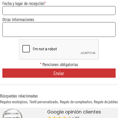
Fecha y lugar de recepción
Otras informaciones
*
Menciones obligatorias
Enviar
Búsquedas relacionadas
Regalos ecológicos
Textil personalizado
Regalo de cumpleaños
Regalo de jubila
Google opinión clientes