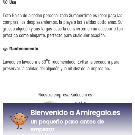
🎯
Uso
Esta Bolsa de algodón personalizada Summertime es ideal para las
compras, los desplazamientos, la playa o las salidas cotidianas. Su
grueso algodón y sus largas asas la convierten en un accesorio tan
práctico como elegante, perfecto para cualquier ocasión.
🧽
Mantenimiento
Lavado en lavadora a 30°C recomendado. Evitar la secadora para
preservar la calidad del algodón y la nitidez de la impresión.
Nuestra empresa Kadocom es
Bienvenido a Amiregalo.es
Un pequeño paso antes de
empezar