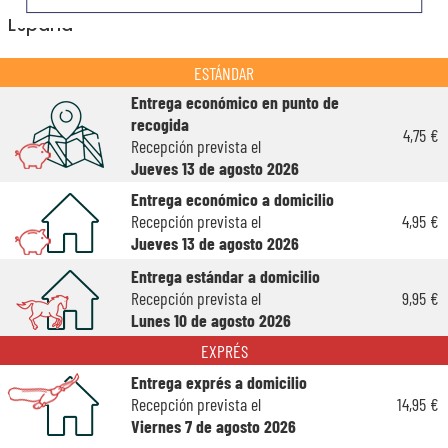
España
ESTÁNDAR
Entrega económico en punto de
recogida
4,75 €
Recepción prevista el
Jueves 13 de agosto 2026
Entrega económico a domicilio
Recepción prevista el
4,95 €
Jueves 13 de agosto 2026
Entrega estándar a domicilio
Recepción prevista el
9,95 €
Lunes 10 de agosto 2026
EXPRÉS
Entrega exprés a domicilio
Recepción prevista el
14,95 €
Viernes 7 de agosto 2026