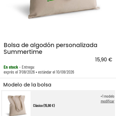
Bolsa de algodón personalizada
Summertime
15,90 €
En stock
- Entrega:
exprés el 7/08/2026 • estándar el 10/08/2026
Modelo de la bolsa
+
1
modelo
modificar
Clásico (15,90 €)