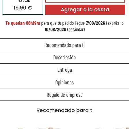
Total:
15,90 €
Agregar a la cesta
Te quedan
06h19m
para que tu pedido llegue
7/08/2026
(exprés) o
10/08/2026
(estándar)
Recomendado para ti
Descripción
Entrega
Opiniones
Regalo de empresa
Recomendado para ti