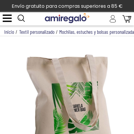
Envío gratuito para compras superiores a 85 €
Inicio
/
Textil personalizado
/
Mochilas, estuches y bolsas personalizad