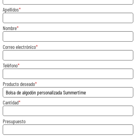
Apellidos
Nombre
Correo electrónico
Teléfono
Producto deseado
Cantidad
Presupuesto