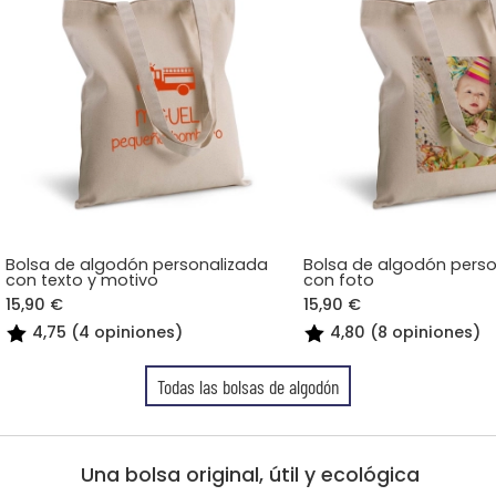
Bolsa de algodón personalizada
Bolsa de algodón pers
con texto y motivo
con foto
15,90 €
15,90 €
4,75 (4 opiniones)
4,80 (8 opiniones)
Todas las bolsas de algodón
Una bolsa original, útil y ecológica