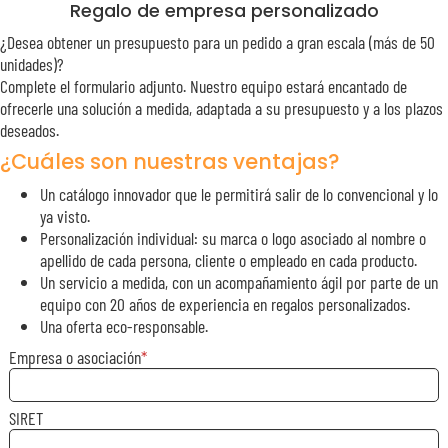
Regalo de empresa personalizado
¿Desea obtener un presupuesto para un pedido a gran escala (más de 50
unidades)?
Complete el formulario adjunto. Nuestro equipo estará encantado de
ofrecerle una solución a medida, adaptada a su presupuesto y a los plazos
deseados.
¿Cuáles son nuestras ventajas?
Un catálogo innovador que le permitirá salir de lo convencional y lo
ya visto.
Personalización individual: su marca o logo asociado al nombre o
apellido de cada persona, cliente o empleado en cada producto.
Un servicio a medida, con un acompañamiento ágil por parte de un
equipo con 20 años de experiencia en regalos personalizados.
Una oferta eco-responsable.
Empresa o asociación
SIRET