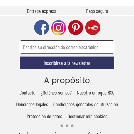
Entrega express
Pago seguro
Inscribirse a la newsletter
A propósito
Contacto
¿Quiénes somos?
Nuestro enfoque RSC
Menciones legales
Condiciones generales de utilización
Protección de datos
Gestionar mis cookies