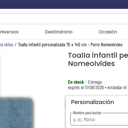
niversos
Destinatario
Ocasión
ra niños
/
Toalla infantil personalizada 70 x 140 cm - Perro Nomeolvides
Toalla infantil p
Nomeolvides
En stock
- Entrega:
exprés el 11/08/2026 • estándar el
Personalización
Nombre para bordar