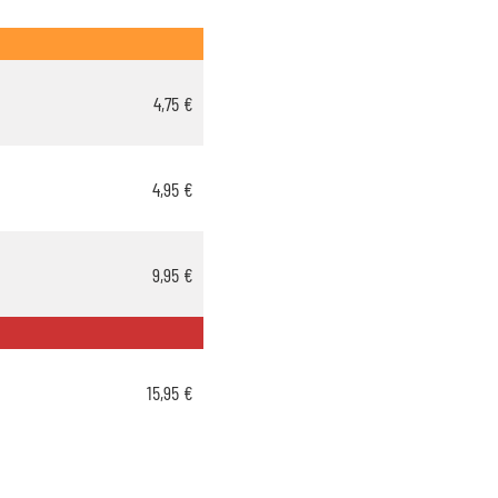
4,75 €
4,95 €
9,95 €
15,95 €