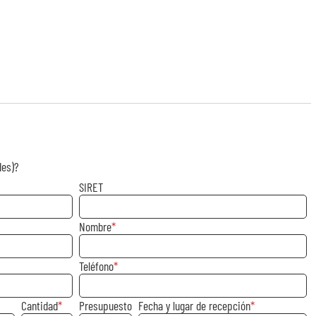
des)?
SIRET
Nombre
Teléfono
Cantidad
Presupuesto
Fecha y lugar de recepción