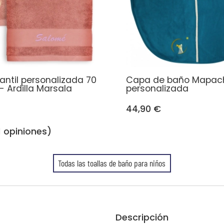
fantil personalizada 70
Capa de baño Mapac
- Ardilla Marsala
personalizada
44,90 €
1 opiniones)
Todas las toallas de baño para niños
Descripción