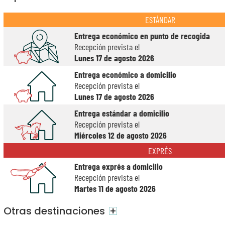
ESTÁNDAR
Entrega económico en punto de recogida
Recepción prevista el
Lunes 17 de agosto 2026
Entrega económico a domicilio
Recepción prevista el
Lunes 17 de agosto 2026
Entrega estándar a domicilio
Recepción prevista el
Miércoles 12 de agosto 2026
EXPRÉS
Entrega exprés a domicilio
Recepción prevista el
Martes 11 de agosto 2026
Otras destinaciones
+