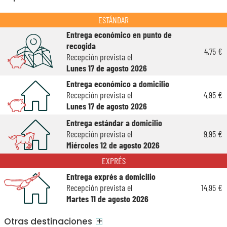
ESTÁNDAR
Entrega económico en punto de
recogida
4,75 €
Recepción prevista el
Lunes 17 de agosto 2026
Entrega económico a domicilio
Recepción prevista el
4,95 €
Lunes 17 de agosto 2026
Entrega estándar a domicilio
Recepción prevista el
9,95 €
Miércoles 12 de agosto 2026
EXPRÉS
Entrega exprés a domicilio
Recepción prevista el
14,95 €
Martes 11 de agosto 2026
+
Otras destinaciones