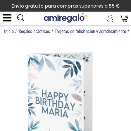
Envío gratuito para compras superiores a 85 €
Inicio
/
Regalos prácticos
/
Tarjetas de felicitación y agradecimiento
/