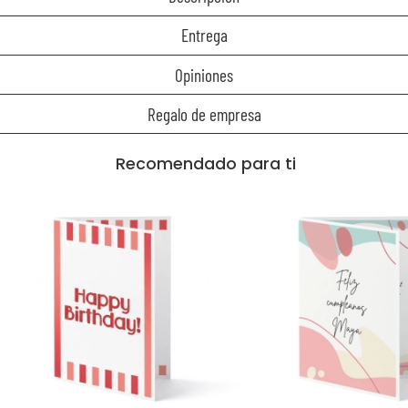
Entrega
Opiniones
Regalo de empresa
Recomendado para ti