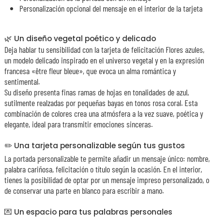
Personalización opcional del mensaje en el interior de la tarjeta
🌿 Un diseño vegetal poético y delicado
Deja hablar tu sensibilidad con la tarjeta de felicitación Flores azules,
un modelo delicado inspirado en el universo vegetal y en la expresión
francesa «être fleur bleue», que evoca un alma romántica y
sentimental.
Su diseño presenta finas ramas de hojas en tonalidades de azul,
sutilmente realzadas por pequeñas bayas en tonos rosa coral. Esta
combinación de colores crea una atmósfera a la vez suave, poética y
elegante, ideal para transmitir emociones sinceras.
✏️ Una tarjeta personalizable según tus gustos
La portada personalizable te permite añadir un mensaje único: nombre,
palabra cariñosa, felicitación o título según la ocasión. En el interior,
tienes la posibilidad de optar por un mensaje impreso personalizado, o
de conservar una parte en blanco para escribir a mano.
💌 Un espacio para tus palabras personales