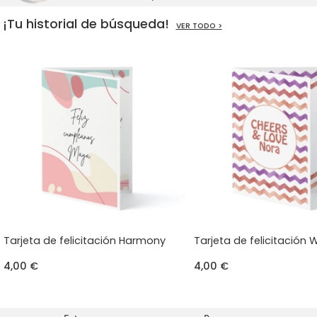
¡Tu historial de búsqueda!
VER TODO >
Tarjeta de felicitación Harmony
Tarjeta de felicitación
4,00 €
4,00 €