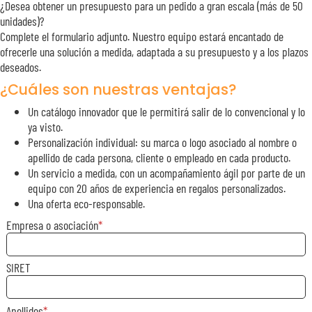
¿Desea obtener un presupuesto para un pedido a gran escala (más de 50
unidades)?
Complete el formulario adjunto. Nuestro equipo estará encantado de
ofrecerle una solución a medida, adaptada a su presupuesto y a los plazos
deseados.
¿Cuáles son nuestras ventajas?
Un catálogo innovador que le permitirá salir de lo convencional y lo
ya visto.
Personalización individual: su marca o logo asociado al nombre o
apellido de cada persona, cliente o empleado en cada producto.
Un servicio a medida, con un acompañamiento ágil por parte de un
equipo con 20 años de experiencia en regalos personalizados.
Una oferta eco-responsable.
Empresa o asociación
SIRET
Apellidos