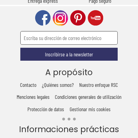
Entrega express
Pago seguro
Inscribirse a la newsletter
A propósito
Contacto
¿Quiénes somos?
Nuestro enfoque RSC
Menciones legales
Condiciones generales de utilización
Protección de datos
Gestionar mis cookies
Informaciones prácticas