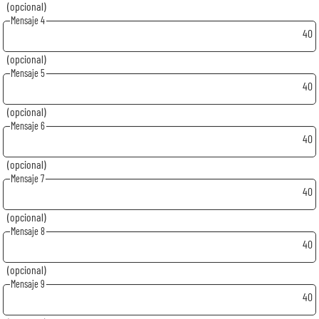
(opcional)
Mensaje 4
40
(opcional)
Mensaje 5
40
(opcional)
Mensaje 6
40
(opcional)
Mensaje 7
40
(opcional)
Mensaje 8
40
(opcional)
Mensaje 9
40