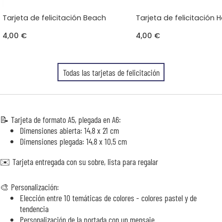
Tarjeta de felicitación Beach
Tarjeta de felicitación
4,00 €
4,00 €
Todas las tarjetas de felicitación
📝 Tarjeta de formato A5, plegada en A6:
Dimensiones abierta: 14,8 x 21 cm
Dimensiones plegada: 14,8 x 10,5 cm
✉️ Tarjeta entregada con su sobre, lista para regalar
🎨 Personalización:
Elección entre 10 temáticas de colores - colores pastel y de
tendencia
Personalización de la portada con un mensaje