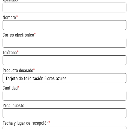
Nombre
Correo electrónico
Teléfono
Producto deseado
Cantidad
Presupuesto
Fecha y lugar de recepción