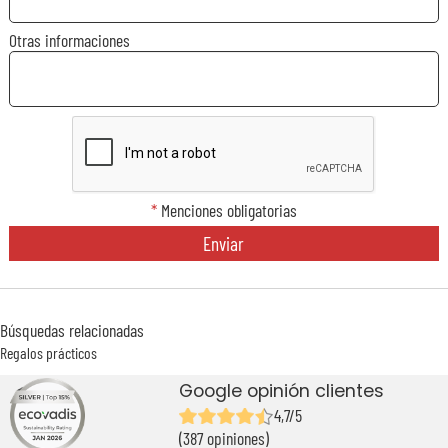
Otras informaciones
*
Menciones obligatorias
Enviar
Búsquedas relacionadas
Regalos prácticos
Google opinión clientes
4,7/5
(387 opiniones)