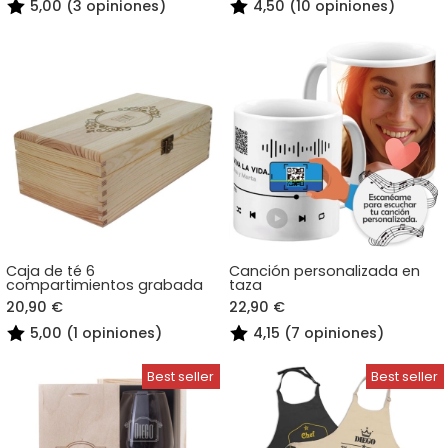
5,00 (3 opiniones)
4,50 (10 opiniones)
Caja de té 6
Canción personalizada en
compartimientos grabada
taza
20,90 €
22,90 €
5,00 (1 opiniones)
4,15 (7 opiniones)