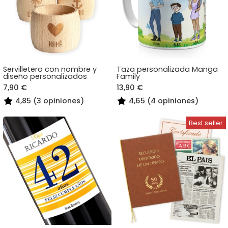
Servilletero con nombre y
Taza personalizada Manga
diseño personalizados
Family
7,90 €
13,90 €
4,85 (3 opiniones)
4,65 (4 opiniones)