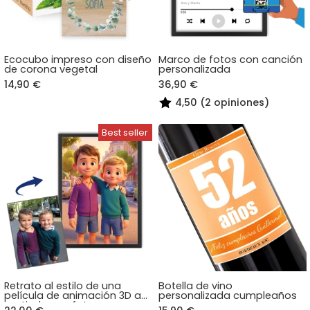
Ecocubo impreso con diseño
Marco de fotos con canción
de corona vegetal
personalizada
14,90 €
36,90 €
4,50 (2 opiniones)
Retrato al estilo de una
Botella de vino
película de animación 3D a
personalizada cumpleaños
partir de una foto