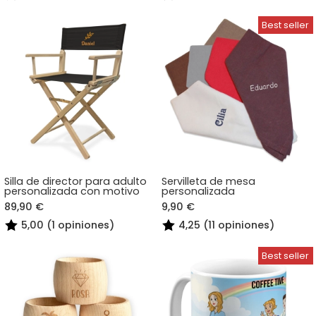
Silla de director para adulto
Servilleta de mesa
personalizada con motivo
personalizada
89,90 €
9,90 €
5,00 (1 opiniones)
4,25 (11 opiniones)