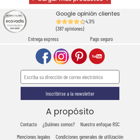
Google opinión clientes
4,7/5
(387 opiniones)
Entrega express
Pago seguro
Inscribirse a la newsletter
A propósito
Contacto
¿Quiénes somos?
Nuestro enfoque RSC
Menciones legales
Condiciones generales de utilización