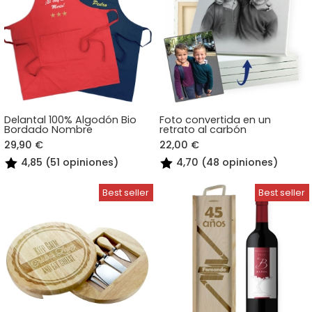
Delantal 100% Algodón Bio
Foto convertida en un
Bordado Nombre
retrato al carbón
29,90 €
22,00 €
4,85 (51 opiniones)
4,70 (48 opiniones)