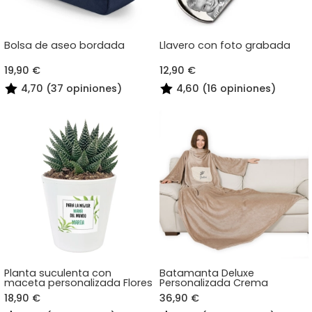
Bolsa de aseo bordada
Llavero con foto grabada
19,90 €
12,90 €
4,70 (37 opiniones)
4,60 (16 opiniones)
Planta suculenta con
Batamanta Deluxe
maceta personalizada Flores
Personalizada Crema
18,90 €
36,90 €