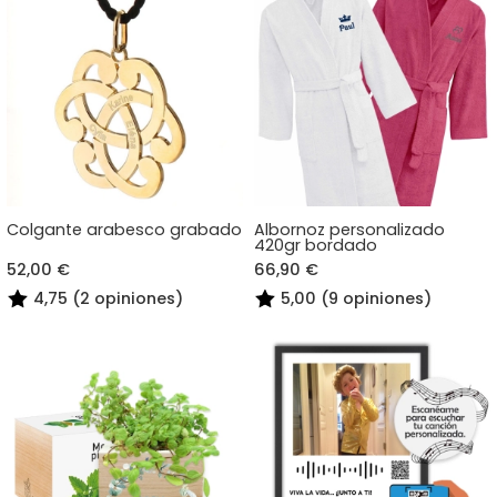
Colgante arabesco grabado
Albornoz personalizado
420gr bordado
52,00 €
66,90 €
4,75 (2 opiniones)
5,00 (9 opiniones)