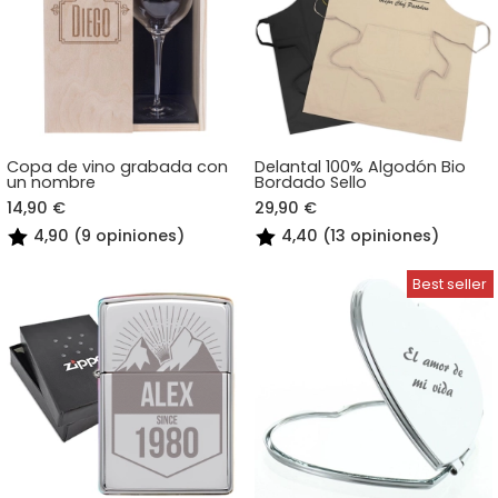
Copa de vino grabada con
Delantal 100% Algodón Bio
un nombre
Bordado Sello
14,90 €
29,90 €
4,90 (9 opiniones)
4,40 (13 opiniones)