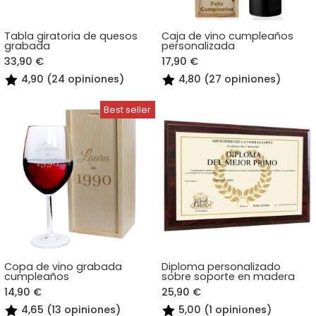
Tabla giratoria de quesos
Caja de vino cumpleaños
grabada
personalizada
33,90 €
17,90 €
4,90 (24 opiniones)
4,80 (27 opiniones)
Copa de vino grabada
Diploma personalizado
cumpleaños
sobre soporte en madera
14,90 €
25,90 €
4,65 (13 opiniones)
5,00 (1 opiniones)