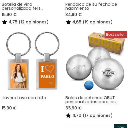
Botella de vino
Periódico de su fecha de
personalizada feliz
nacimiento
cumpleaños
15,90 €
34,90 €
4,75 (12 opiniones)
4,65 (19 opiniones)
Llavero Love con foto
Bolas de petanca OBUT
personalizadas para las
vacaciones
15,90 €
65,90 €
4,70 (17 opiniones)