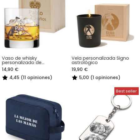
Vaso de whisky
Vela personalizada Signo
personalizado de
astrológico
cumpleaños
14,90 €
19,90 €
4,45 (11 opiniones)
5,00 (1 opiniones)