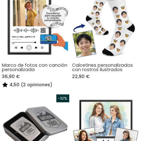
Marco de fotos con canción
Calcetines personalizados
personalizada
con rostros ilustrados
36,90 €
22,90 €
4,50 (2 opiniones)