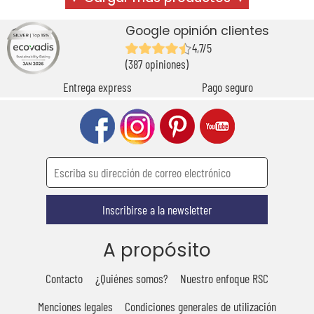
Google opinión clientes
4,7/5
(387 opiniones)
Entrega express
Pago seguro
Inscribirse a la newsletter
A propósito
Contacto
¿Quiénes somos?
Nuestro enfoque RSC
Menciones legales
Condiciones generales de utilización