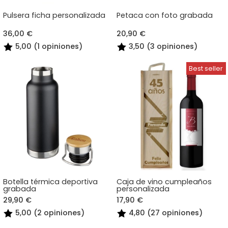
Pulsera ficha personalizada
Petaca con foto grabada
36,00 €
20,90 €
5,00 (1 opiniones)
3,50 (3 opiniones)
Botella térmica deportiva
Caja de vino cumpleaños
grabada
personalizada
29,90 €
17,90 €
5,00 (2 opiniones)
4,80 (27 opiniones)