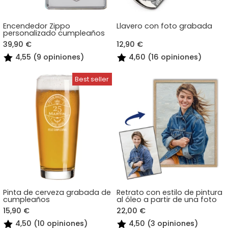
Encendedor Zippo
Llavero con foto grabada
personalizado cumpleaños
39,90 €
12,90 €
4,55 (9 opiniones)
4,60 (16 opiniones)
Pinta de cerveza grabada de
Retrato con estilo de pintura
cumpleaños
al óleo a partir de una foto
15,90 €
22,00 €
4,50 (10 opiniones)
4,50 (3 opiniones)