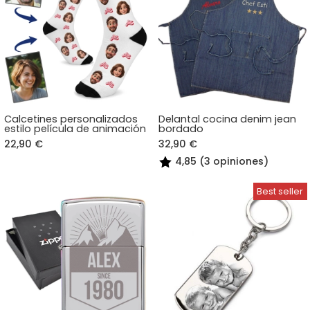
Calcetines personalizados
Delantal cocina denim jean
estilo película de animación
bordado
22,90 €
32,90 €
4,85 (3 opiniones)