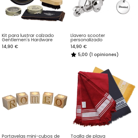
Kit para lustrar calzado
Llavero scooter
Gentlemen's Hardware
personalizado
14,90 €
14,90 €
5,00 (1 opiniones)
Portavelas mini-cubos de
Toalla de playa