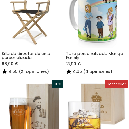
Silla de director de cine
Taza personalizada Manga
personalizada
Family
86,90 €
13,90 €
4,55 (21 opiniones)
4,65 (4 opiniones)