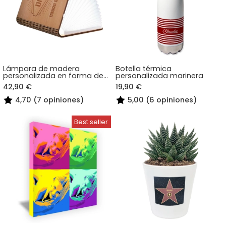
Lámpara de madera
Botella térmica
personalizada en forma de
personalizada marinera
libro
42,90 €
19,90 €
4,70 (7 opiniones)
5,00 (6 opiniones)