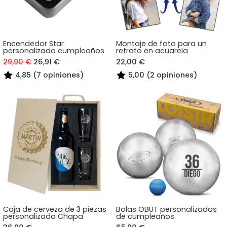
Encendedor Star
Montaje de foto para un
personalizado cumpleaños
retrato en acuarela
29,90 €
26,91 €
22,00 €
4,85 (7 opiniones)
5,00 (2 opiniones)
Caja de cerveza de 3 piezas
Bolas OBUT personalizadas
personalizada Chapa
de cumpleaños