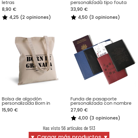
letras
personalizada tipo fouta
8,90 €
33,90 €
4,25 (2 opiniones)
4,50 (3 opiniones)
Bolsa de algodón
Funda de pasaporte
personalizada Born in
personalizada con nombre
15,90 €
27,90 €
4,00 (3 opiniones)
Has visto 56 artículos de 513
▼ Cargar más productos ▼