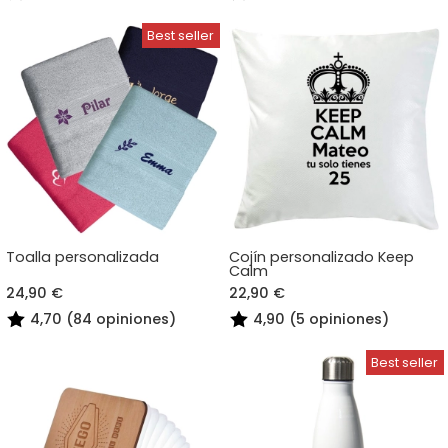
Toalla personalizada
Cojín personalizado Keep
Calm
24,90 €
22,90 €
4,70 (84 opiniones)
4,90 (5 opiniones)