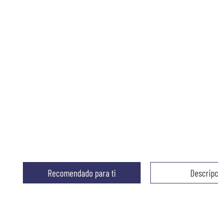
Recomendado para ti
Descripc