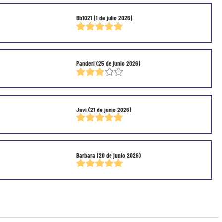
Bb1021
(1 de julio 2026)
Panderi
(25 de junio 2026)
Javi
(21 de junio 2026)
Barbara
(20 de junio 2026)