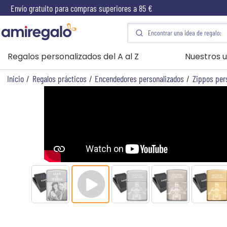
Envío gratuito para compras superiores a 85 €
Regalos personalizados del A al Z
Nuestros u
Inicio
/
Regalos prácticos
/
Encendedores personalizados
/
Zippos per