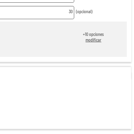
30
(opcional)
+
10
opciones
modificar