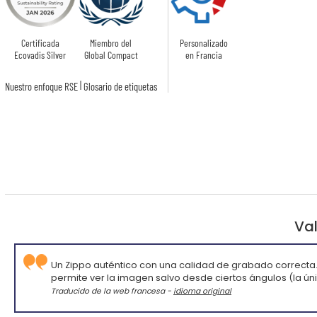
Certificada
Miembro del
Personalizado
Ecovadis Silver
Global Compact
en Francia
|
Nuestro enfoque RSE
Glosario de etiquetas
Val
Un Zippo auténtico con una calidad de grabado correcta.
permite ver la imagen salvo desde ciertos ángulos (la ún
Traducido de la web francesa -
idioma original