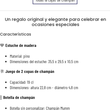
Un regalo original y elegante para celebrar en
ocasiones especiales
Características
🤎
Estuche de madera
Material: pino
Dimensiones del estuche: 35,5 x 29,5 x 10,5 cm
🥂
Juego de 2 copas de champán
Capacidad: 19 cl
Dimensiones: altura 22,8 cm - diámetro 4,8 cm
🍾
Botella de champán
Botella sin personalizar: Champán Mumm