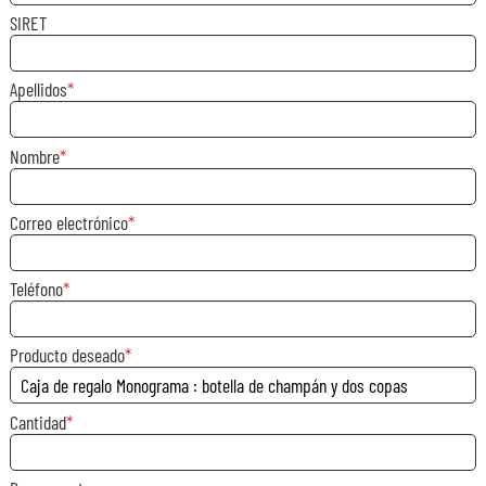
SIRET
Apellidos
Nombre
Correo electrónico
Teléfono
Producto deseado
Cantidad