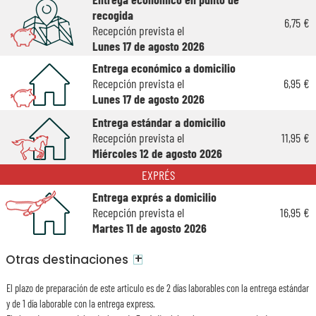
recogida
6,75 €
Recepción prevista el
Lunes 17 de agosto 2026
Entrega económico a domicilio
Recepción prevista el
6,95 €
Lunes 17 de agosto 2026
Entrega estándar a domicilio
Recepción prevista el
11,95 €
Miércoles 12 de agosto 2026
EXPRÉS
Entrega exprés a domicilio
Recepción prevista el
16,95 €
Martes 11 de agosto 2026
+
Otras destinaciones
El plazo de preparación de este articulo es de 2 días laborables con la entrega estándar
y de 1 día laborable con la entrega express.