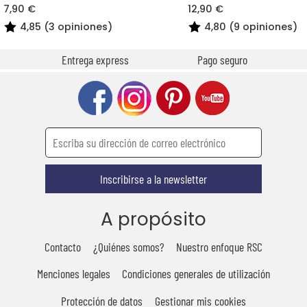
7,90 €
12,90 €
4,85 (3 opiniones)
4,80 (9 opiniones)
Entrega express
Pago seguro
Inscribirse a la newsletter
A propósito
Contacto
¿Quiénes somos?
Nuestro enfoque RSC
Menciones legales
Condiciones generales de utilización
Protección de datos
Gestionar mis cookies