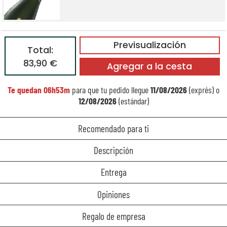
Previsualización
Total:
83,90 €
Agregar a la cesta
Te quedan
06h53m
para que tu pedido llegue
11/08/2026
(exprés) o
12/08/2026
(estándar)
Recomendado para ti
Descripción
Entrega
Opiniones
Regalo de empresa