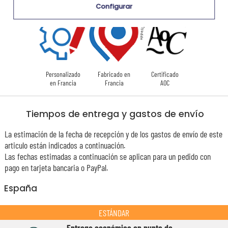
Configurar
Personalizado
Fabricado en
Certificado
en Francia
Francia
AOC
Tiempos de entrega y gastos de envío
La estimación de la fecha de recepción y de los gastos de envío de este
articulo están indicados a continuación.
Las fechas estimadas a continuación se aplican para un pedido con
pago en tarjeta bancaria o PayPal.
España
ESTÁNDAR
Entrega económico en punto de