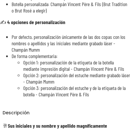
Botella personalizada: Champán Vincent Père & Fils (Brut Tradition
o Brut Rosé a elegir)
✍️
4 opciones de personalización
Por defecto, personalización únicamente de las dos copas con los
nombres o apellidos y las iniciales mediante grabado láser -
Champán Mumm
De forma complementaria:
Opción 1: personalización de la etiqueta de la botella
mediante impresión digital - Champán Vincent Père & Fils
Opción 2: personalización del estuche mediante grabado láser
- Champán Mumm
Opción 3: personalización del estuche y de la etiqueta de la
botella - Champán Vincent Père & Fils
Descripción
🥂Sus iniciales y su nombre y apellido magníficamente