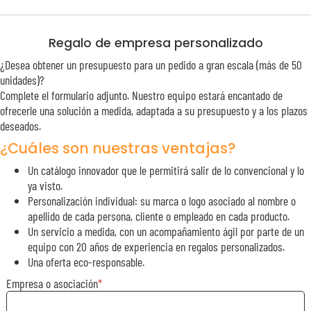
Regalo de empresa personalizado
¿Desea obtener un presupuesto para un pedido a gran escala (más de 50
unidades)?
Complete el formulario adjunto. Nuestro equipo estará encantado de
ofrecerle una solución a medida, adaptada a su presupuesto y a los plazos
deseados.
¿Cuáles son nuestras ventajas?
Un catálogo innovador que le permitirá salir de lo convencional y lo
ya visto.
Personalización individual: su marca o logo asociado al nombre o
apellido de cada persona, cliente o empleado en cada producto.
Un servicio a medida, con un acompañamiento ágil por parte de un
equipo con 20 años de experiencia en regalos personalizados.
Una oferta eco-responsable.
Empresa o asociación