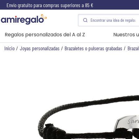
Envío gratuito para compras superiores a 85 €
Regalos personalizados del A al Z
Nuestros u
Inicio
/
Joyas personalizadas
/
Brazaletes o pulseras grabadas
/
Brazal