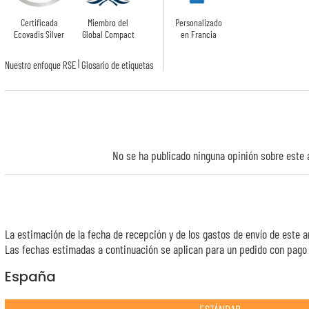
Certificada
Miembro del
Personalizado
Ecovadis Silver
Global Compact
en Francia
|
Nuestro enfoque RSE
Glosario de etiquetas
No se ha publicado ninguna opinión sobre este a
La estimación de la fecha de recepción y de los gastos de envío de este a
Las fechas estimadas a continuación se aplican para un pedido con pago e
España