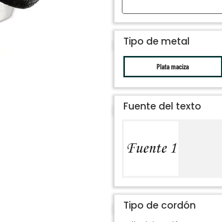
Tipo de metal
Plata maciza
Fuente del texto
Tipo de cordón