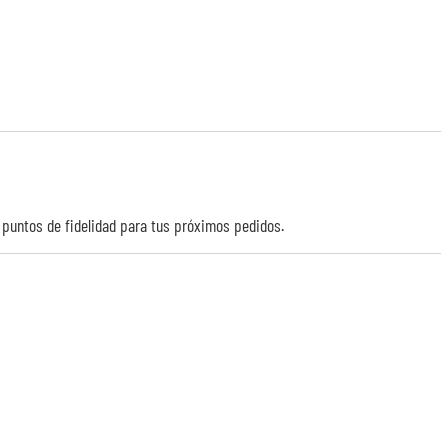
r puntos de
fidelidad
para tus próximos pedidos.