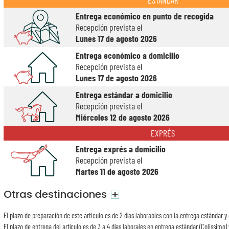
ESTÁNDAR
Entrega económico en punto de recogida
Recepción prevista el
Lunes 17 de agosto 2026
Entrega económico a domicilio
Recepción prevista el
Lunes 17 de agosto 2026
Entrega estándar a domicilio
Recepción prevista el
Miércoles 12 de agosto 2026
EXPRÉS
Entrega exprés a domicilio
Recepción prevista el
Martes 11 de agosto 2026
Otras destinaciones
+
El plazo de preparación de este articulo es de 2 días laborables con la entrega estándar y 
El plazo de entrega del artículo es de 3 a 4 días laborales en entrega estándar (Colissimo) 