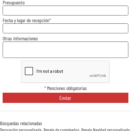
Presupuesto
Fecha y lugar de recepción
Otras informaciones
*
Menciones obligatorias
Enviar
Búsquedas relacionadas
Decoración personalizada
Regalo de cumpleaños
Regalo Navidad personalizado