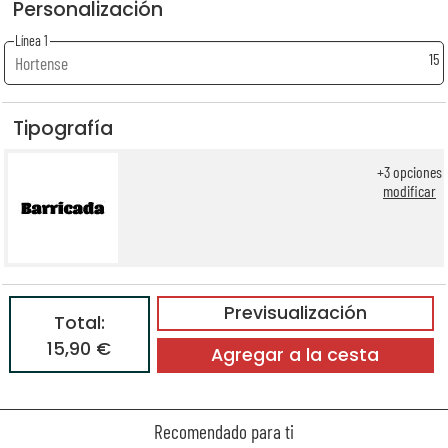
Personalización
Línea 1
15
Tipografía
+
3
opciones
modificar
Previsualización
Total:
15,90 €
Agregar a la cesta
Recomendado para ti