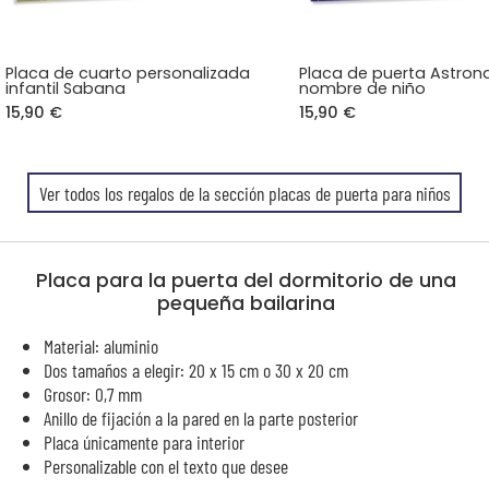
Placa de cuarto personalizada
Placa de puerta Astron
infantil Sabana
nombre de niño
15,90 €
15,90 €
Ver todos los regalos de la sección placas de puerta para niños
Placa para la puerta del dormitorio de una
pequeña bailarina
Material: aluminio
Dos tamaños a elegir: 20 x 15 cm o 30 x 20 cm
Grosor: 0,7 mm
Anillo de fijación a la pared en la parte posterior
Placa únicamente para interior
Personalizable con el texto que desee