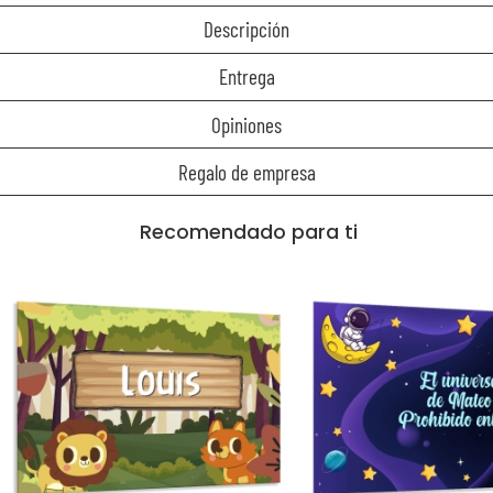
Descripción
Entrega
Opiniones
Regalo de empresa
Recomendado para ti