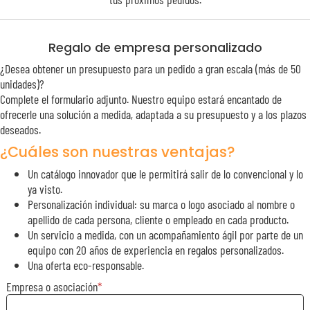
Regalo de empresa personalizado
¿Desea obtener un presupuesto para un pedido a gran escala (más de 50
unidades)?
Complete el formulario adjunto. Nuestro equipo estará encantado de
ofrecerle una solución a medida, adaptada a su presupuesto y a los plazos
deseados.
¿Cuáles son nuestras ventajas?
Un catálogo innovador que le permitirá salir de lo convencional y lo
ya visto.
Personalización individual: su marca o logo asociado al nombre o
apellido de cada persona, cliente o empleado en cada producto.
Un servicio a medida, con un acompañamiento ágil por parte de un
equipo con 20 años de experiencia en regalos personalizados.
Una oferta eco-responsable.
Empresa o asociación