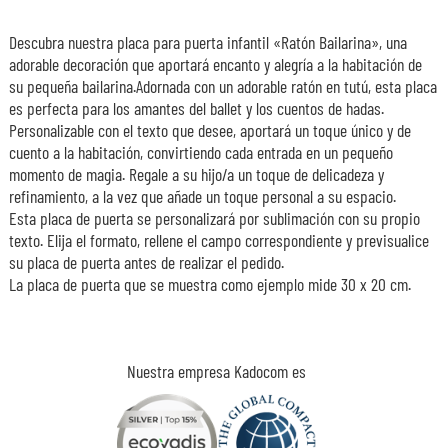
Descubra nuestra placa para puerta infantil «Ratón Bailarina», una
adorable decoración que aportará encanto y alegría a la habitación de
su pequeña bailarina.Adornada con un adorable ratón en tutú, esta placa
es perfecta para los amantes del ballet y los cuentos de hadas.
Personalizable con el texto que desee, aportará un toque único y de
cuento a la habitación, convirtiendo cada entrada en un pequeño
momento de magia. Regale a su hijo/a un toque de delicadeza y
refinamiento, a la vez que añade un toque personal a su espacio.
Esta placa de puerta se personalizará por sublimación con su propio
texto. Elija el formato, rellene el campo correspondiente y previsualice
su placa de puerta antes de realizar el pedido.
La placa de puerta que se muestra como ejemplo mide 30 x 20 cm.
Nuestra empresa Kadocom es