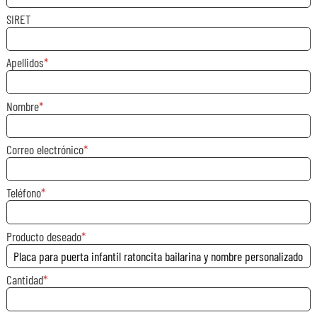
SIRET
Apellidos
Nombre
Correo electrónico
Teléfono
Producto deseado
Cantidad