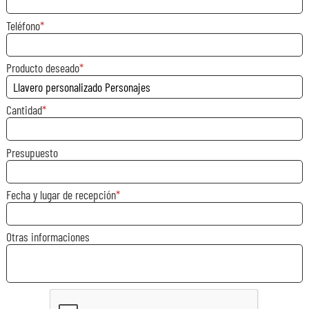
Teléfono
Producto deseado
Cantidad
Presupuesto
Fecha y lugar de recepción
Otras informaciones