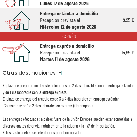
Lunes 17 de agosto 2026
Entrega estándar a domicilio
Recepción prevista el
9,95 €
Miércoles 12 de agosto 2026
EXPRÉS
Entrega exprés a domicilio
Recepción prevista el
14,95 €
Martes 11 de agosto 2026
+
Otras destinaciones
El plazo de preparación de este articulo es de 2 días laborables con la entrega estándar
y de 1 día laborable con la entrega express.
El plazo de entrega del artículo es de 3 a 4 días laborales en entrega estándar
(Colissimo) y de 1 a 2 días laborales en express (Chronopost).
Las entregas efectuadas a países fuera de la Unión Europea pueden estar sometidas a
diversos gastos de envío, notablemente la aduana y la TVA de importación.
Estos gastos deben ser efectuados por el comprador.