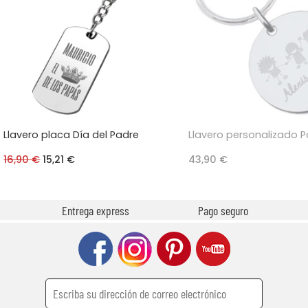
Llavero placa Día del Padre
Llavero personalizado 
16,90 €
15,21 €
43,90 €
Entrega express
Pago seguro