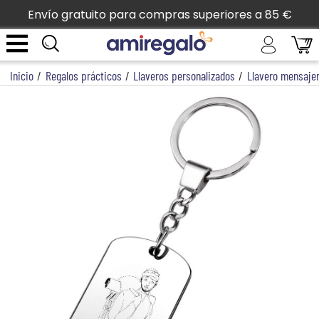
Envío gratuito para compras superiores a 85 €
Inicio
/
Regalos prácticos
/
Llaveros personalizados
/
Llavero mensaje