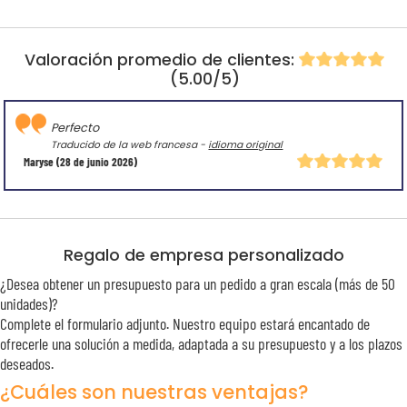
Valoración promedio de clientes:
(5.00/5)
Perfecto
Traducido de la web francesa -
idioma original
Maryse
(28 de junio 2026)
Regalo de empresa personalizado
¿Desea obtener un presupuesto para un pedido a gran escala (más de 50
unidades)?
Complete el formulario adjunto. Nuestro equipo estará encantado de
ofrecerle una solución a medida, adaptada a su presupuesto y a los plazos
deseados.
¿Cuáles son nuestras ventajas?