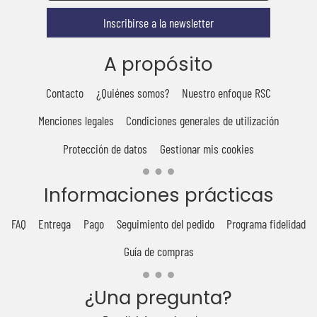
Inscribirse a la newsletter
A propósito
Contacto
¿Quiénes somos?
Nuestro enfoque RSC
Menciones legales
Condiciones generales de utilización
Protección de datos
Gestionar mis cookies
Informaciones prácticas
FAQ
Entrega
Pago
Seguimiento del pedido
Programa fidelidad
Guía de compras
¿Una pregunta?