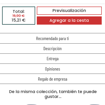
Previsualización
Total:
16,90 €
15,21 €
Agregar a la cesta
Recomendado para ti
Descripción
Entrega
Opiniones
Regalo de empresa
De la misma colección, también te puede
gustar...