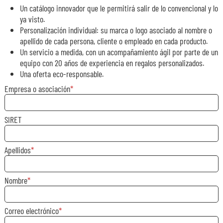
Un catálogo innovador que le permitirá salir de lo convencional y lo
ya visto.
Personalización individual: su marca o logo asociado al nombre o
apellido de cada persona, cliente o empleado en cada producto.
Un servicio a medida, con un acompañamiento ágil por parte de un
equipo con 20 años de experiencia en regalos personalizados.
Una oferta eco-responsable.
Empresa o asociación
SIRET
Apellidos
Nombre
Correo electrónico