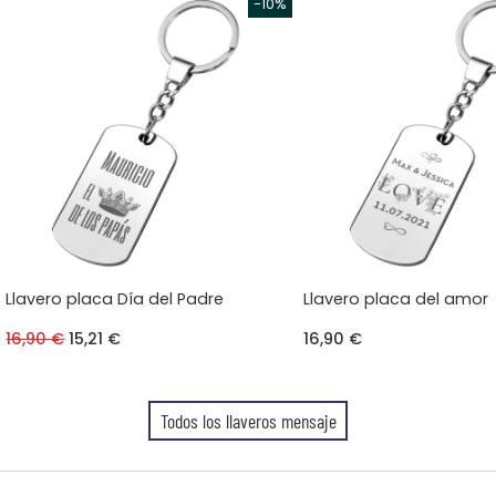
Llavero placa Día del Padre
Llavero placa del amor
16,90 €
15,21 €
16,90 €
Todos los llaveros mensaje