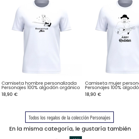
Camiseta hombre personalizada
Camiseta mujer person
Personajes 100% algodón orgánico
Personajes 100% algod
18,90 €
18,90 €
Todos los regalos de la colección Personajes
En la misma categoría, le gustaría también