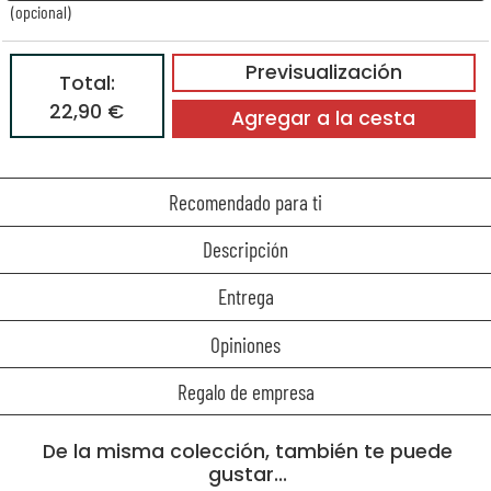
(opcional)
Previsualización
Total:
22,90 €
Agregar a la cesta
Recomendado para ti
Descripción
Entrega
Opiniones
Regalo de empresa
De la misma colección, también te puede
gustar...