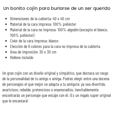
Un bonito cojín para burlarse de un ser querido
Dimensiones de la cubierta: 40 x 40 cm
Material de la cara impresa: 100% poliéster
Material de la cara no impresa: 100% algodón (excepto el blanco,
100% poliéster)
Color de la cara impresa: blanco
Elección de 6 colores para la cara no impresa de la cubierta
Área de impresión: 30 x 30 cm
Relleno incluido
Un gran cojín con un diseño original y simpático, que destaca un rasgo
de la personalidad de tu amigo o amiga. Podrás elegir entre una docena
de personajes el que mejor se adapta a tu amigo/a: ya sea divertido,
avaricioso, rebelde, pretencioso o enamoradizo, inevitablemente
encontrarás un personaje que encaje con él. ¡Es un regalo super original
que le encantará!