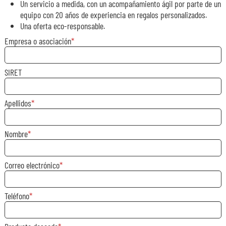
Un servicio a medida, con un acompañamiento ágil por parte de un
equipo con 20 años de experiencia en regalos personalizados.
Una oferta eco-responsable.
Empresa o asociación
SIRET
Apellidos
Nombre
Correo electrónico
Teléfono