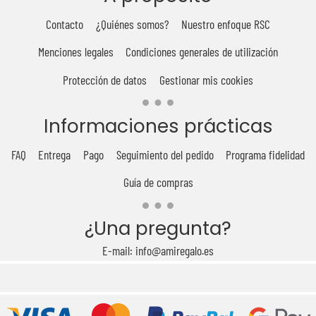
Contacto
¿Quiénes somos?
Nuestro enfoque RSC
Menciones legales
Condiciones generales de utilización
Protección de datos
Gestionar mis cookies
Informaciones prácticas
FAQ
Entrega
Pago
Seguimiento del pedido
Programa fidelidad
Guía de compras
¿Una pregunta?
E-mail: info@amiregalo.es