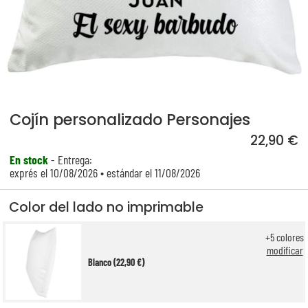
Cojín personalizado Personajes
22,90 €
En stock
- Entrega:
exprés el 10/08/2026 • estándar el 11/08/2026
Color del lado no imprimable
+
5
colores
modificar
Blanco (22,90 €)