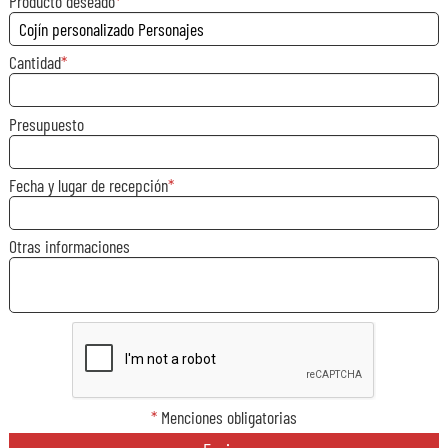
Producto deseado
Cantidad
Presupuesto
Fecha y lugar de recepción
Otras informaciones
*
Menciones obligatorias