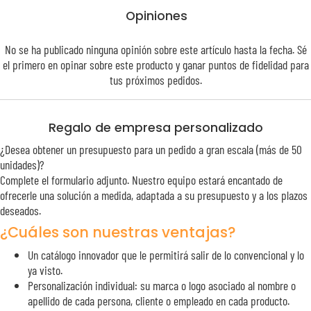
Opiniones
No se ha publicado ninguna opinión sobre este artículo hasta la fecha. Sé
el primero en opinar sobre este producto y ganar puntos de
fidelidad
para
tus próximos pedidos.
Regalo de empresa personalizado
¿Desea obtener un presupuesto para un pedido a gran escala (más de 50
unidades)?
Complete el formulario adjunto. Nuestro equipo estará encantado de
ofrecerle una solución a medida, adaptada a su presupuesto y a los plazos
deseados.
¿Cuáles son nuestras ventajas?
Un catálogo innovador que le permitirá salir de lo convencional y lo
ya visto.
Personalización individual: su marca o logo asociado al nombre o
apellido de cada persona, cliente o empleado en cada producto.