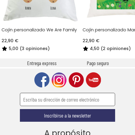
Cojín personalizado We Are Family
Cojín personalizado Ma
22,90 €
22,90 €
5,00 (3 opiniones)
4,50 (2 opiniones)
Entrega express
Pago seguro
Inscribirse a la newsletter
A propósito