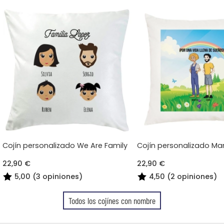
Cojín personalizado We Are Family
Cojín personalizado Ma
22,90 €
22,90 €
5,00 (3 opiniones)
4,50 (2 opiniones)
Todos los cojínes con nombre