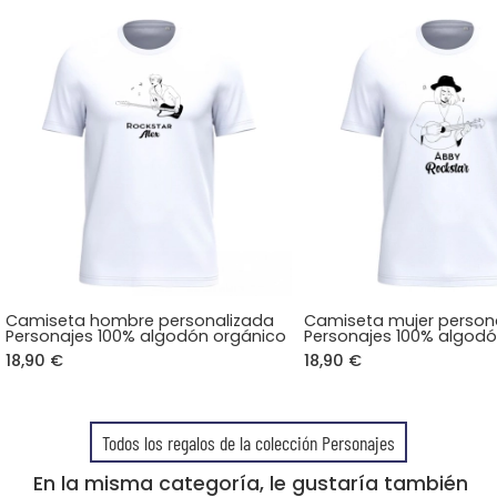
Camiseta hombre personalizada
Camiseta mujer person
Personajes 100% algodón orgánico
Personajes 100% algod
18,90 €
18,90 €
Todos los regalos de la colección Personajes
En la misma categoría, le gustaría también