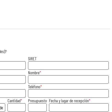
des)?
SIRET
Nombre
Teléfono
Cantidad
Presupuesto
Fecha y lugar de recepción