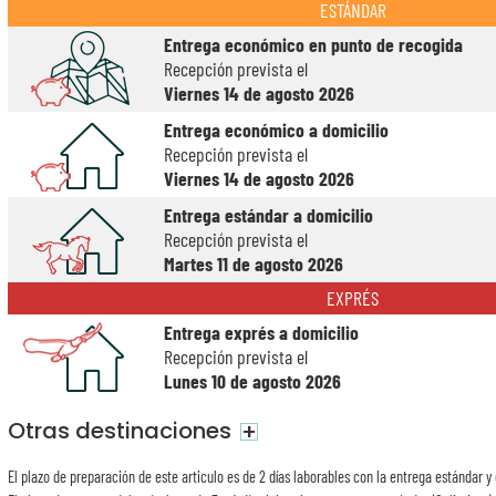
ESTÁNDAR
Entrega económico en punto de recogida
Recepción prevista el
Viernes 14 de agosto 2026
Entrega económico a domicilio
Recepción prevista el
Viernes 14 de agosto 2026
Entrega estándar a domicilio
Recepción prevista el
Martes 11 de agosto 2026
EXPRÉS
Entrega exprés a domicilio
Recepción prevista el
Lunes 10 de agosto 2026
Otras destinaciones
+
El plazo de preparación de este articulo es de 2 días laborables con la entrega estándar y 