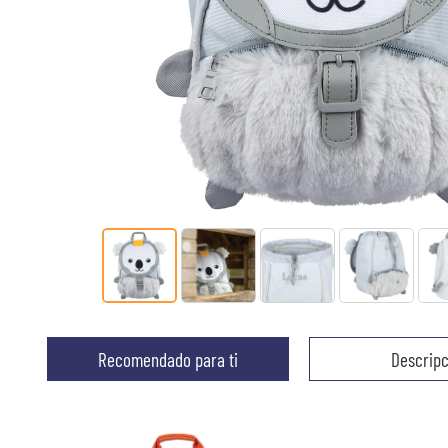
Recomendado para ti
Descripc