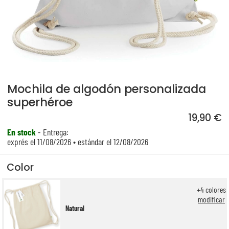
Mochila de algodón personalizada
superhéroe
19,90 €
En stock
- Entrega:
exprés el 11/08/2026 • estándar el 12/08/2026
Color
+
4
colores
modificar
Natural