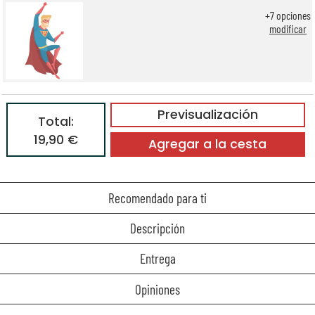
+
7
opciones
modificar
Previsualización
Total:
19,90 €
Agregar a la cesta
Recomendado para ti
Descripción
Entrega
Opiniones