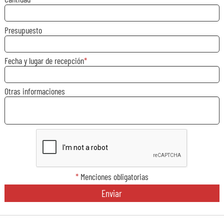
Presupuesto
Fecha y lugar de recepción
Otras informaciones
*
Menciones obligatorias
Enviar