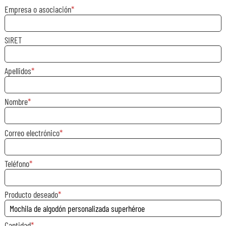
Empresa o asociación
SIRET
Apellidos
Nombre
Correo electrónico
Teléfono
Producto deseado
Cantidad