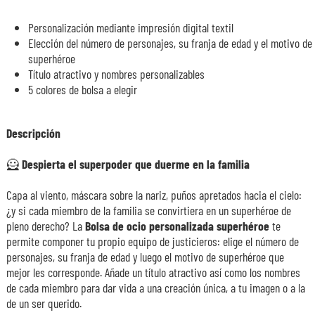
Personalización mediante impresión digital textil
Elección del número de personajes, su franja de edad y el motivo de
superhéroe
Título atractivo y nombres personalizables
5 colores de bolsa a elegir
Descripción
🦸 Despierta el superpoder que duerme en la familia
Capa al viento, máscara sobre la nariz, puños apretados hacia el cielo:
¿y si cada miembro de la familia se convirtiera en un superhéroe de
pleno derecho? La
Bolsa de ocio personalizada superhéroe
te
permite componer tu propio equipo de justicieros: elige el número de
personajes, su franja de edad y luego el motivo de superhéroe que
mejor les corresponde. Añade un título atractivo así como los nombres
de cada miembro para dar vida a una creación única, a tu imagen o a la
de un ser querido.