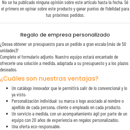
No se ha publicado ninguna opinión sobre este artículo hasta la fecha. Sé
el primero en opinar sobre este producto y ganar puntos de
fidelidad
para
tus próximos pedidos.
Regalo de empresa personalizado
¿Desea obtener un presupuesto para un pedido a gran escala (más de 50
unidades)?
Complete el formulario adjunto. Nuestro equipo estará encantado de
ofrecerle una solución a medida, adaptada a su presupuesto y a los plazos
deseados.
¿Cuáles son nuestras ventajas?
Un catálogo innovador que le permitirá salir de lo convencional y lo
ya visto.
Personalización individual: su marca o logo asociado al nombre o
apellido de cada persona, cliente o empleado en cada producto.
Un servicio a medida, con un acompañamiento ágil por parte de un
equipo con 20 años de experiencia en regalos personalizados.
Una oferta eco-responsable.