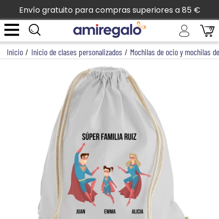
Envío gratuito para compras superiores a 85 €
Inicio
/
Inicio de clases personalizados
/
Mochilas de ocio y mochilas d