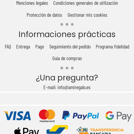
Menciones legales
Condiciones generales de utilización
Protección de datos
Gestionar mis cookies
Informaciones prácticas
FAQ
Entrega
Pago
Seguimiento del pedido
Programa fidelidad
Guía de compras
¿Una pregunta?
E-mail: info@amiregalo.es