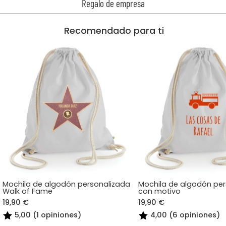
Regalo de empresa
Recomendado para ti
Mochila de algodón personalizada
Mochila de algodón pe
Walk of Fame
con motivo
19,90 €
19,90 €
5,00 (1 opiniones)
4,00 (6 opiniones)