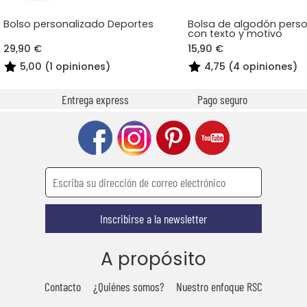
Bolso personalizado Deportes
Bolsa de algodón pers
con texto y motivo
29,90 €
15,90 €
5,00 (1 opiniones)
4,75 (4 opiniones)
Entrega express
Pago seguro
Inscribirse a la newsletter
A propósito
Contacto
¿Quiénes somos?
Nuestro enfoque RSC