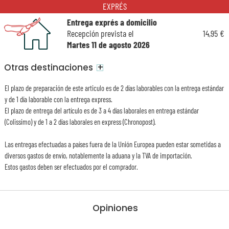
EXPRÉS
Entrega exprés a domicilio
Recepción prevista el
14,95 €
Martes 11 de agosto 2026
+
Otras destinaciones
El plazo de preparación de este articulo es de 2 días laborables con la entrega estándar
y de 1 día laborable con la entrega express.
El plazo de entrega del artículo es de 3 a 4 días laborales en entrega estándar
(Colissimo) y de 1 a 2 días laborales en express (Chronopost).
Las entregas efectuadas a países fuera de la Unión Europea pueden estar sometidas a
diversos gastos de envío, notablemente la aduana y la TVA de importación.
Estos gastos deben ser efectuados por el comprador.
Opiniones