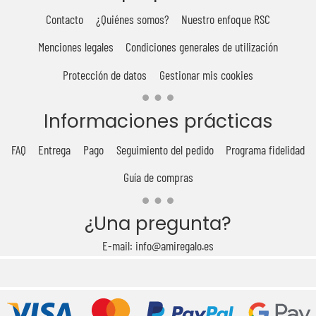
Contacto
¿Quiénes somos?
Nuestro enfoque RSC
Menciones legales
Condiciones generales de utilización
Protección de datos
Gestionar mis cookies
Informaciones prácticas
FAQ
Entrega
Pago
Seguimiento del pedido
Programa fidelidad
Guía de compras
¿Una pregunta?
E-mail: info@amiregalo.es