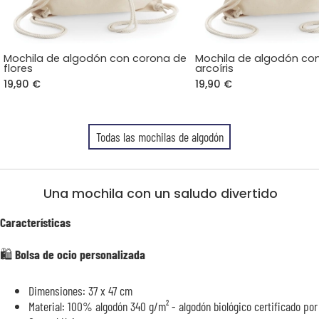
Mochila de algodón con corona de
Mochila de algodón co
flores
arcoíris
19,90 €
19,90 €
Todas las mochilas de algodón
Una mochila con un saludo divertido
Características
🛍️ Bolsa de ocio personalizada
Dimensiones: 37 x 47 cm
Material: 100% algodón 340 g/m² - algodón biológico certificado por