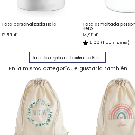
Taza personalizada Hello
Taza esmaltada person
Hello
13,90 €
14,90 €
5,00 (1 opiniones)
Todos los regalos de la colección Hello !
En la misma categoría, le gustaría también