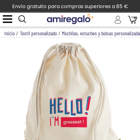
Envío gratuito para compras superiores a 85 €
Inicio
/
Textil personalizado
/
Mochilas, estuches y bolsas personalizad