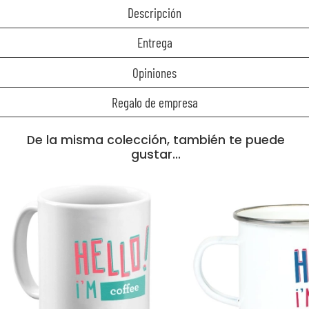
Descripción
Entrega
Opiniones
Regalo de empresa
De la misma colección, también te puede
gustar...