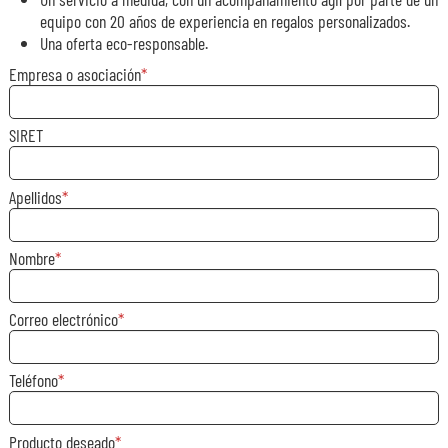
equipo con 20 años de experiencia en regalos personalizados.
Una oferta eco-responsable.
Empresa o asociación
SIRET
Apellidos
Nombre
Correo electrónico
Teléfono
Producto deseado