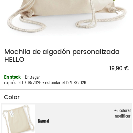
Mochila de algodón personalizada
HELLO
19,90 €
En stock
- Entrega:
exprés el 11/08/2026 • estándar el 12/08/2026
Color
+
4
colores
modificar
Natural