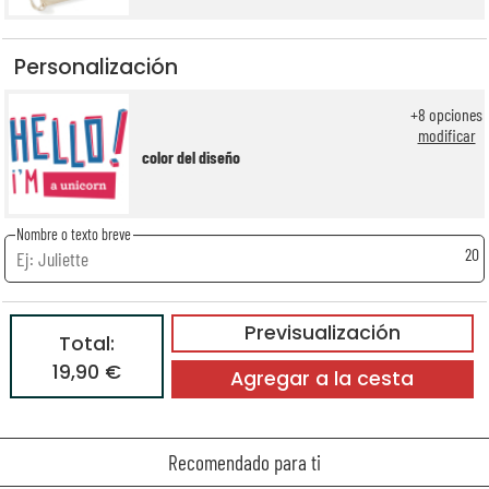
Personalización
+
8
opciones
modificar
color del diseño
Nombre o texto breve
20
Previsualización
Total:
19,90 €
Agregar a la cesta
Recomendado para ti