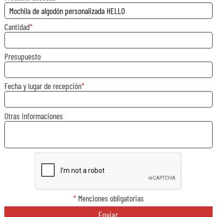
Cantidad
Presupuesto
Fecha y lugar de recepción
Otras informaciones
*
Menciones obligatorias
Enviar