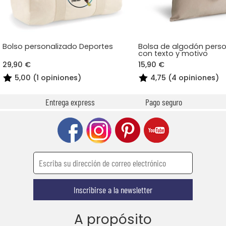
Bolso personalizado Deportes
Bolsa de algodón pers
con texto y motivo
29,90 €
15,90 €
5,00 (1 opiniones)
4,75 (4 opiniones)
Entrega express
Pago seguro
Inscribirse a la newsletter
A propósito