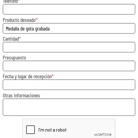
Teléfono
Producto deseado
Cantidad
Presupuesto
Fecha y lugar de recepción
Otras informaciones