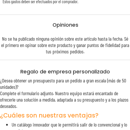
Estos gastos deben ser efectuados por el comprador.
Opiniones
No se ha publicado ninguna opinión sobre este artículo hasta la fecha. Sé
el primero en opinar sobre este producto y ganar puntos de
fidelidad
para
tus próximos pedidos.
Regalo de empresa personalizado
¿Desea obtener un presupuesto para un pedido a gran escala (más de 50
unidades)?
Complete el formulario adjunto. Nuestro equipo estará encantado de
ofrecerle una solución a medida, adaptada a su presupuesto y a los plazos
deseados.
¿Cuáles son nuestras ventajas?
Un catálogo innovador que le permitirá salir de lo convencional y lo