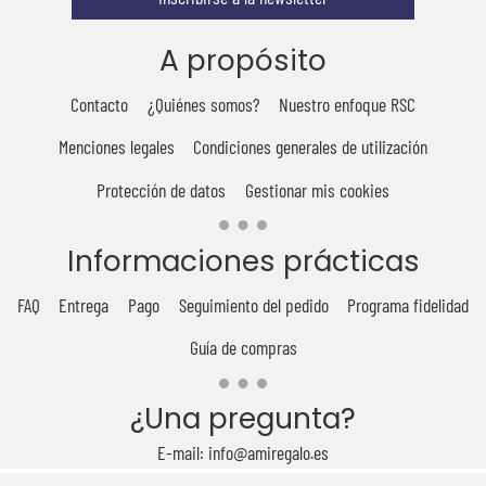
A propósito
Contacto
¿Quiénes somos?
Nuestro enfoque RSC
Menciones legales
Condiciones generales de utilización
Protección de datos
Gestionar mis cookies
Informaciones prácticas
FAQ
Entrega
Pago
Seguimiento del pedido
Programa fidelidad
Guía de compras
¿Una pregunta?
E-mail: info@amiregalo.es