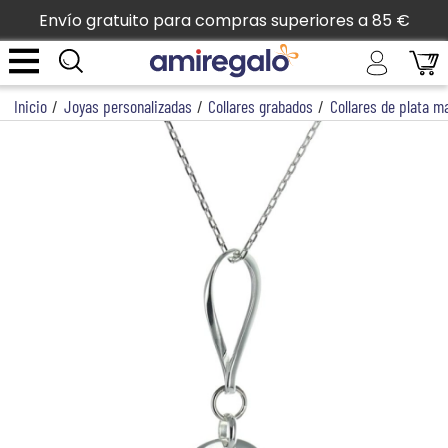
Envío gratuito para compras superiores a 85 €
Inicio
/
Joyas personalizadas
/
Collares grabados
/
Collares de plata m