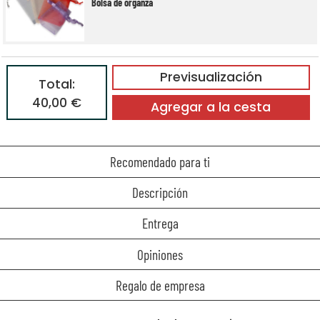
Bolsa de organza
Previsualización
Total:
40,00 €
Agregar a la cesta
Recomendado para ti
Descripción
Entrega
Opiniones
Regalo de empresa