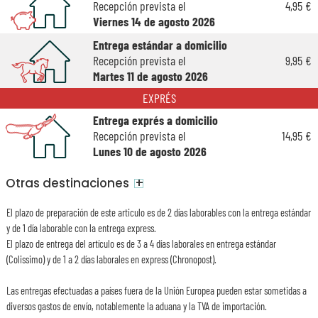
Recepción prevista el
4,95 €
Viernes 14 de agosto 2026
Entrega estándar a domicilio
Recepción prevista el
9,95 €
Martes 11 de agosto 2026
EXPRÉS
Entrega exprés a domicilio
Recepción prevista el
14,95 €
Lunes 10 de agosto 2026
+
Otras destinaciones
El plazo de preparación de este articulo es de 2 días laborables con la entrega estándar
y de 1 día laborable con la entrega express.
El plazo de entrega del artículo es de 3 a 4 días laborales en entrega estándar
(Colissimo) y de 1 a 2 días laborales en express (Chronopost).
Las entregas efectuadas a países fuera de la Unión Europea pueden estar sometidas a
diversos gastos de envío, notablemente la aduana y la TVA de importación.