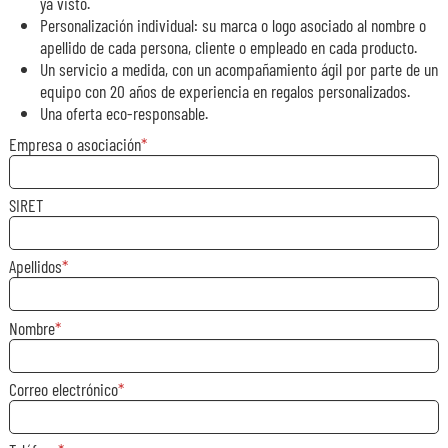
ya visto.
Personalización individual: su marca o logo asociado al nombre o
apellido de cada persona, cliente o empleado en cada producto.
Un servicio a medida, con un acompañamiento ágil por parte de un
equipo con 20 años de experiencia en regalos personalizados.
Una oferta eco-responsable.
Empresa o asociación
SIRET
Apellidos
Nombre
Correo electrónico