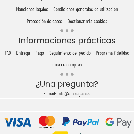
Menciones legales
Condiciones generales de utilización
Protección de datos
Gestionar mis cookies
Informaciones prácticas
FAQ
Entrega
Pago
Seguimiento del pedido
Programa fidelidad
Guía de compras
¿Una pregunta?
E-mail: info@amiregalo.es