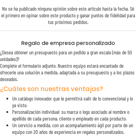
No se ha publicado ninguna opinión sobre este artículo hasta la fecha. Sé
el primero en opinar sobre este producto y ganar puntos de
fidelidad
para
tus próximos pedidos.
Regalo de empresa personalizado
¿Desea obtener un presupuesto para un pedido a gran escala (más de 50
unidades)?
Complete el formulario adjunto. Nuestro equipo estará encantado de
ofrecerle una solución a medida, adaptada a su presupuesto y a los plazos
deseados.
¿Cuáles son nuestras ventajas?
Un catálogo innovador que le permitirá salir de lo convencional y lo
ya visto.
Personalización individual: su marca o logo asociado al nombre o
apellido de cada persona, cliente o empleado en cada producto.
Un servicio a medida, con un acompañamiento ágil por parte de un
equipo con 20 años de experiencia en regalos personalizados.