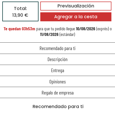
Previsualización
Total:
13,90 €
Agregar a la cesta
Te quedan
03h53m
para que tu pedido llegue
10/08/2026
(exprés) o
11/08/2026
(estándar)
Recomendado para ti
Descripción
Entrega
Opiniones
Regalo de empresa
Recomendado para ti