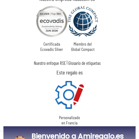
Certificada
Miembro del
Ecovadis Silver
Global Compact
|
Nuestro enfoque RSE
Glosario de etiquetas
Este regalo es
Personalizado
en Francia
Bienvenido a Amiregalo.es