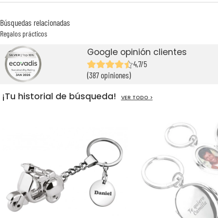
Búsquedas relacionadas
Regalos prácticos
Google opinión clientes
4,7/5
(387 opiniones)
¡Tu historial de búsqueda!
VER TODO >