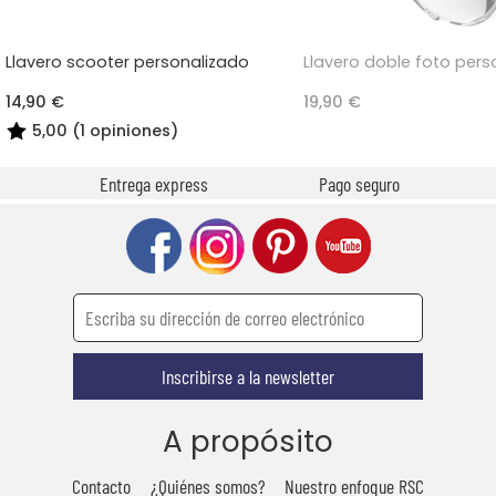
Llavero scooter personalizado
Llavero doble foto pers
14,90 €
19,90 €
5,00 (1 opiniones)
Entrega express
Pago seguro
Inscribirse a la newsletter
A propósito
Contacto
¿Quiénes somos?
Nuestro enfoque RSC