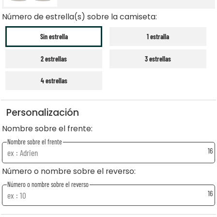
Número de estrella(s) sobre la camiseta:
Sin estrella
1 estralla
2 estrellas
3 estrellas
4 estrellas
Personalización
Nombre sobre el frente:
Nombre sobre el frente
16
Número o nombre sobre el reverso:
Número o nombre sobre el reverso
16