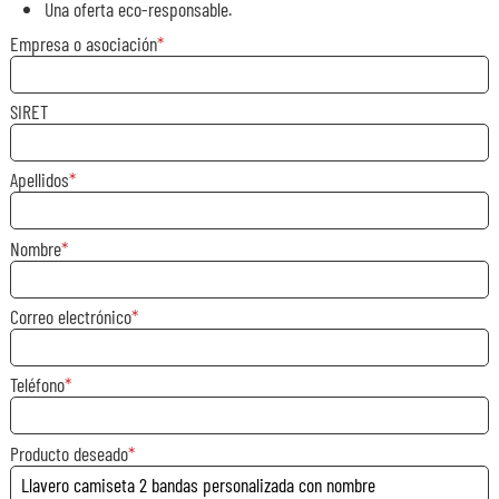
Una oferta eco-responsable.
Empresa o asociación
SIRET
Apellidos
Nombre
Correo electrónico
Teléfono
Producto deseado