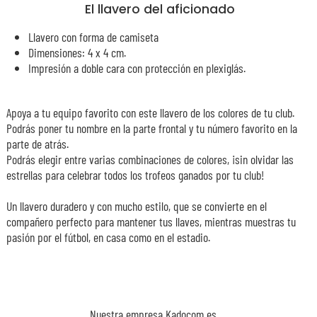
El llavero del aficionado
Llavero con forma de camiseta
Dimensiones: 4 x 4 cm.
Impresión a doble cara con protección en plexiglás.
Apoya a tu equipo favorito con este llavero de los colores de tu club.
Podrás poner tu nombre en la parte frontal y tu número favorito en la
parte de atrás.
Podrás elegir entre varias combinaciones de colores, ¡sin olvidar las
estrellas para celebrar todos los trofeos ganados por tu club!
Un llavero duradero y con mucho estilo, que se convierte en el
compañero perfecto para mantener tus llaves, mientras muestras tu
pasión por el fútbol, en casa como en el estadio.
Nuestra empresa Kadocom es