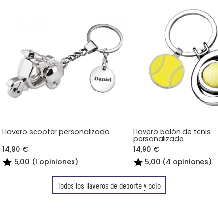
Llavero scooter personalizado
Llavero balón de tenis
personalizado
14,90 €
14,90 €
5,00 (1 opiniones)
5,00 (4 opiniones)
Todos los llaveros de deporte y ocio