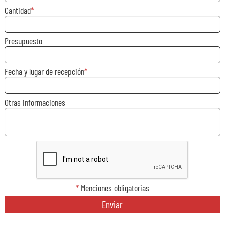
Cantidad
Presupuesto
Fecha y lugar de recepción
Otras informaciones
*
Menciones obligatorias
Enviar