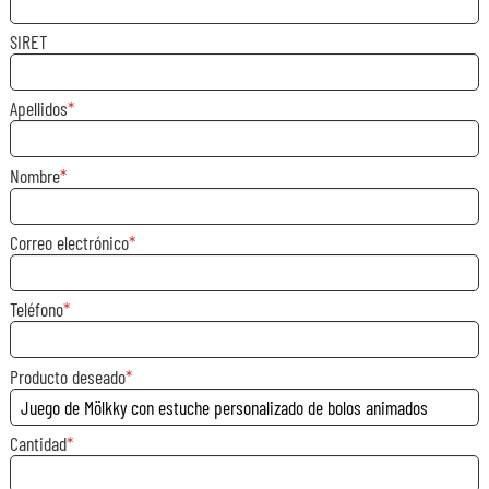
SIRET
Apellidos
Nombre
Correo electrónico
Teléfono
Producto deseado
Cantidad