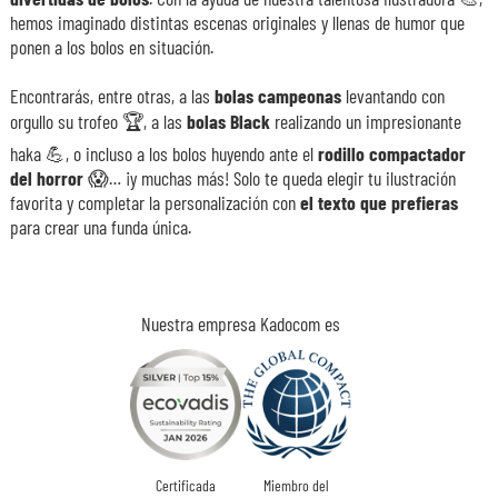
hemos imaginado distintas escenas originales y llenas de humor que
ponen a los bolos en situación.
Encontrarás, entre otras, a las
bolas campeonas
levantando con
orgullo su trofeo 🏆, a las
bolas Black
realizando un impresionante
haka 💪, o incluso a los bolos huyendo ante el
rodillo compactador
del horror
😱… ¡y muchas más! Solo te queda elegir tu ilustración
favorita y completar la personalización con
el texto que prefieras
para crear una funda única.
Nuestra empresa Kadocom es
Certificada
Miembro del