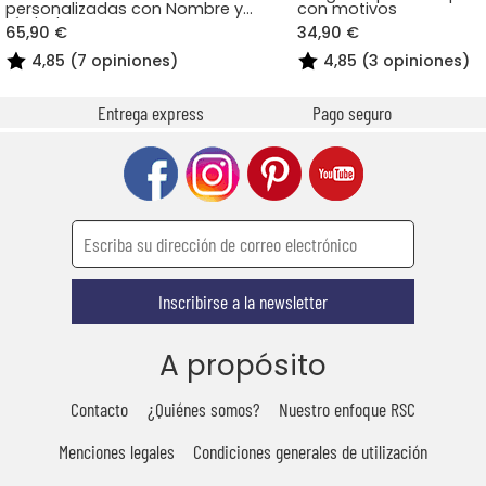
personalizadas con Nombre y
con motivos
Símbolos
65,90 €
34,90 €
4,85 (7 opiniones)
4,85 (3 opiniones)
Entrega express
Pago seguro
Inscribirse a la newsletter
A propósito
Contacto
¿Quiénes somos?
Nuestro enfoque RSC
Menciones legales
Condiciones generales de utilización