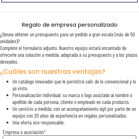
Regalo de empresa personalizado
¿Desea obtener un presupuesto para un pedido a gran escala (más de 50
unidades)?
Complete el formulario adjunto. Nuestro equipo estará encantado de
ofrecerle una solución a medida, adaptada a su presupuesto y a los plazos
deseados.
¿Cuáles son nuestras ventajas?
Un catálogo innovador que le permitirá salir de lo convencional y lo
ya visto.
Personalización individual: su marca o logo asociado al nombre o
apellido de cada persona, cliente o empleado en cada producto.
Un servicio a medida, con un acompañamiento ágil por parte de un
equipo con 20 años de experiencia en regalos personalizados.
Una oferta eco-responsable.
Empresa o asociación