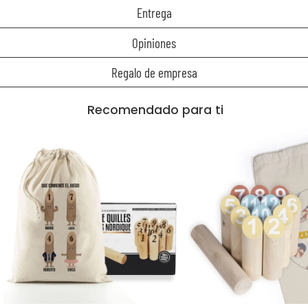
Entrega
Opiniones
Regalo de empresa
Recomendado para ti