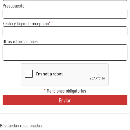
Presupuesto
Fecha y lugar de recepción
Otras informaciones
*
Menciones obligatorias
Enviar
Búsquedas relacionadas