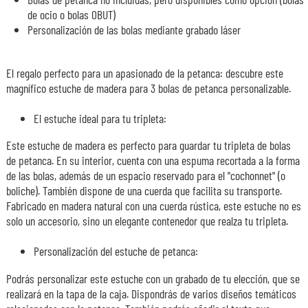
de ocio o bolas OBUT)
Personalización de las bolas mediante grabado láser
El regalo perfecto para un apasionado de la petanca: descubre este
magnífico estuche de madera para 3 bolas de petanca personalizable.
El estuche ideal para tu tripleta:
Este estuche de madera es perfecto para guardar tu tripleta de bolas
de petanca. En su interior, cuenta con una espuma recortada a la forma
de las bolas, además de un espacio reservado para el "cochonnet" (o
boliche). También dispone de una cuerda que facilita su transporte.
Fabricado en madera natural con una cuerda rústica, este estuche no es
solo un accesorio, sino un elegante contenedor que realza tu tripleta.
Personalización del estuche de petanca:
Podrás personalizar este estuche con un grabado de tu elección, que se
realizará en la tapa de la caja. Dispondrás de varios diseños temáticos