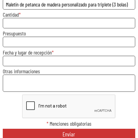
Cantidad
Presupuesto
Fecha y lugar de recepción
Otras informaciones
*
Menciones obligatorias
Enviar