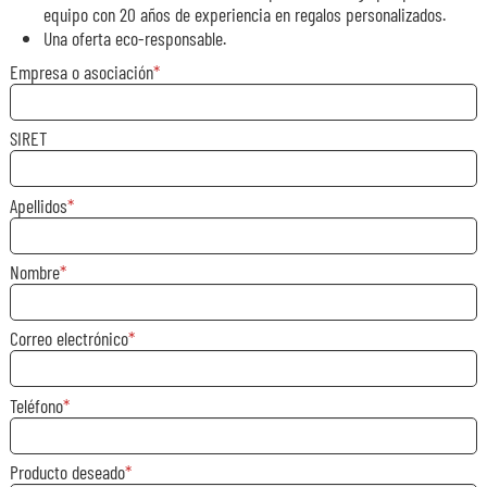
equipo con 20 años de experiencia en regalos personalizados.
Una oferta eco-responsable.
Empresa o asociación
SIRET
Apellidos
Nombre
Correo electrónico
Teléfono
Producto deseado