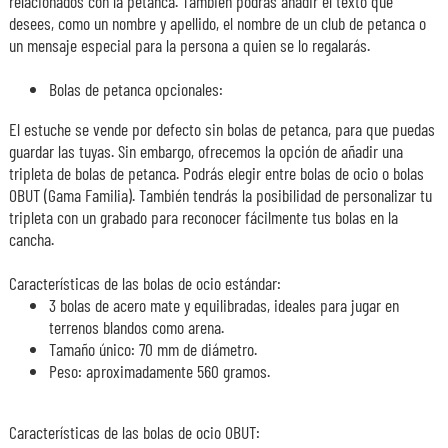
relacionados con la petanca. También podrás añadir el texto que
desees, como un nombre y apellido, el nombre de un club de petanca o
un mensaje especial para la persona a quien se lo regalarás.
Bolas de petanca opcionales:
El estuche se vende por defecto sin bolas de petanca, para que puedas
guardar las tuyas. Sin embargo, ofrecemos la opción de añadir una
tripleta de bolas de petanca. Podrás elegir entre bolas de ocio o bolas
OBUT (Gama Familia). También tendrás la posibilidad de personalizar tu
tripleta con un grabado para reconocer fácilmente tus bolas en la
cancha.
Características de las bolas de ocio estándar:
3 bolas de acero mate y equilibradas, ideales para jugar en
terrenos blandos como arena.
Tamaño único: 70 mm de diámetro.
Peso: aproximadamente 560 gramos.
Características de las bolas de ocio OBUT: