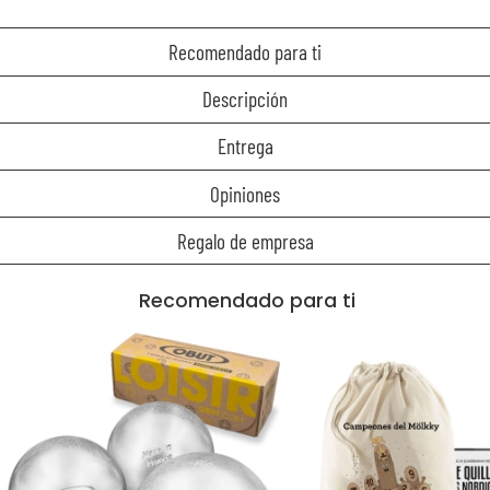
Recomendado para ti
Descripción
Entrega
Opiniones
Regalo de empresa
Recomendado para ti