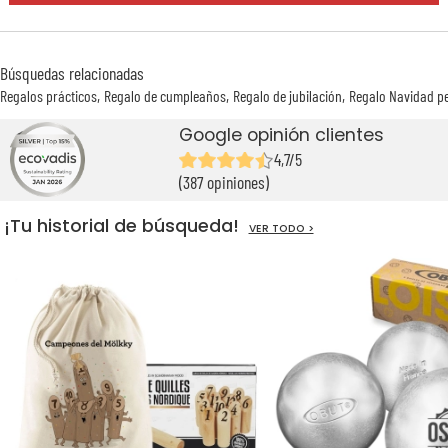
Búsquedas relacionadas
Regalos prácticos
Regalo de cumpleaños
Regalo de jubilación
Regalo Navidad p
Google opinión clientes
4,7/5
(387 opiniones)
¡Tu historial de búsqueda!
VER TODO >