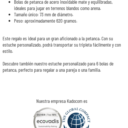
Bolas de petanca de acero inoxidable mate y equilibradas,
ideales para jugar en terrenos blandos como arena.
Tamaño único: 73 mm de diámetro.
Peso: aproximadamente 620 gramos.
Este regalo es ideal para un gran aficionado a la petanca. Con su
estuche personalizado, podrá transportar su tripleta fácilmente y con
estilo.
Descubre también nuestro estuche personalizado para 6 bolas de
petanca, perfecto para regalar a una pareja o una familia.
Nuestra empresa Kadocom es