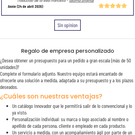
Traducido de la web francesa -
idioma original
Annie
(24 de abril 2026)
Sin opinion
Regalo de empresa personalizado
¿Desea obtener un presupuesto para un pedido a gran escala (más de 50
unidades)?
Complete el formulario adjunto. Nuestro equipo estará encantado de
ofrecerle una solución a medida, adaptada a su presupuesto y a los plazos
deseados.
¿Cuáles son nuestras ventajas?
Un catálogo innovador que le permitirá salir de lo convencional y lo
ya visto.
Personalización individual: su marca o logo asociado al nombre o
apellido de cada persona, cliente o empleado en cada producto.
Un servicio a medida, con un acompañamiento ágil por parte de un