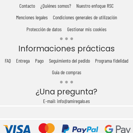
Contacto
¿Quiénes somos?
Nuestro enfoque RSC
Menciones legales
Condiciones generales de utilización
Protección de datos
Gestionar mis cookies
Informaciones prácticas
FAQ
Entrega
Pago
Seguimiento del pedido
Programa fidelidad
Guía de compras
¿Una pregunta?
E-mail: info@amiregalo.es