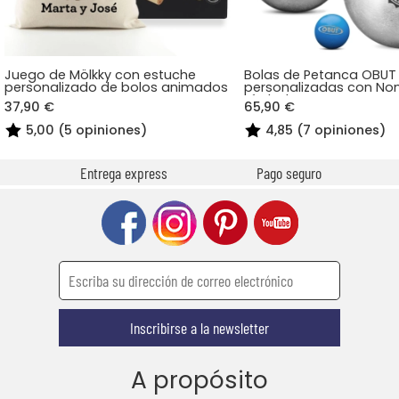
Juego de Mölkky con estuche
Bolas de Petanca OBUT
personalizado de bolos animados
personalizadas con No
Símbolos
37,90 €
65,90 €
5,00 (5 opiniones)
4,85 (7 opiniones)
Entrega express
Pago seguro
Inscribirse a la newsletter
A propósito