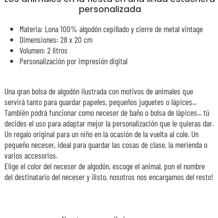
personalizada
Materia: Lona 100% algodón cepillado y cierre de metal vintage
Dimensiones: 28 x 20 cm
Volumen: 2 litros
Personalización por impresión digital
Una gran bolsa de algodón ilustrada con motivos de animales que
servirá tanto para guardar papeles, pequeños juguetes o lápices...
También podrá funcionar como neceser de baño o bolsa de lápices... tú
decides el uso para adaptar mejor la personalización que le quieras dar.
Un regalo original para un niño en la ocasión de la vuelta al cole. Un
pequeño neceser, ideal para guardar las cosas de clase, la merienda o
varios accesorios.
Elige el color del neceser de algodón, escoge el animal, pon el nombre
del destinatario del neceser y ¡listo, nosotros nos encargamos del resto!