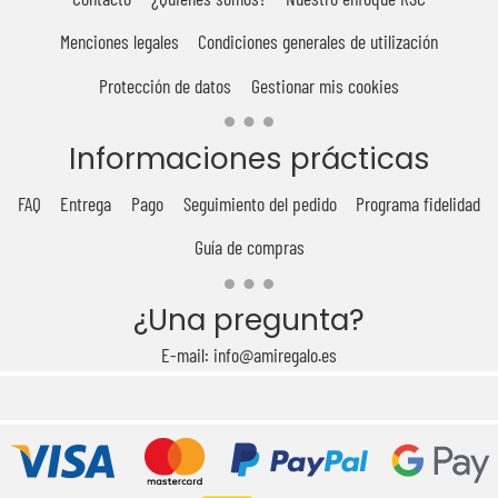
Menciones legales
Condiciones generales de utilización
Protección de datos
Gestionar mis cookies
Informaciones prácticas
FAQ
Entrega
Pago
Seguimiento del pedido
Programa fidelidad
Guía de compras
¿Una pregunta?
E-mail: info@amiregalo.es