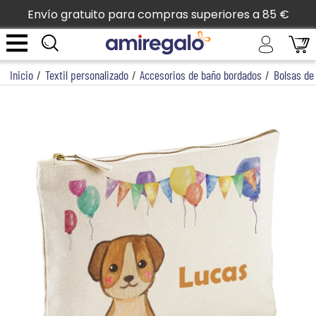
Envío gratuito para compras superiores a 85 €
Inicio
/
Textil personalizado
/
Accesorios de baño bordados
/
Bolsas de