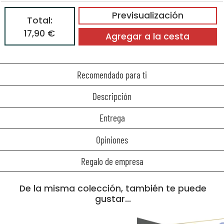
Previsualización
Total:
17,90 €
Agregar a la cesta
Recomendado para ti
Descripción
Entrega
Opiniones
Regalo de empresa
De la misma colección, también te puede
gustar...