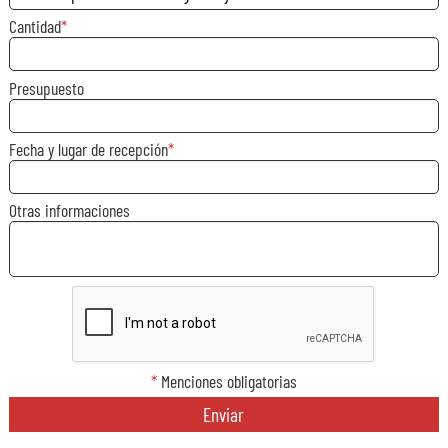
Cantidad
Presupuesto
Fecha y lugar de recepción
Otras informaciones
*
Menciones obligatorias
Enviar