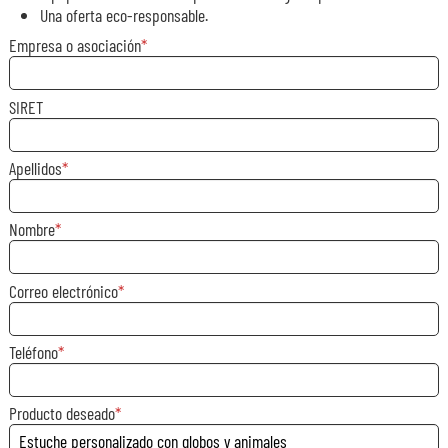
Una oferta eco-responsable.
Empresa o asociación
SIRET
Apellidos
Nombre
Correo electrónico
Teléfono
Producto deseado