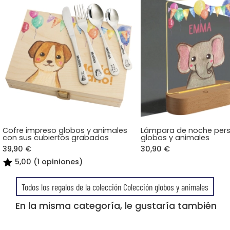
Cofre impreso globos y animales
Lámpara de noche pers
con sus cubiertos grabados
globos y animales
39,90 €
30,90 €
5,00 (1 opiniones)
Todos los regalos de la colección Colección globos y animales
En la misma categoría, le gustaría también