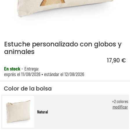
Estuche personalizado con globos y
animales
17,90 €
En stock
- Entrega:
exprés el 11/08/2026 • estándar el 12/08/2026
Color de la bolsa
+
2
colores
modificar
Natural