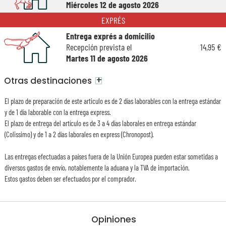
Miércoles 12 de agosto 2026
EXPRÉS
Entrega exprés a domicilio
Recepción prevista el
14,95 €
Martes 11 de agosto 2026
+
Otras destinaciones
El plazo de preparación de este articulo es de 2 días laborables con la entrega estándar
y de 1 día laborable con la entrega express.
El plazo de entrega del artículo es de 3 a 4 días laborales en entrega estándar
(Colissimo) y de 1 a 2 días laborales en express (Chronopost).
Las entregas efectuadas a países fuera de la Unión Europea pueden estar sometidas a
diversos gastos de envío, notablemente la aduana y la TVA de importación.
Estos gastos deben ser efectuados por el comprador.
Opiniones