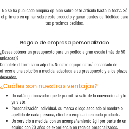
No se ha publicado ninguna opinión sobre este artículo hasta la fecha. Sé
el primero en opinar sobre este producto y ganar puntos de
fidelidad
para
tus próximos pedidos.
Regalo de empresa personalizado
¿Desea obtener un presupuesto para un pedido a gran escala (más de 50
unidades)?
Complete el formulario adjunto. Nuestro equipo estará encantado de
ofrecerle una solución a medida, adaptada a su presupuesto y a los plazos
deseados.
¿Cuáles son nuestras ventajas?
Un catálogo innovador que le permitirá salir de lo convencional y lo
ya visto.
Personalización individual: su marca o logo asociado al nombre o
apellido de cada persona, cliente o empleado en cada producto.
Un servicio a medida, con un acompañamiento ágil por parte de un
equipo con 20 años de experiencia en regalos personalizados.