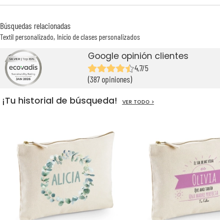
Búsquedas relacionadas
Textil personalizado
Inicio de clases personalizados
Google opinión clientes
4,7/5
(387 opiniones)
¡Tu historial de búsqueda!
VER TODO >