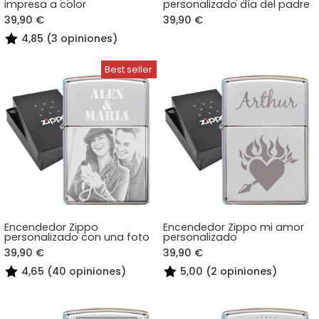
impresa a color
personalizado día del padre
39,90 €
39,90 €
4,85 (3 opiniones)
Encendedor Zippo
Encendedor Zippo mi amor
personalizado con una foto
personalizado
39,90 €
39,90 €
4,65 (40 opiniones)
5,00 (2 opiniones)