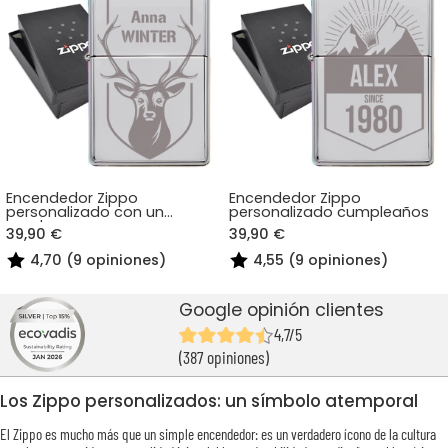
Encendedor Zippo
Encendedor Zippo
personalizado con un
personalizado cumpleaños
nombre
39,90 €
39,90 €
4,70 (9 opiniones)
4,55 (9 opiniones)
Google opinión clientes
4,7/5
(387 opiniones)
Los Zippo personalizados: un símbolo atemporal
El Zippo es mucho más que un simple encendedor: es un verdadero ícono de la cultura