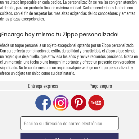
un resultado impecable en cada pedido. La personalización se realiza con gran atención
al detalle, para un producto final de máxima calidad. Cada encendedor es tratado con
cuidado, con el fin de respetar las más altas exigencias de los conocedores y amantes
de las piezas excepcionales.
¡Encarga hoy mismo tu Zippo personalizado!
Añade un toque personal a un objeto excepcional optando por un Zippo personalizado.
Con su perfecta combinación de estilo, durabilidad y practicidad, el Zippo sigue siendo
un regalo que deja huella, que atraviesa los años y revive recuerdos preciosos. Graba en
él un mensaje, una fecha o una imagen importante y ofrece un presente con verdadero
significado. No te conformes con un regalo cualquiera: elige un Zippo personalizado y
ofrece un objeto tan único como su destinatario.
Entrega express
Pago seguro