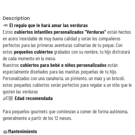
Description
🥕
El regalo que le hará amar las verduras
Estos
cubiertos infantiles personalizados "Verduras"
están hechos
en acero inoxidable de muy buena calidad y serán los compañeros
perfectos para las primeras aventuras culinarias de tu peque. Con
estos
pequeños cubiertos
grabados con su nombre, tu hijo disfrutará
de cada momento en la mesa.
Nuestros
cubiertos para bebé o niños personalizados
están
especialmente diseñados para las manitas pequeñas de tu hijo.
Personalizados con una zanahoria, un pimiento, un maíz y un brócoli,
estos pequeños cubiertos serán perfectos para regalar a un niño que le
gusten las verduras
👶🏼
Edad recomendada
Para pequeños gourmets que comienzan a comer de forma autónoma,
generalmente a partir de los 12 meses.
🧽
Mantenimiento