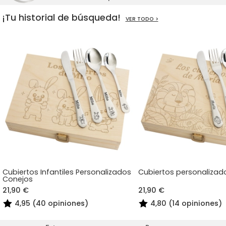
¡Tu historial de búsqueda!
VER TODO >
Cubiertos Infantiles Personalizados
Cubiertos personalizad
Conejos
21,90 €
21,90 €
4,95 (40 opiniones)
4,80 (14 opiniones)