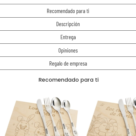
Recomendado para ti
Descripción
Entrega
Opiniones
Regalo de empresa
Recomendado para ti