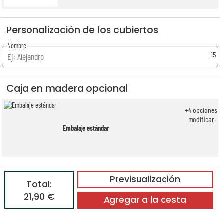
Personalización de los cubiertos
Nombre
15
Caja en madera opcional
+
4
opciones
modificar
Embalaje estándar
Previsualización
Total:
21,90 €
Agregar a la cesta