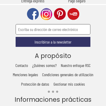
Entrega express
Pago seguro
Inscribirse a la newsletter
A propósito
Contacto
¿Quiénes somos?
Nuestro enfoque RSC
Menciones legales
Condiciones generales de utilización
Protección de datos
Gestionar mis cookies
Informaciones prácticas