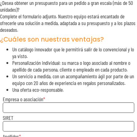
¿Desea obtener un presupuesto para un pedido a gran escala (más de 50
unidades)?
Complete el formulario adjunto. Nuestro equipo estará encantado de
ofrecerle una solución a medida, adaptada a su presupuesto y a los plazos
deseados.
¿Cuáles son nuestras ventajas?
Un catálogo innovador que le permitirá salir de lo convencional y lo
ya visto.
Personalización individual: su marca o logo asociado al nombre o
apellido de cada persona, cliente o empleado en cada producto.
Un servicio a medida, con un acompañamiento ágil por parte de un
equipo con 20 años de experiencia en regalos personalizados.
Una oferta eco-responsable.
Empresa o asociación
SIRET
Apellidos