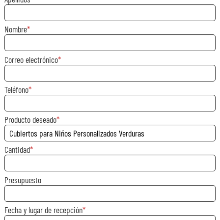
Nombre
Correo electrónico
Teléfono
Producto deseado
Cantidad
Presupuesto
Fecha y lugar de recepción