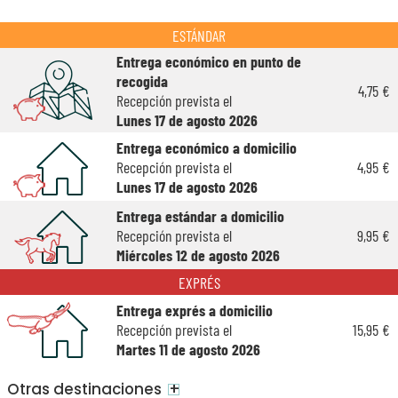
ESTÁNDAR
Entrega económico en punto de
recogida
4,75 €
Recepción prevista el
Lunes 17 de agosto 2026
Entrega económico a domicilio
Recepción prevista el
4,95 €
Lunes 17 de agosto 2026
Entrega estándar a domicilio
Recepción prevista el
9,95 €
Miércoles 12 de agosto 2026
EXPRÉS
Entrega exprés a domicilio
Recepción prevista el
15,95 €
Martes 11 de agosto 2026
+
Otras destinaciones