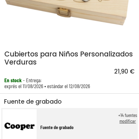
Cubiertos para Niños Personalizados
Verduras
21,90 €
En stock
- Entrega:
exprés el 11/08/2026 • estándar el 12/08/2026
Fuente de grabado
+
14
fuentes
modificar
Fuente de grabado