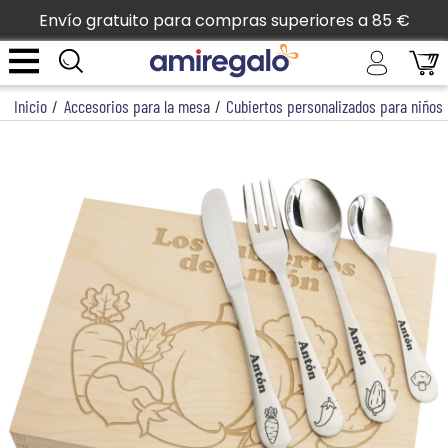
Envío gratuito para compras superiores a 85 €
Inicio
/
Accesorios para la mesa
/
Cubiertos personalizados para niños