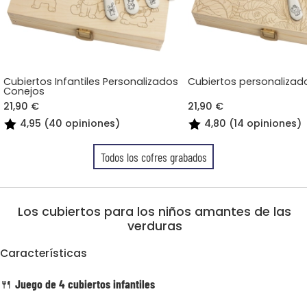
Cubiertos Infantiles Personalizados
Cubiertos personalizad
Conejos
21,90 €
21,90 €
4,95 (40 opiniones)
4,80 (14 opiniones)
Todos los cofres grabados
Los cubiertos para los niños amantes de las
verduras
Características
🍴
Juego de 4 cubiertos infantiles