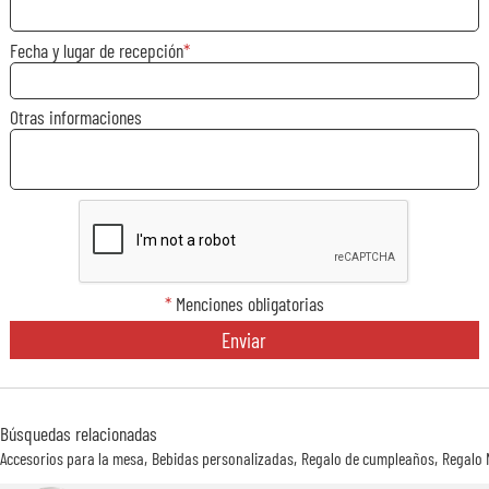
Fecha y lugar de recepción
Otras informaciones
*
Menciones obligatorias
Enviar
Búsquedas relacionadas
Accesorios para la mesa
Bebidas personalizadas
Regalo de cumpleaños
Regalo 