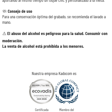
🧼
Consejo de uso
Para una conservación óptima del grabado, se recomienda el lavado a
mano.
⚠️ El abuso del alcohol es peligroso para la salud. Consumir con
moderación.
La venta de alcohol está prohibida a los menores.
Nuestra empresa Kadocom es
Certificada
Miembro del