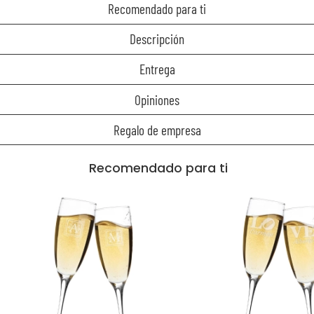
Recomendado para ti
Descripción
Entrega
Opiniones
Regalo de empresa
Recomendado para ti