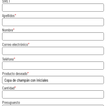
SIRET
Apellidos
Nombre
Correo electrónico
Teléfono
Producto deseado
Cantidad
Presupuesto