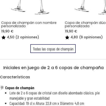
Copa de champán con nombre
Copa de champán dúo
personalizado
personalizada
19,90 €
19,90 €
4,50 (2 opiniones)
4,80 (9 opiniones)
Todas las copas de champán
Iniciales en juego de 2 a 6 copas de champaña
Características
🥂
Copas de champán
Lote de 2 o 6 copas de cristal con diseño abombado clásico, pie
manejable y gran estabilidad
Capacidad: 19 cl x Altura: 22,8 cm x Diámetro: 4,8 cm