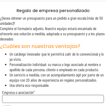
Regalo de empresa personalizado
¿Desea obtener un presupuesto para un pedido a gran escala (más de 50
unidades)?
Complete el formulario adjunto. Nuestro equipo estará encantado de
ofrecerle una solución a medida, adaptada a su presupuesto y a los plazos
deseados.
¿Cuáles son nuestras ventajas?
Un catálogo innovador que le permitirá salir de lo convencional y lo
ya visto.
Personalización individual: su marca o logo asociado al nombre o
apellido de cada persona, cliente o empleado en cada producto.
Un servicio a medida, con un acompañamiento ágil por parte de un
equipo con 20 años de experiencia en regalos personalizados.
Una oferta eco-responsable.
Empresa o asociación