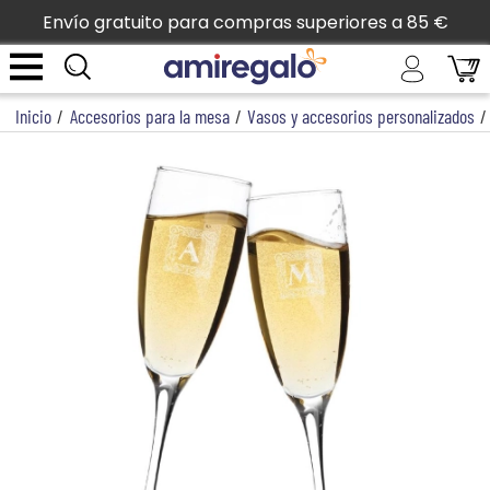
Envío gratuito para compras superiores a 85 €
Inicio
/
Accesorios para la mesa
/
Vasos y accesorios personalizados
/