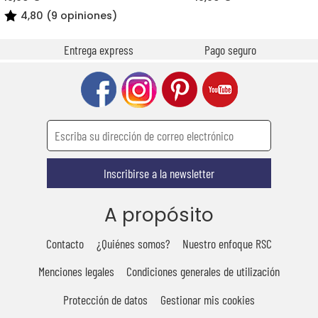
4,80 (9 opiniones)
Entrega express
Pago seguro
Inscribirse a la newsletter
A propósito
Contacto
¿Quiénes somos?
Nuestro enfoque RSC
Menciones legales
Condiciones generales de utilización
Protección de datos
Gestionar mis cookies