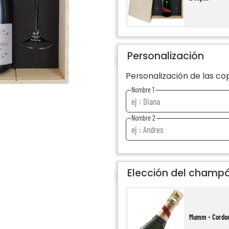
Personalización
Personalización de las co
Nombre 1
Nombre 2
Elección del champ
Mumm - Cordo