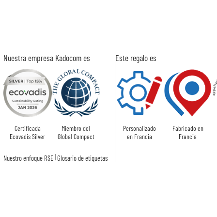
Nuestra empresa Kadocom es
Este regalo es
Certificada
Miembro del
Personalizado
Fabricado en
Ecovadis Silver
Global Compact
en Francia
Francia
|
Nuestro enfoque RSE
Glosario de etiquetas