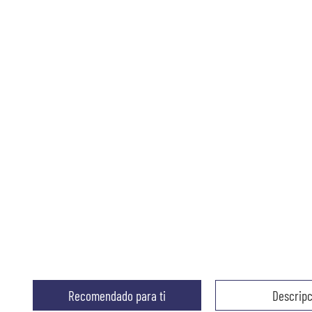
Recomendado para ti
Descripc