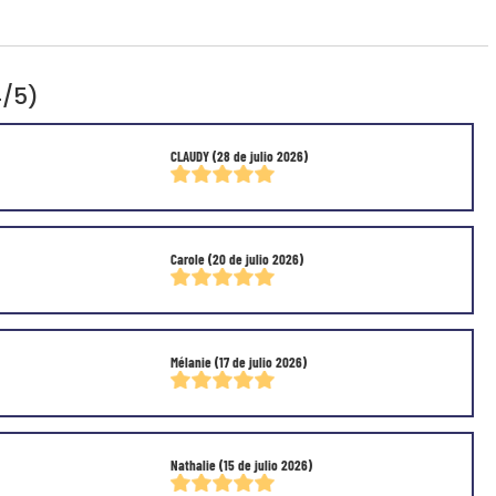
4/5)
CLAUDY
(28 de julio 2026)
Carole
(20 de julio 2026)
Mélanie
(17 de julio 2026)
Nathalie
(15 de julio 2026)