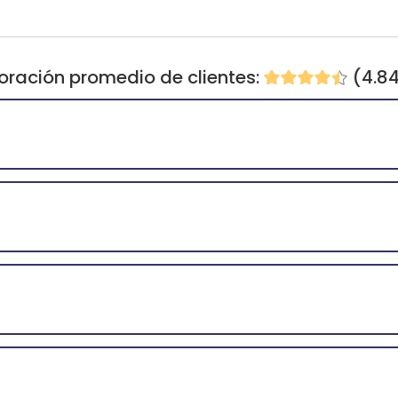
oración promedio de clientes:
(4.8