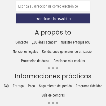
Inscribirse a la newsletter
A propósito
Contacto
¿Quiénes somos?
Nuestro enfoque RSC
Menciones legales
Condiciones generales de utilización
Protección de datos
Gestionar mis cookies
Informaciones prácticas
FAQ
Entrega
Pago
Seguimiento del pedido
Programa fidelidad
Guía de compras