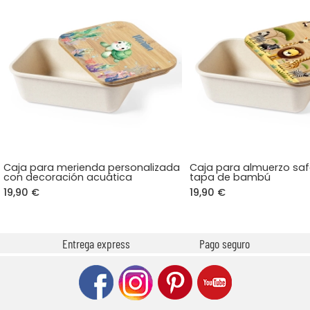
Caja para merienda personalizada
Caja para almuerzo saf
con decoración acuática
tapa de bambú
19,90 €
19,90 €
Entrega express
Pago seguro