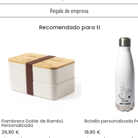
Regalo de empresa
Recomendado para ti
Fiambrera Doble de Bambú
Botella personalizada P
Personalizada
26,90 €
19,90 €