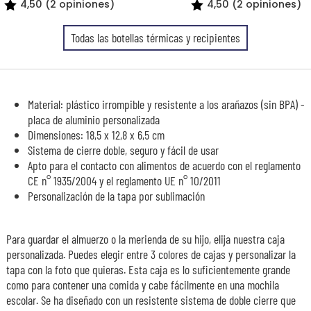
4,50 (2 opiniones)
4,50 (2 opiniones)
Todas las botellas térmicas y recipientes
Material: plástico irrompible y resistente a los arañazos (sin BPA) -
placa de aluminio personalizada
Dimensiones: 18,5 x 12,8 x 6,5 cm
Sistema de cierre doble, seguro y fácil de usar
Apto para el contacto con alimentos de acuerdo con el reglamento
CE n° 1935/2004 y el reglamento UE n° 10/2011
Personalización de la tapa por sublimación
Para guardar el almuerzo o la merienda de su hijo, elija nuestra caja
personalizada. Puedes elegir entre 3 colores de cajas y personalizar la
tapa con la foto que quieras. Esta caja es lo suficientemente grande
como para contener una comida y cabe fácilmente en una mochila
escolar. Se ha diseñado con un resistente sistema de doble cierre que