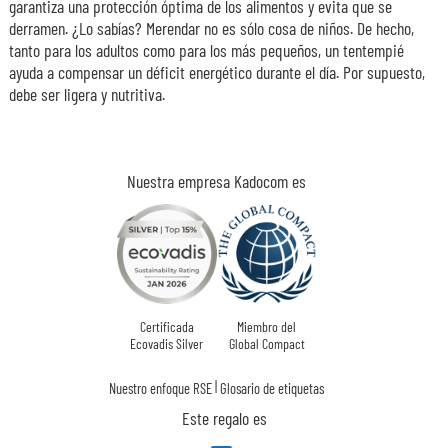
garantiza una protección óptima de los alimentos y evita que se
derramen. ¿Lo sabías? Merendar no es sólo cosa de niños. De hecho,
tanto para los adultos como para los más pequeños, un tentempié
ayuda a compensar un déficit energético durante el día. Por supuesto,
debe ser ligera y nutritiva.
Nuestra empresa Kadocom es
Certificada
Miembro del
Ecovadis Silver
Global Compact
|
Nuestro enfoque RSE
Glosario de etiquetas
Este regalo es