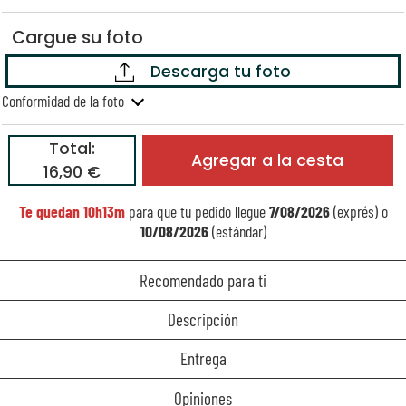
Cargue su foto
Descarga tu foto
Conformidad de la foto
Total:
Agregar a la cesta
16,90 €
Te quedan
10h13m
para que tu pedido llegue
7/08/2026
(exprés) o
10/08/2026
(estándar)
Recomendado para ti
Descripción
Entrega
Opiniones