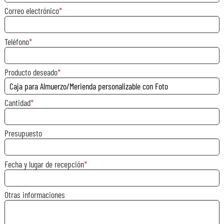
Correo electrónico
Teléfono
Producto deseado
Cantidad
Presupuesto
Fecha y lugar de recepción
Otras informaciones