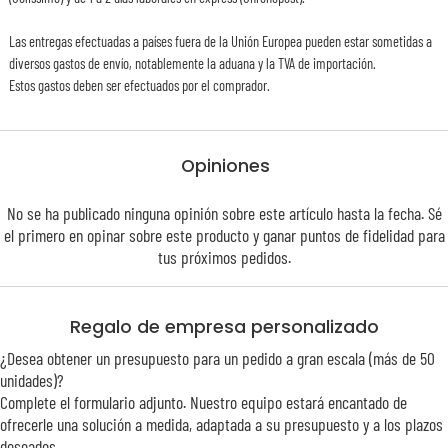
Las entregas efectuadas a países fuera de la Unión Europea pueden estar sometidas a
diversos gastos de envío, notablemente la aduana y la TVA de importación.
Estos gastos deben ser efectuados por el comprador.
Opiniones
No se ha publicado ninguna opinión sobre este artículo hasta la fecha. Sé
el primero en opinar sobre este producto y ganar puntos de
fidelidad
para
tus próximos pedidos.
Regalo de empresa personalizado
¿Desea obtener un presupuesto para un pedido a gran escala (más de 50
unidades)?
Complete el formulario adjunto. Nuestro equipo estará encantado de
ofrecerle una solución a medida, adaptada a su presupuesto y a los plazos
deseados.