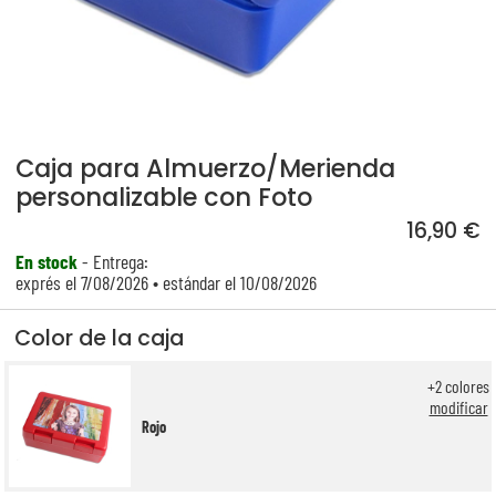
Caja para Almuerzo/Merienda
personalizable con Foto
16,90 €
En stock
- Entrega:
exprés el 7/08/2026 • estándar el 10/08/2026
Color de la caja
+
2
colores
modificar
Rojo