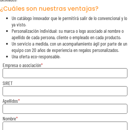
¿Cuáles son nuestras ventajas?
Un catálogo innovador que le permitirá salir de lo convencional y lo
ya visto.
Personalización individual: su marca o logo asociado al nombre o
apellido de cada persona, cliente o empleado en cada producto.
Un servicio a medida, con un acompañamiento ágil por parte de un
equipo con 20 años de experiencia en regalos personalizados.
Una oferta eco-responsable.
Empresa o asociación
SIRET
Apellidos
Nombre