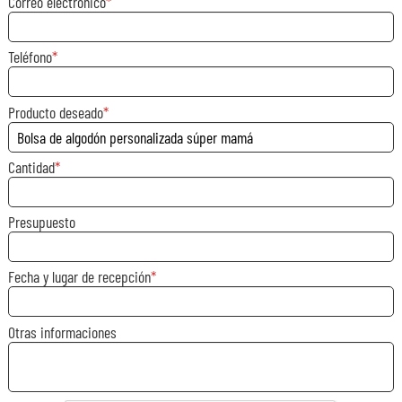
Correo electrónico
Teléfono
Producto deseado
Cantidad
Presupuesto
Fecha y lugar de recepción
Otras informaciones