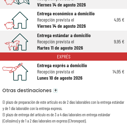
Viernes 14 de agosto 2026
Entrega económico a domicilio
Recepción prevista el
4,95 €
Viernes 14 de agosto 2026
Entrega estándar a domicilio
Recepción prevista el
9,95 €
Martes 11 de agosto 2026
EXPRÉS
Entrega exprés a domicilio
Recepción prevista el
14,95 €
Lunes 10 de agosto 2026
+
Otras destinaciones
El plazo de preparación de este articulo es de 2 días laborables con la entrega estándar
y de 1 día laborable con la entrega express.
El plazo de entrega del artículo es de 3 a 4 días laborales en entrega estándar
(Colissimo) y de 1 a 2 días laborales en express (Chronopost).