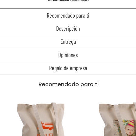
Recomendado para ti
Descripción
Entrega
Opiniones
Regalo de empresa
Recomendado para ti