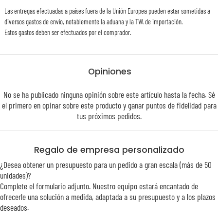
Las entregas efectuadas a países fuera de la Unión Europea pueden estar sometidas a
diversos gastos de envío, notablemente la aduana y la TVA de importación.
Estos gastos deben ser efectuados por el comprador.
Opiniones
No se ha publicado ninguna opinión sobre este artículo hasta la fecha. Sé
el primero en opinar sobre este producto y ganar puntos de
fidelidad
para
tus próximos pedidos.
Regalo de empresa personalizado
¿Desea obtener un presupuesto para un pedido a gran escala (más de 50
unidades)?
Complete el formulario adjunto. Nuestro equipo estará encantado de
ofrecerle una solución a medida, adaptada a su presupuesto y a los plazos
deseados.