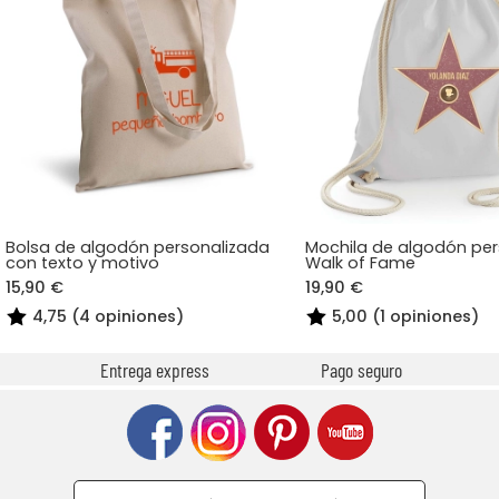
Bolsa de algodón personalizada
Mochila de algodón pe
con texto y motivo
Walk of Fame
15,90 €
19,90 €
4,75 (4 opiniones)
5,00 (1 opiniones)
Entrega express
Pago seguro