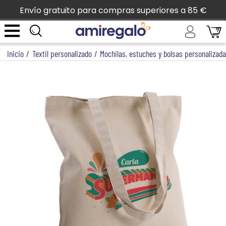
Envío gratuito para compras superiores a 85 €
Inicio
/
Textil personalizado
/
Mochilas, estuches y bolsas personalizad