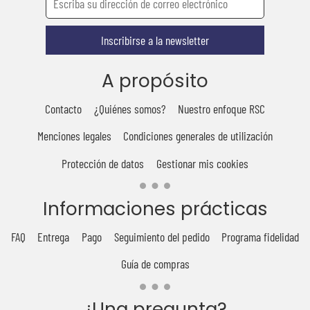
Inscribirse a la newsletter
A propósito
Contacto
¿Quiénes somos?
Nuestro enfoque RSC
Menciones legales
Condiciones generales de utilización
Protección de datos
Gestionar mis cookies
Informaciones prácticas
FAQ
Entrega
Pago
Seguimiento del pedido
Programa fidelidad
Guía de compras
¿Una pregunta?