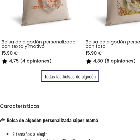
Bolsa de algodón personalizada
Bolsa de algodón pers
con texto y motivo
con foto
15,90 €
15,90 €
4,75 (4 opiniones)
4,80 (8 opiniones)
Todas las bolsas de algodón
Características
👜
Bolsa de algodón personalizada súper mamá
2 tamaños a elegir