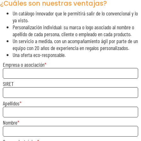
¿Cuáles son nuestras ventajas?
Un catálogo innovador que le permitirá salir de lo convencional y lo
ya visto.
Personalización individual: su marca o logo asociado al nombre o
apellido de cada persona, cliente o empleado en cada producto.
Un servicio a medida, con un acompañamiento ágil por parte de un
equipo con 20 años de experiencia en regalos personalizados.
Una oferta eco-responsable.
Empresa o asociación
SIRET
Apellidos
Nombre