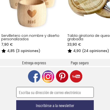
Servilletero con nombre y diseño
Tabla giratoria de que
personalizados
grabada
7,90 €
33,90 €
4,85 (3 opiniones)
4,90 (24 opiniones)
Entrega express
Pago seguro
Inscribirse a la newsletter