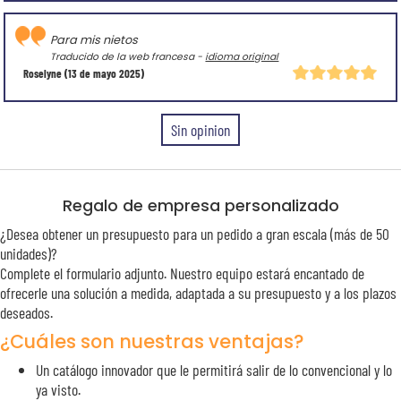
Para mis nietos
Traducido de la web francesa -
idioma original
Roselyne
(13 de mayo 2025)
Sin opinion
Regalo de empresa personalizado
¿Desea obtener un presupuesto para un pedido a gran escala (más de 50
unidades)?
Complete el formulario adjunto. Nuestro equipo estará encantado de
ofrecerle una solución a medida, adaptada a su presupuesto y a los plazos
deseados.
¿Cuáles son nuestras ventajas?
Un catálogo innovador que le permitirá salir de lo convencional y lo
ya visto.