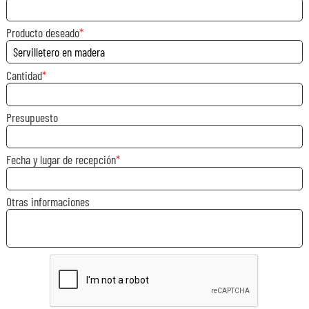
Producto deseado
Cantidad
Presupuesto
Fecha y lugar de recepción
Otras informaciones