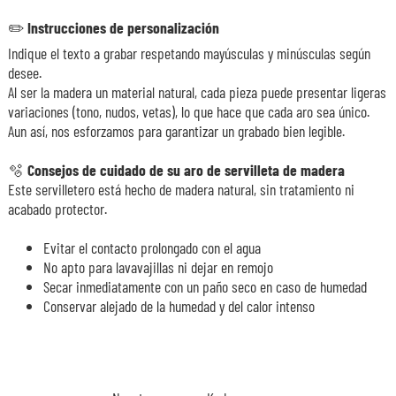
✏️
Instrucciones de personalización
Indique el texto a grabar respetando mayúsculas y minúsculas según
desee.
Al ser la madera un material natural, cada pieza puede presentar ligeras
variaciones (tono, nudos, vetas), lo que hace que cada aro sea único.
Aun así, nos esforzamos para garantizar un grabado bien legible.
🫧
Consejos de cuidado de su aro de servilleta de madera
Este servilletero está hecho de madera natural, sin tratamiento ni
acabado protector.
Evitar el contacto prolongado con el agua
No apto para lavavajillas ni dejar en remojo
Secar inmediatamente con un paño seco en caso de humedad
Conservar alejado de la humedad y del calor intenso