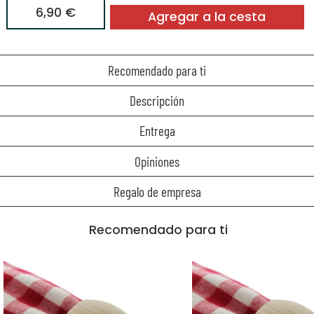
6,90 €
Agregar a la cesta
Recomendado para ti
Descripción
Entrega
Opiniones
Regalo de empresa
Recomendado para ti