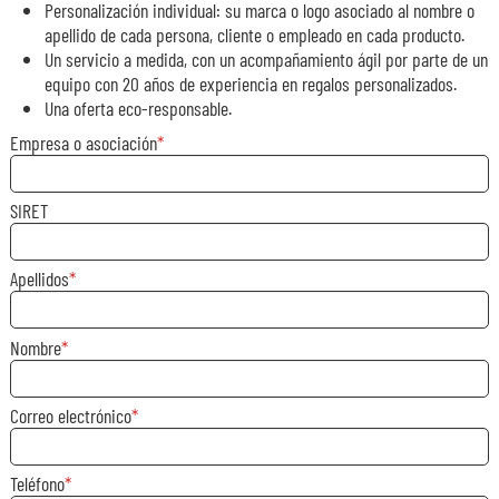
Personalización individual: su marca o logo asociado al nombre o
apellido de cada persona, cliente o empleado en cada producto.
Un servicio a medida, con un acompañamiento ágil por parte de un
equipo con 20 años de experiencia en regalos personalizados.
Una oferta eco-responsable.
Empresa o asociación
SIRET
Apellidos
Nombre
Correo electrónico
Teléfono