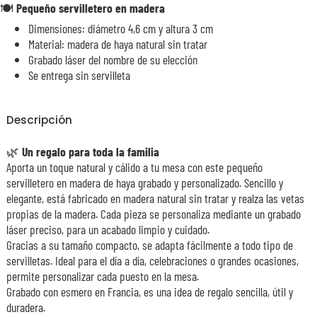
🍽️
Pequeño s
ervilletero en madera
Dimensiones: diámetro 4,6 cm y altura 3 cm
Material: madera de haya natural sin tratar
Grabado láser del nombre de su elección
Se entrega sin servilleta
Descripción
🌿
Un regalo para toda la familia
Aporta un toque natural y cálido a tu mesa con este pequeño
servilletero en madera de haya grabado y personalizado. Sencillo y
elegante, está fabricado en madera natural sin tratar y realza las vetas
propias de la madera. Cada pieza se personaliza mediante un grabado
láser preciso, para un acabado limpio y cuidado.
Gracias a su tamaño compacto, se adapta fácilmente a todo tipo de
servilletas. Ideal para el día a día, celebraciones o grandes ocasiones,
permite personalizar cada puesto en la mesa.
Grabado con esmero en Francia, es una idea de regalo sencilla, útil y
duradera.