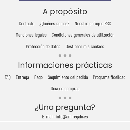
A propósito
Contacto
¿Quiénes somos?
Nuestro enfoque RSC
Menciones legales
Condiciones generales de utilización
Protección de datos
Gestionar mis cookies
Informaciones prácticas
FAQ
Entrega
Pago
Seguimiento del pedido
Programa fidelidad
Guía de compras
¿Una pregunta?
E-mail: info@amiregalo.es