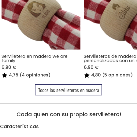
Servilletero en madera we are
Servilleteros de madera
family
personalizados con un
6,90 €
6,90 €
4,75 (4 opiniones)
4,80 (5 opiniones)
Todos los servilleteros en madera
Cada quien con su propio servilletero!
Características