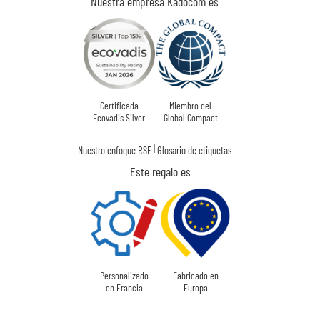
Nuestra empresa Kadocom es
Certificada
Miembro del
Ecovadis Silver
Global Compact
|
Nuestro enfoque RSE
Glosario de etiquetas
Este regalo es
Personalizado
Fabricado en
en Francia
Europa