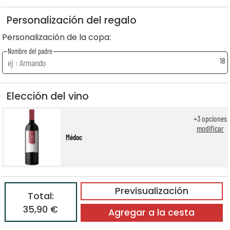
Personalización del regalo
Personalización de la copa:
Nombre del padre
18
Elección del vino
+
3
opciones
modificar
Médoc
Previsualización
Total:
35,90 €
Agregar a la cesta