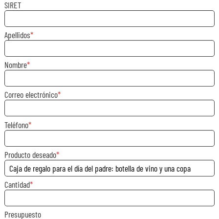
SIRET
Apellidos
Nombre
Correo electrónico
Teléfono
Producto deseado
Cantidad
Presupuesto