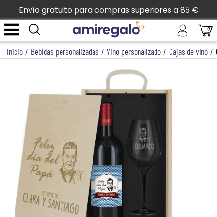
Envío gratuito para compras superiores a 85 €
Inicio
/
Bebidas personalizadas
/
Vino personalizado
/
Cajas de vino
/