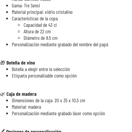
Gama: Tre Sensi
Material principal: vidrio cristalino
Características de la copa
Capacidad de 43 cl
Altura de 22 cm
Diámetro de 8,5 cm
Personalización mediante grabado del nombre del papá
🎁
Botella de vino
Botella a elegir entre la selección
Etiqueta personalizable como opción
🌿
Caja de madera
Dimensiones de la caja: 20 x 35 x 10,5 cm
Material: madera
Personalización mediante grabado láser como opción
🖊️
Opciones de personalización