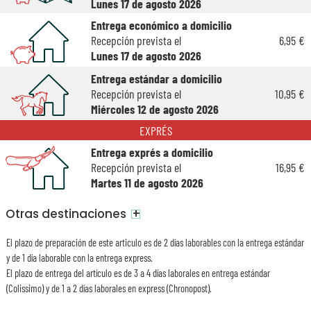
Lunes 17 de agosto 2026
Entrega económico a domicilio
Recepción prevista el
6,95 €
Lunes 17 de agosto 2026
Entrega estándar a domicilio
Recepción prevista el
10,95 €
Miércoles 12 de agosto 2026
EXPRÉS
Entrega exprés a domicilio
Recepción prevista el
16,95 €
Martes 11 de agosto 2026
+
Otras destinaciones
El plazo de preparación de este articulo es de 2 días laborables con la entrega estándar
y de 1 día laborable con la entrega express.
El plazo de entrega del artículo es de 3 a 4 días laborales en entrega estándar
(Colissimo) y de 1 a 2 días laborales en express (Chronopost).