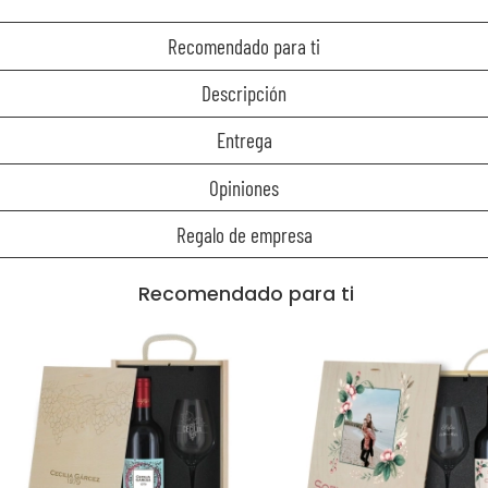
Recomendado para ti
Descripción
Entrega
Opiniones
Regalo de empresa
Recomendado para ti