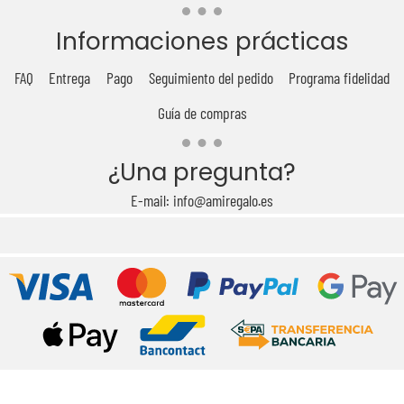
Informaciones prácticas
FAQ
Entrega
Pago
Seguimiento del pedido
Programa fidelidad
Guía de compras
¿Una pregunta?
E-mail: info@amiregalo.es