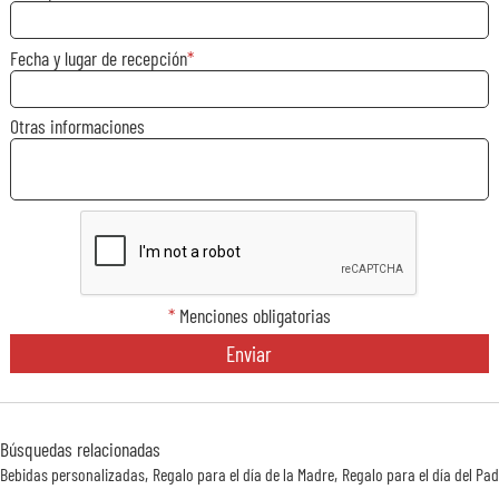
Fecha y lugar de recepción
Otras informaciones
*
Menciones obligatorias
Enviar
Búsquedas relacionadas
Bebidas personalizadas
Regalo para el día de la Madre
Regalo para el día del Pa