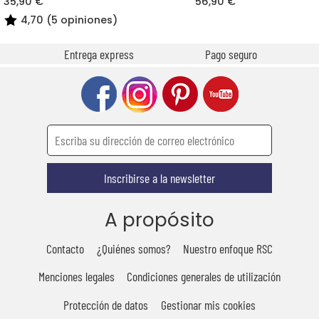
35,90 €
56,90 €
4,70 (5 opiniones)
Entrega express
Pago seguro
Inscribirse a la newsletter
A propósito
Contacto
¿Quiénes somos?
Nuestro enfoque RSC
Menciones legales
Condiciones generales de utilización
Protección de datos
Gestionar mis cookies