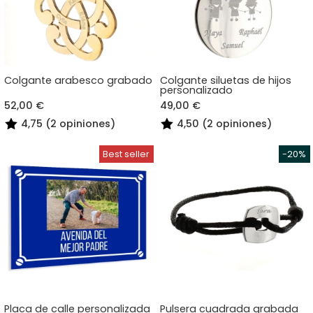
Colgante arabesco grabado
Colgante siluetas de hijos
personalizado
52,00 €
49,00 €
4,75 (2 opiniones)
4,50 (2 opiniones)
Placa de calle personalizada
Pulsera cuadrada grabada