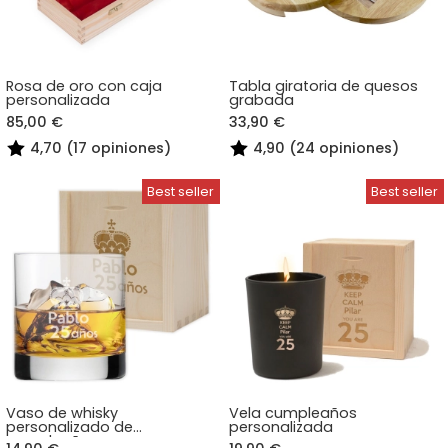
Rosa de oro con caja
Tabla giratoria de quesos
personalizada
grabada
85,00 €
33,90 €
4,70 (17 opiniones)
4,90 (24 opiniones)
Vaso de whisky
Vela cumpleaños
personalizado de
personalizada
cumpleaños