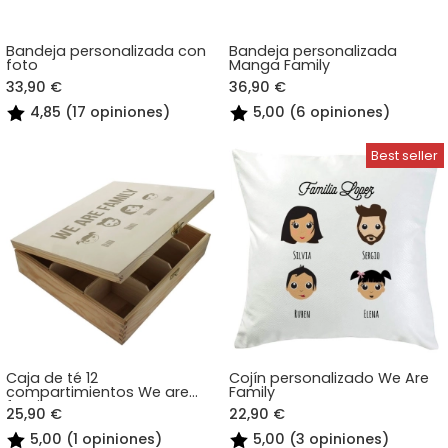
Bandeja personalizada con
Bandeja personalizada
foto
Manga Family
33,90 €
36,90 €
4,85 (17 opiniones)
5,00 (6 opiniones)
Caja de té 12
Cojín personalizado We Are
compartimientos We are
Family
family
25,90 €
22,90 €
5,00 (1 opiniones)
5,00 (3 opiniones)