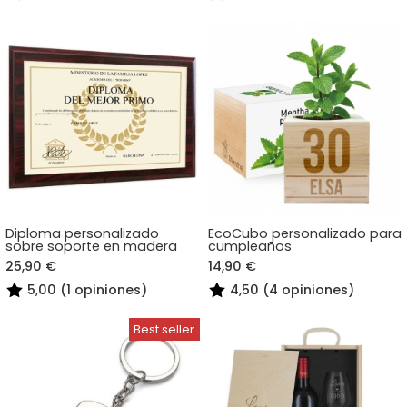
Diploma personalizado
EcoCubo personalizado para
sobre soporte en madera
cumpleaños
25,90 €
14,90 €
5,00 (1 opiniones)
4,50 (4 opiniones)