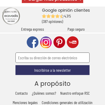
Google opinión clientes
4,7/5
(387 opiniones)
Entrega express
Pago seguro
Inscribirse a la newsletter
A propósito
Contacto
¿Quiénes somos?
Nuestro enfoque RSC
Menciones legales
Condiciones generales de utilización