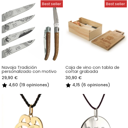
Navaja Tradición
Caja de vino con tabla de
personalizado con motivo
cortar grabada
29,90 €
30,90 €
4,60 (19 opiniones)
4,15 (6 opiniones)