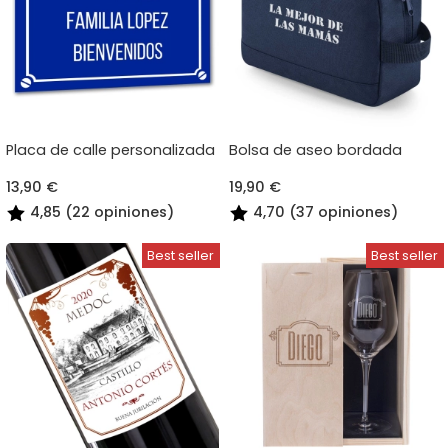
Placa de calle personalizada
Bolsa de aseo bordada
13,90 €
19,90 €
4,85 (22 opiniones)
4,70 (37 opiniones)