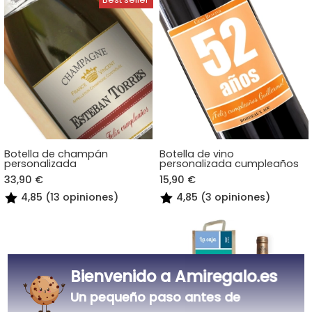
Botella de champán
Botella de vino
personalizada
personalizada cumpleaños
33,90 €
15,90 €
4,85 (13 opiniones)
4,85 (3 opiniones)
Bienvenido a Amiregalo.es
Un pequeño paso antes de