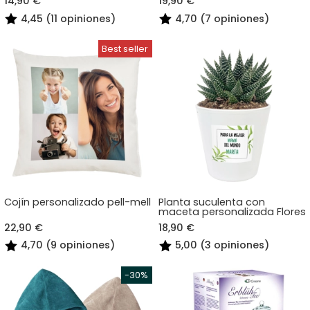
14,90 €
19,90 €
4,45 (11 opiniones)
4,70 (7 opiniones)
Cojín personalizado pell-mell
Planta suculenta con
maceta personalizada Flores
22,90 €
18,90 €
4,70 (9 opiniones)
5,00 (3 opiniones)