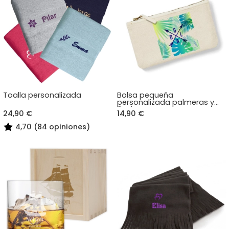
Toalla personalizada
Bolsa pequeña
personalizada palmeras y
flechas
24,90 €
14,90 €
4,70 (84 opiniones)