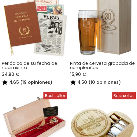
Periódico de su fecha de
Pinta de cerveza grabada de
nacimiento
cumpleaños
34,90 €
15,90 €
4,65 (19 opiniones)
4,50 (10 opiniones)