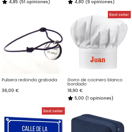
4,85 (51 opiniones)
4,80 (9 opiniones)
Pulsera redonda grabada
Gorro de cocinero blanco
bordado
36,00 €
18,90 €
5,00 (1 opiniones)