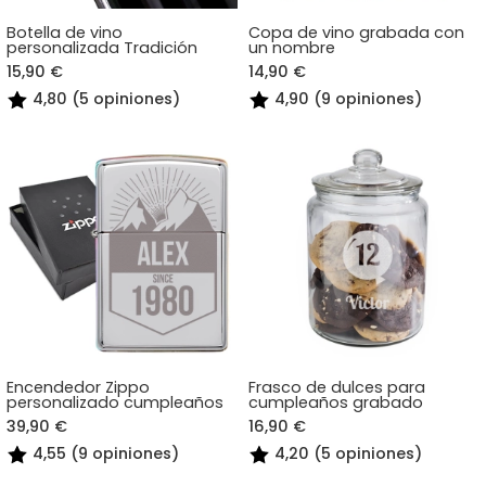
Botella de vino
Copa de vino grabada con
personalizada Tradición
un nombre
15,90 €
14,90 €
4,80 (5 opiniones)
4,90 (9 opiniones)
Encendedor Zippo
Frasco de dulces para
personalizado cumpleaños
cumpleaños grabado
39,90 €
16,90 €
4,55 (9 opiniones)
4,20 (5 opiniones)