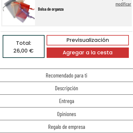
modificar
Bolsa de organza
Previsualización
Total:
26,00 €
Agregar a la cesta
Recomendado para ti
Descripción
Entrega
Opiniones
Regalo de empresa