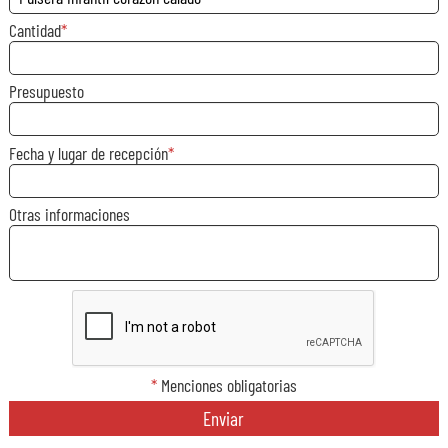
Cantidad
Presupuesto
Fecha y lugar de recepción
Otras informaciones
*
Menciones obligatorias
Enviar