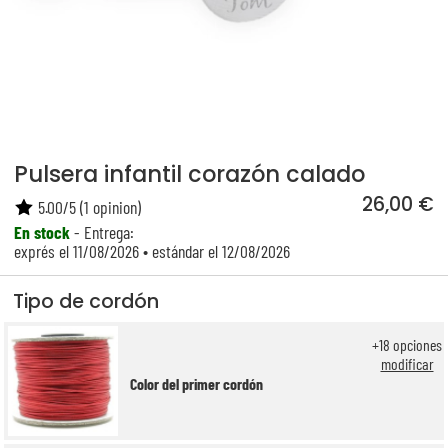
Pulsera infantil corazón calado
26,00 €
5.00
/
5
(
1
opinion)
En stock
- Entrega:
exprés el 11/08/2026 • estándar el 12/08/2026
Tipo de cordón
+
18
opciones
modificar
Color del primer cordón