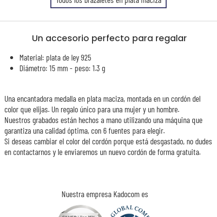
Un accesorio perfecto para regalar
Material: plata de ley 925
Diámetro: 15 mm - peso: 1.3 g
Una encantadora medalla en plata maciza, montada en un cordón del
color que elijas. Un regalo único para una mujer y un hombre.
Nuestros grabados están hechos a mano utilizando una máquina que
garantiza una calidad óptima, con 6 fuentes para elegir.
Si deseas cambiar el color del cordón porque está desgastado, no dudes
en contactarnos y le enviaremos un nuevo cordón de forma gratuita.
Nuestra empresa Kadocom es