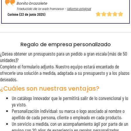
Bonito brazalete
Traducido de la web francesa -
idioma original
Corinne
(23 de junio 2025)
Regalo de empresa personalizado
¿Desea obtener un presupuesto para un pedido a gran escala (más de 50
unidades)?
Complete el formulario adjunto. Nuestro equipo estará encantado de
ofrecerle una solución a medida, adaptada a su presupuesto y a los plazos
deseados.
¿Cuáles son nuestras ventajas?
Un catálogo innovador que le permitirá salir de lo convencional y lo
ya visto.
Personalización individual: su marca o logo asociado al nombre o
apellido de cada persona, cliente o empleado en cada producto.
Un servicio a medida, con un acompañamiento ágil por parte de un
equipo con 20 años de experiencia en regalos personalizados.