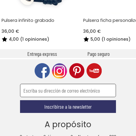
Pulsera infinito grabado
Pulsera ficha personali
36,00 €
36,00 €
4,00 (1 opiniones)
5,00 (1 opiniones)
Entrega express
Pago seguro
Inscribirse a la newsletter
A propósito