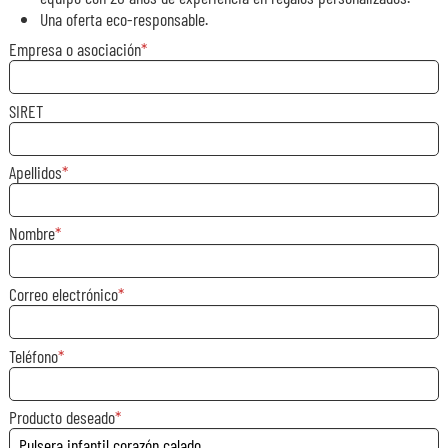
Una oferta eco-responsable.
Empresa o asociación
SIRET
Apellidos
Nombre
Correo electrónico
Teléfono
Producto deseado